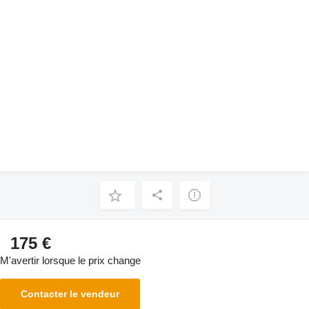
175 €
M'avertir lorsque le prix change
Contacter le vendeur