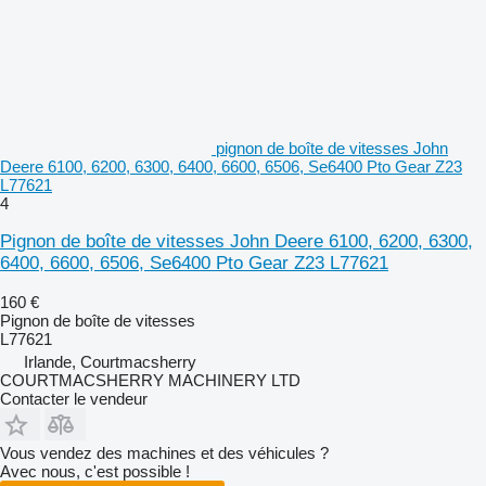
pignon de boîte de vitesses John
Deere 6100, 6200, 6300, 6400, 6600, 6506, Se6400 Pto Gear Z23
L77621
4
Pignon de boîte de vitesses John Deere 6100, 6200, 6300,
6400, 6600, 6506, Se6400 Pto Gear Z23 L77621
160 €
Pignon de boîte de vitesses
L77621
Irlande, Courtmacsherry
COURTMACSHERRY MACHINERY LTD
Contacter le vendeur
Vous vendez des machines et des véhicules ?
Avec nous, c'est possible !