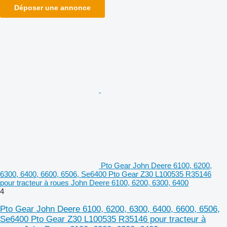
Déposer une annonce
Pto Gear John Deere 6100, 6200,
6300, 6400, 6600, 6506, Se6400 Pto Gear Z30 L100535 R35146
pour tracteur à roues John Deere 6100, 6200, 6300, 6400
4
Pto Gear John Deere 6100, 6200, 6300, 6400, 6600, 6506,
Se6400 Pto Gear Z30 L100535 R35146 pour tracteur à