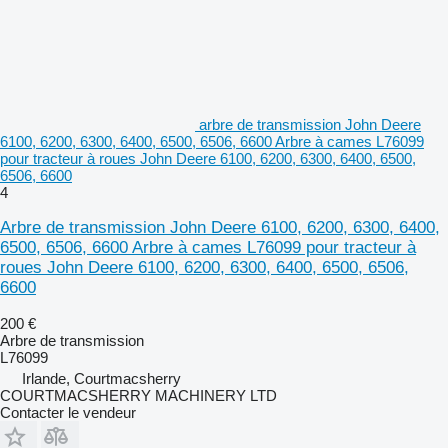
arbre de transmission John Deere
6100, 6200, 6300, 6400, 6500, 6506, 6600 Arbre à cames L76099
pour tracteur à roues John Deere 6100, 6200, 6300, 6400, 6500,
6506, 6600
4
Arbre de transmission John Deere 6100, 6200, 6300, 6400,
6500, 6506, 6600 Arbre à cames L76099 pour tracteur à
roues John Deere 6100, 6200, 6300, 6400, 6500, 6506,
6600
200 €
Arbre de transmission
L76099
Irlande, Courtmacsherry
COURTMACSHERRY MACHINERY LTD
Contacter le vendeur