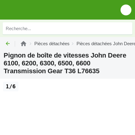
Pièces détachées
Pièces détachées John Deer
Pignon de boîte de vitesses John Deere
6100, 6200, 6300, 6500, 6600
Transmission Gear T36 L76635
1/6