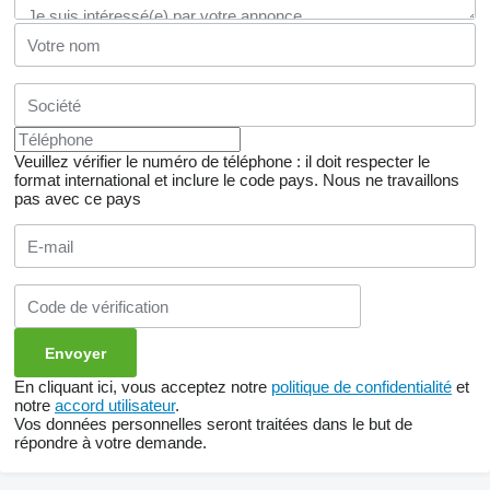
Veuillez vérifier le numéro de téléphone : il doit respecter le
format international et inclure le code pays.
Nous ne travaillons
pas avec ce pays
En cliquant ici, vous acceptez notre
politique de confidentialité
et
notre
accord utilisateur
.
Vos données personnelles seront traitées dans le but de
répondre à votre demande.