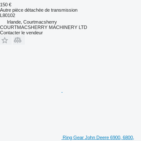
150 €
Autre pièce détachée de transmission
L80102
Irlande, Courtmacsherry
COURTMACSHERRY MACHINERY LTD
Contacter le vendeur
Ring Gear John Deere 6900, 6800,