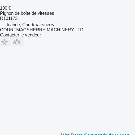
190 €
Pignon de boîte de vitesses
R101173
Irlande, Courtmacsherry
COURTMACSHERRY MACHINERY LTD
Contacter le vendeur