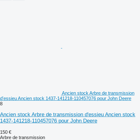
Ancien stock Arbre de transmission
d'essieu Ancien stock 1437-141218-110457076 pour John Deere
8
Ancien stock Arbre de transmission d'essieu Ancien stock
1437-141218-110457076 pour John Deere
150 €
Arbre de transmission