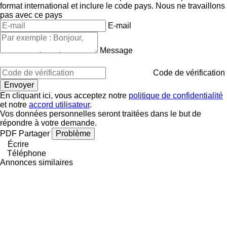
format international et inclure le code pays.
Nous ne travaillons
pas avec ce pays
E-mail
Message
Code de vérification
En cliquant ici, vous acceptez notre
politique de confidentialité
et notre
accord utilisateur
.
Vos données personnelles seront traitées dans le but de
répondre à votre demande.
PDF
Partager
Problème
Écrire
Téléphone
Annonces similaires