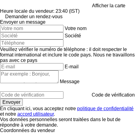
Afficher la carte
Heure locale du vendeur: 23:40 (IST)
Demander un rendez-vous
Envoyer un message
Votre nom
Société
Veuillez vérifier le numéro de téléphone : il doit respecter le
format international et inclure le code pays.
Nous ne travaillons
pas avec ce pays
E-mail
Message
Code de vérification
En cliquant ici, vous acceptez notre
politique de confidentialité
et notre
accord utilisateur
.
Vos données personnelles seront traitées dans le but de
répondre à votre demande.
Coordonnées du vendeur