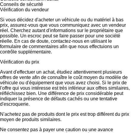
Conseils de sécurité
Vérification du vendeur
Si vous décidez d'acheter un véhicule ou du matériel à bas
prix, assurez-vous que vous communiquez avec un vendeur
réel. Cherchez autant d'informations sur le propriétaire que
possible. Un escroc peut se faire passer pour une société
réelle. En cas de doute, contactez-nous en utilisant le
formulaire de commentaires afin que nous effectuions un
contrôle supplémentaire.
Vérification du prix
Avant d'effectuer un achat, étudiez attentivement plusieurs
offres de vente afin de connaître le coût moyen du modèle de
véhicule ou d'équipement que vous avez choisi. Si le prix de
l'offre qui vous intéresse est très inférieur aux offres similaires,
réfléchissez bien. Une différence de prix considérable peut
indiquer la présence de défauts cachés ou une tentative
d'escroquerie.
N'achetez pas de produits dont le prix est trop différent du prix
moyen de produits similaires.
Ne consentez pas à payer une caution ou une avance