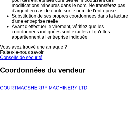
pour des entreprises connues en introduisant des
modifications mineures dans le nom. Ne transférez pas
d'argent en cas de doute sur le nom de l'entreprise.
Substitution de ses propres coordonnées dans la facture
d'une entreprise réelle
Avant d'effectuer le virement, vérifiez que les
coordonnées indiquées sont exactes et qu'elles
appartiennent à l'entreprise indiquée.
Vous avez trouvé une arnaque ?
Faites-le-nous savoir
Conseils de sécurité
Coordonnées du vendeur
COURTMACSHERRY MACHINERY LTD