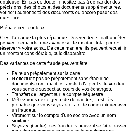
douteuse. En cas de doute, n’hésitez pas à demander des
précisions, des photos et des documents supplémentaires,
vérifier l'authenticité des documents ou encore poser des
questions.
Prépaiement douteux
C'est l'arnaque la plus répandue. Des vendeurs malhonnêtes
peuvent demander une avance sur le montant total pour «
réserver » votre achat. De cette manière, ils peuvent recueillir
un montant considérable, puis disparaître.
Des variantes de cette fraude peuvent être :
Faire un prépaiement sur la carte
N'effectuez pas de prépaiement sans établir de
documents confirmant le transfert d'argent si le vendeur
vous semble suspect au cours de vos échanges.
Transfert de l'argent sur le compte séquestre
Méfiez-vous de ce genre de demandes, il est très
probable que vous soyez en train de communiquer avec
un fraudeur.
Virement sur le compte d'une société avec un nom
similaire
Soyez vigilant(e), des fraudeurs peuvent se faire passer