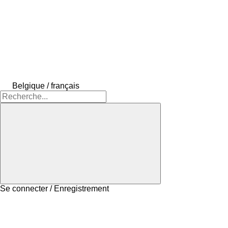
Belgique / français
Se connecter / Enregistrement