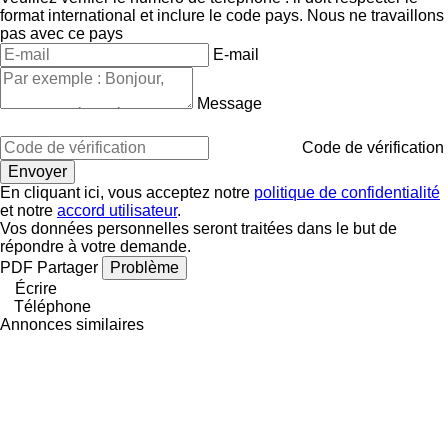
format international et inclure le code pays.
Nous ne travaillons
pas avec ce pays
E-mail
Message
Code de vérification
En cliquant ici, vous acceptez notre
politique de confidentialité
et notre
accord utilisateur
.
Vos données personnelles seront traitées dans le but de
répondre à votre demande.
PDF
Partager
Problème
Écrire
Téléphone
Annonces similaires