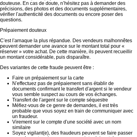
douteuse. En cas de doute, n’hésitez pas à demander des
précisions, des photos et des documents supplémentaires,
vérifier l'authenticité des documents ou encore poser des
questions.
Prépaiement douteux
C'est l'arnaque la plus répandue. Des vendeurs malhonnêtes
peuvent demander une avance sur le montant total pour «
réserver » votre achat. De cette manière, ils peuvent recueillir
un montant considérable, puis disparaître.
Des variantes de cette fraude peuvent être :
Faire un prépaiement sur la carte
N'effectuez pas de prépaiement sans établir de
documents confirmant le transfert d'argent si le vendeur
vous semble suspect au cours de vos échanges.
Transfert de l'argent sur le compte séquestre
Méfiez-vous de ce genre de demandes, il est très
probable que vous soyez en train de communiquer avec
un fraudeur.
Virement sur le compte d'une société avec un nom
similaire
Soyez vigilant(e), des fraudeurs peuvent se faire passer