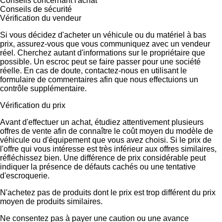
Conseils concernant l'achat
Conseils de sécurité
Vérification du vendeur
Si vous décidez d'acheter un véhicule ou du matériel à bas
prix, assurez-vous que vous communiquez avec un vendeur
réel. Cherchez autant d'informations sur le propriétaire que
possible. Un escroc peut se faire passer pour une société
réelle. En cas de doute, contactez-nous en utilisant le
formulaire de commentaires afin que nous effectuions un
contrôle supplémentaire.
Vérification du prix
Avant d'effectuer un achat, étudiez attentivement plusieurs
offres de vente afin de connaître le coût moyen du modèle de
véhicule ou d'équipement que vous avez choisi. Si le prix de
l'offre qui vous intéresse est très inférieur aux offres similaires,
réfléchissez bien. Une différence de prix considérable peut
indiquer la présence de défauts cachés ou une tentative
d'escroquerie.
N'achetez pas de produits dont le prix est trop différent du prix
moyen de produits similaires.
Ne consentez pas à payer une caution ou une avance