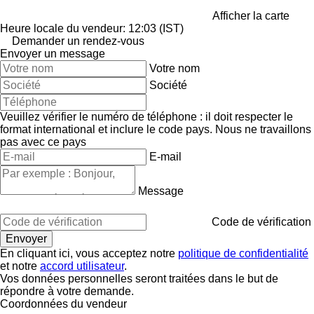
Afficher la carte
Heure locale du vendeur: 12:03 (IST)
Demander un rendez-vous
Envoyer un message
Votre nom
Société
Veuillez vérifier le numéro de téléphone : il doit respecter le
format international et inclure le code pays.
Nous ne travaillons
pas avec ce pays
E-mail
Message
Code de vérification
En cliquant ici, vous acceptez notre
politique de confidentialité
et notre
accord utilisateur
.
Vos données personnelles seront traitées dans le but de
répondre à votre demande.
Coordonnées du vendeur