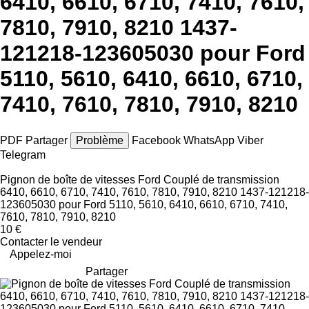
6410, 6610, 6710, 7410, 7610,
7810, 7910, 8210 1437-
121218-123605030 pour Ford
5110, 5610, 6410, 6610, 6710,
7410, 7610, 7810, 7910, 8210
PDF
Partager
Problème
Facebook
WhatsApp
Viber
Telegram
Pignon de boîte de vitesses Ford Couplé de transmission
6410, 6610, 6710, 7410, 7610, 7810, 7910, 8210 1437-121218-
123605030 pour Ford 5110, 5610, 6410, 6610, 6710, 7410,
7610, 7810, 7910, 8210
10 €
Contacter le vendeur
Appelez-moi
Partager