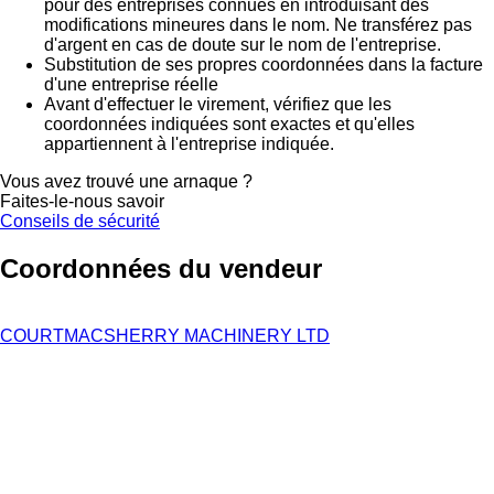
pour des entreprises connues en introduisant des
modifications mineures dans le nom. Ne transférez pas
d'argent en cas de doute sur le nom de l'entreprise.
Substitution de ses propres coordonnées dans la facture
d'une entreprise réelle
Avant d'effectuer le virement, vérifiez que les
coordonnées indiquées sont exactes et qu'elles
appartiennent à l'entreprise indiquée.
Vous avez trouvé une arnaque ?
Faites-le-nous savoir
Conseils de sécurité
Coordonnées du vendeur
COURTMACSHERRY MACHINERY LTD