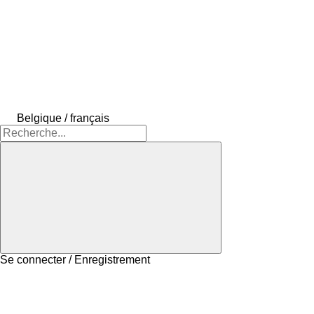
Belgique / français
Se connecter / Enregistrement