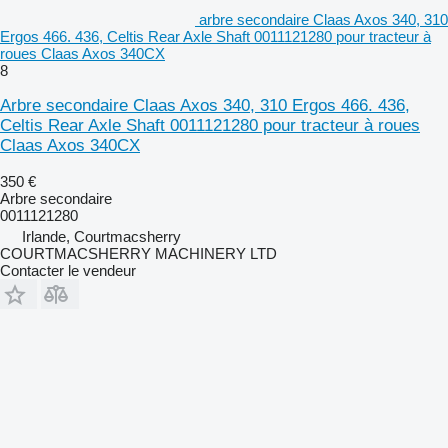
arbre secondaire Claas Axos 340, 310
Ergos 466. 436, Celtis Rear Axle Shaft 0011121280 pour tracteur à
roues Claas Axos 340CX
8
Arbre secondaire Claas Axos 340, 310 Ergos 466. 436,
Celtis Rear Axle Shaft 0011121280 pour tracteur à roues
Claas Axos 340CX
350 €
Arbre secondaire
0011121280
Irlande, Courtmacsherry
COURTMACSHERRY MACHINERY LTD
Contacter le vendeur