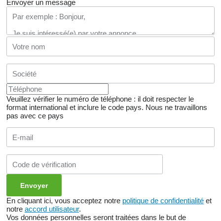
Envoyer un message
Veuillez vérifier le numéro de téléphone : il doit respecter le
format international et inclure le code pays.
Nous ne travaillons
pas avec ce pays
En cliquant ici, vous acceptez notre
politique de confidentialité
et
notre
accord utilisateur
.
Vos données personnelles seront traitées dans le but de