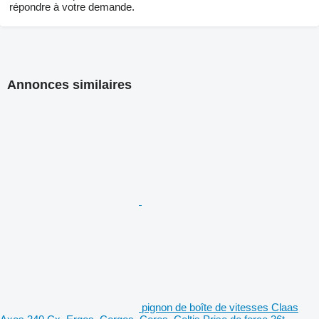
répondre à votre demande.
Annonces similaires
pignon de boîte de vitesses Claas