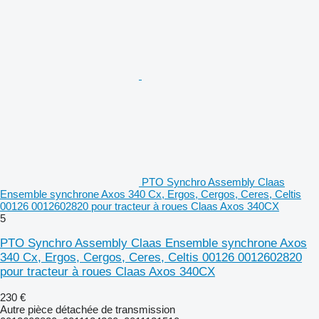
PTO Synchro Assembly Claas
Ensemble synchrone Axos 340 Cx, Ergos, Cergos, Ceres, Celtis
00126 0012602820 pour tracteur à roues Claas Axos 340CX
5
PTO Synchro Assembly Claas Ensemble synchrone Axos
340 Cx, Ergos, Cergos, Ceres, Celtis 00126 0012602820
pour tracteur à roues Claas Axos 340CX
230 €
Autre pièce détachée de transmission