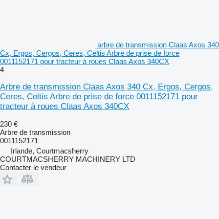
arbre de transmission Claas Axos 340
Cx, Ergos, Cergos, Ceres, Celtis Arbre de prise de force
0011152171 pour tracteur à roues Claas Axos 340CX
4
Arbre de transmission Claas Axos 340 Cx, Ergos, Cergos,
Ceres, Celtis Arbre de prise de force 0011152171 pour
tracteur à roues Claas Axos 340CX
230 €
Arbre de transmission
0011152171
Irlande, Courtmacsherry
COURTMACSHERRY MACHINERY LTD
Contacter le vendeur