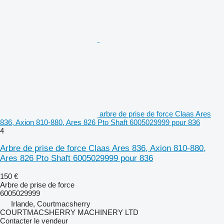
arbre de prise de force Claas Ares
836, Axion 810-880, Ares 826 Pto Shaft 6005029999 pour 836
4
Arbre de prise de force Claas Ares 836, Axion 810-880,
Ares 826 Pto Shaft 6005029999 pour 836
150 €
Arbre de prise de force
6005029999
Irlande, Courtmacsherry
COURTMACSHERRY MACHINERY LTD
Contacter le vendeur