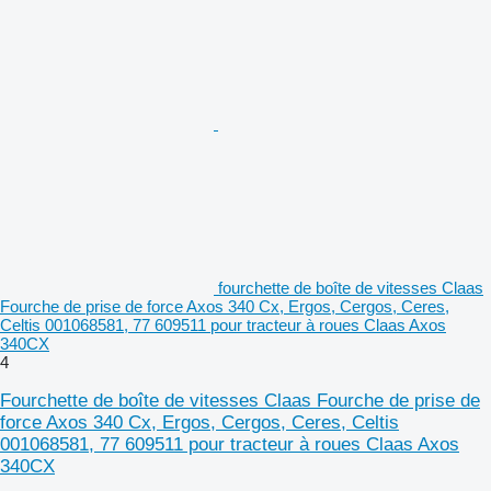
fourchette de boîte de vitesses Claas
Fourche de prise de force Axos 340 Cx, Ergos, Cergos, Ceres,
Celtis 001068581, 77 609511 pour tracteur à roues Claas Axos
340CX
4
Fourchette de boîte de vitesses Claas Fourche de prise de
force Axos 340 Cx, Ergos, Cergos, Ceres, Celtis
001068581, 77 609511 pour tracteur à roues Claas Axos
340CX