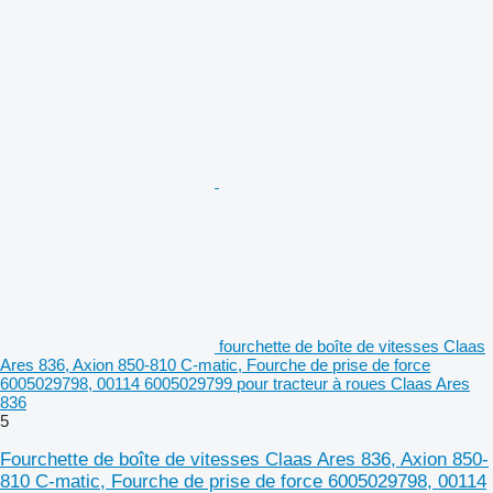
fourchette de boîte de vitesses Claas
Ares 836, Axion 850-810 C-matic, Fourche de prise de force
6005029798, 00114 6005029799 pour tracteur à roues Claas Ares
836
5
Fourchette de boîte de vitesses Claas Ares 836, Axion 850-
810 C-matic, Fourche de prise de force 6005029798, 00114