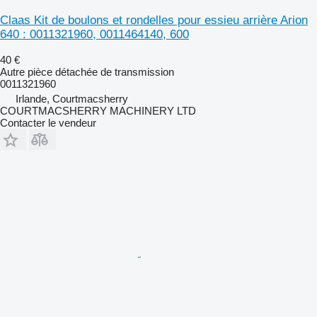
Claas Kit de boulons et rondelles pour essieu arrière Arion
640 : 0011321960, 0011464140, 600
40 €
Autre pièce détachée de transmission
0011321960
Irlande, Courtmacsherry
COURTMACSHERRY MACHINERY LTD
Contacter le vendeur