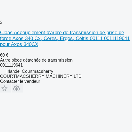
3
Claas Accouplement d'arbre de transmission de prise de
force Axos 340 Cx, Ceres, Ergos, Celtis 00111 0011119641
pour Axos 340CX
60 €
Autre pièce détachée de transmission
0011119641
Irlande, Courtmacsherry
COURTMACSHERRY MACHINERY LTD
Contacter le vendeur