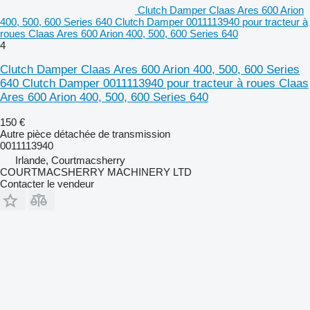
Clutch Damper Claas Ares 600 Arion
400, 500, 600 Series 640 Clutch Damper 0011113940 pour tracteur à
roues Claas Ares 600 Arion 400, 500, 600 Series 640
4
Clutch Damper Claas Ares 600 Arion 400, 500, 600 Series
640 Clutch Damper 0011113940 pour tracteur à roues Claas
Ares 600 Arion 400, 500, 600 Series 640
150 €
Autre pièce détachée de transmission
0011113940
Irlande, Courtmacsherry
COURTMACSHERRY MACHINERY LTD
Contacter le vendeur