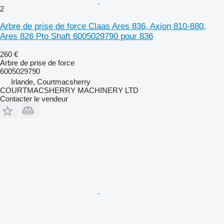
2
Arbre de prise de force Claas Ares 836, Axion 810-880,
Ares 826 Pto Shaft 6005029790 pour 836
260 €
Arbre de prise de force
6005029790
Irlande, Courtmacsherry
COURTMACSHERRY MACHINERY LTD
Contacter le vendeur