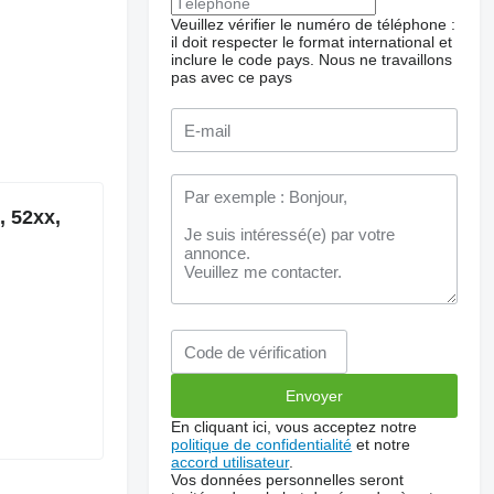
Veuillez vérifier le numéro de téléphone :
il doit respecter le format international et
inclure le code pays.
Nous ne travaillons
pas avec ce pays
, 52xx,
En cliquant ici, vous acceptez notre
politique de confidentialité
et notre
accord utilisateur
.
Vos données personnelles seront