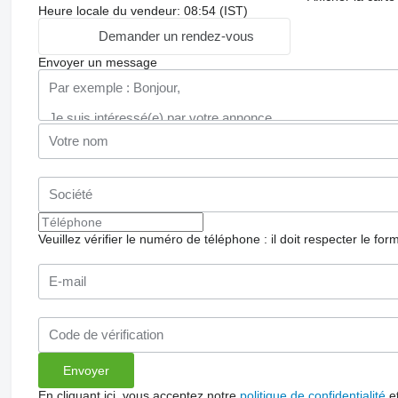
Heure locale du vendeur: 08:54 (IST)
Demander un rendez-vous
Envoyer un message
Veuillez vérifier le numéro de téléphone : il doit respecter le for
En cliquant ici, vous acceptez notre
politique de confidentialité
e