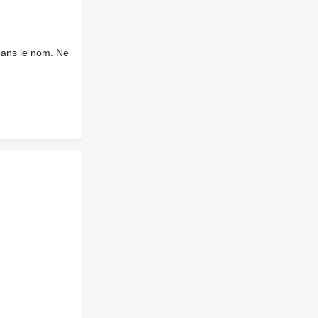
dans le nom. Ne