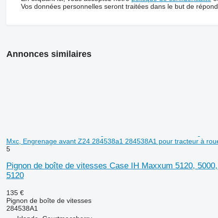
Vos données personnelles seront traitées dans le but de répon
Annonces similaires
Mxc, Engrenage avant Z24 284538a1 284538A1 pour tracteur à rou
5
Pignon de boîte de vitesses Case IH Maxxum 5120, 5000,
5120
135 €
Pignon de boîte de vitesses
284538A1