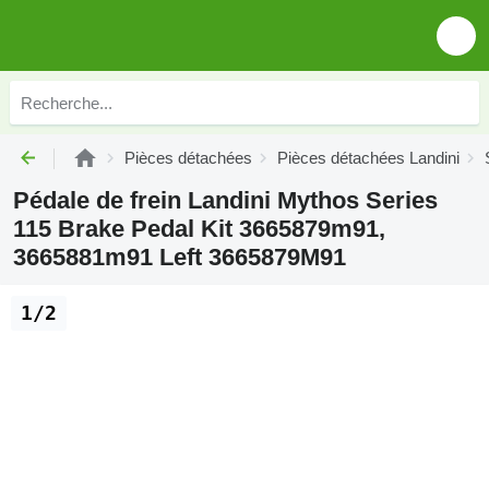
Pièces détachées
Pièces détachées Landini
Pédale de frein Landini Mythos Series
115 Brake Pedal Kit 3665879m91,
3665881m91 Left 3665879M91
1/2