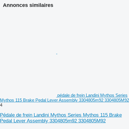
Annonces similaires
pédale de frein Landini Mythos Series
Mythos 115 Brake Pedal Lever Assembly 3304805m92 3304805M92
4
Pédale de frein Landini Mythos Series Mythos 115 Brake
Pedal Lever Assembly 3304805m92 3304805M92