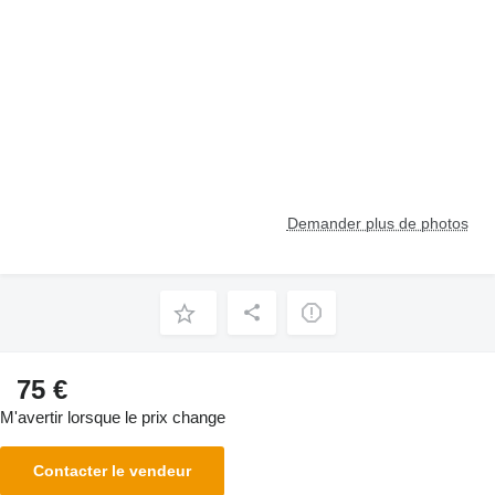
Demander plus de photos
75 €
M'avertir lorsque le prix change
Contacter le vendeur