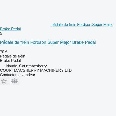
pédale de frein Fordson Super Major
Brake Pedal
5
Pédale de frein Fordson Super Major Brake Pedal
70 €
Pédale de frein
Brake Pedal
Irlande, Courtmacsherry
COURTMACSHERRY MACHINERY LTD
Contacter le vendeur