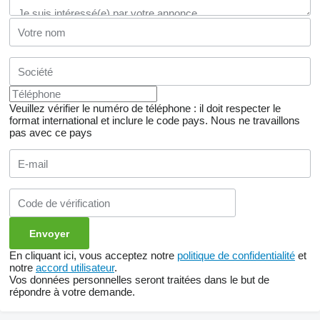
Veuillez vérifier le numéro de téléphone : il doit respecter le
format international et inclure le code pays.
Nous ne travaillons
pas avec ce pays
En cliquant ici, vous acceptez notre
politique de confidentialité
et
notre
accord utilisateur
.
Vos données personnelles seront traitées dans le but de
répondre à votre demande.