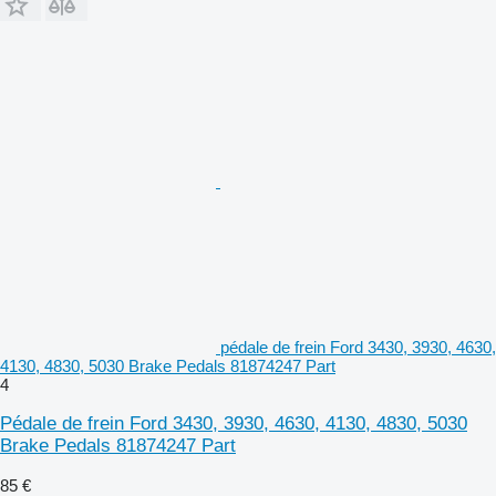
pédale de frein Ford 3430, 3930, 4630,
4130, 4830, 5030 Brake Pedals 81874247 Part
4
Pédale de frein Ford 3430, 3930, 4630, 4130, 4830, 5030
Brake Pedals 81874247 Part
85 €