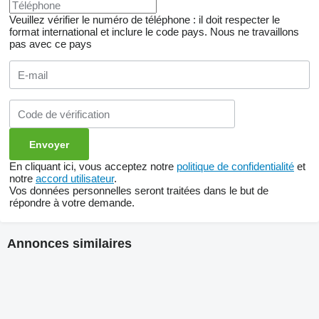
Veuillez vérifier le numéro de téléphone : il doit respecter le
format international et inclure le code pays.
Nous ne travaillons
pas avec ce pays
En cliquant ici, vous acceptez notre
politique de confidentialité
et
notre
accord utilisateur
.
Vos données personnelles seront traitées dans le but de
répondre à votre demande.
Annonces similaires