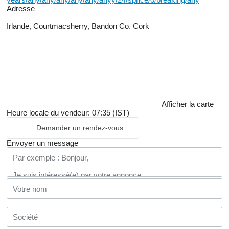
Adresse
Irlande, Courtmacsherry, Bandon Co. Cork
Afficher la carte
Heure locale du vendeur: 07:35 (IST)
Demander un rendez-vous
Envoyer un message