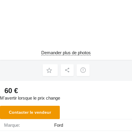
Demander plus de photos
60 €
M'avertir lorsque le prix change
Contacter le vendeur
Marque:
Ford