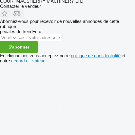
COURTMACSHERRY MACHINERY LTD
Contacter le vendeur
Abonnez-vous pour recevoir de nouvelles annonces de cette
rubrique
pédales de frein
Ford
S'abonner
En cliquant ici, vous acceptez notre
politique de confidentialité
et
notre
accord utilisateur
.