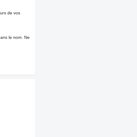
ours de vos
dans le nom. Ne