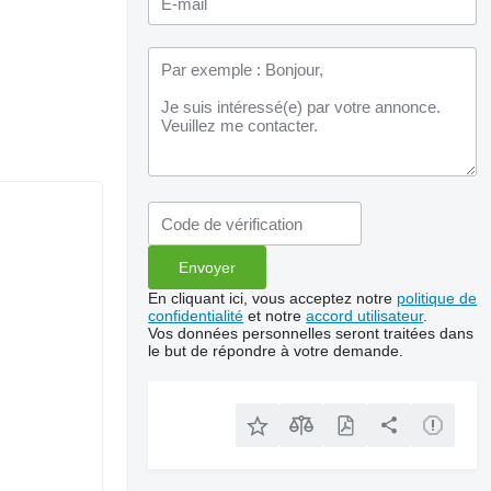
En cliquant ici, vous acceptez notre
politique de
confidentialité
et notre
accord utilisateur
.
Vos données personnelles seront traitées dans
le but de répondre à votre demande.