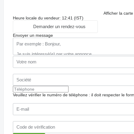
Afficher la carte
Heure locale du vendeur: 12:41 (IST)
Demander un rendez-vous
Envoyer un message
Veuillez vérifier le numéro de téléphone : il doit respecter le for