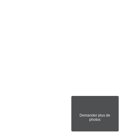
Demander plus de
photos