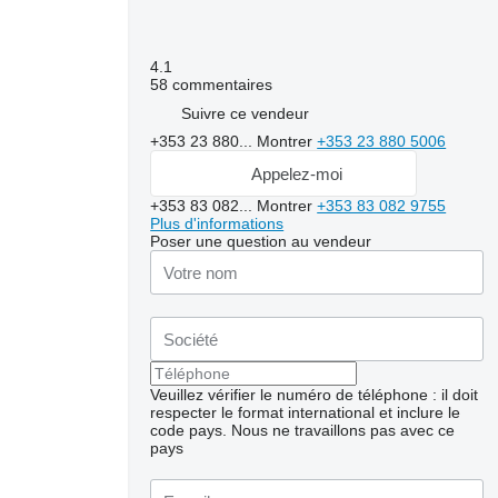
4.1
58 commentaires
Suivre ce vendeur
+353 23 880...
Montrer
+353 23 880 5006
Appelez-moi
+353 83 082...
Montrer
+353 83 082 9755
Plus d'informations
Poser une question au vendeur
Veuillez vérifier le numéro de téléphone : il doit
respecter le format international et inclure le
code pays.
Nous ne travaillons pas avec ce
pays