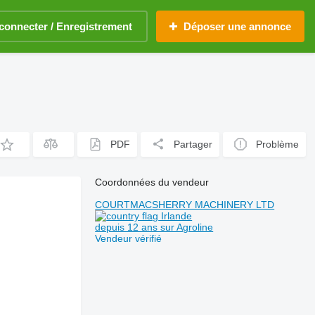
connecter / Enregistrement
Déposer une annonce
PDF
Partager
Problème
Coordonnées du vendeur
COURTMACSHERRY MACHINERY LTD
Irlande
depuis 12 ans sur Agroline
Vendeur vérifié