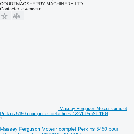
COURTMACSHERRY MACHINERY LTD
Contacter le vendeur
Massey Ferguson Moteur complet
Perkins 5450 pour pièces détachées 4227015m91 1104
7
Massey Ferguson Moteur complet Perkins 5450 pour