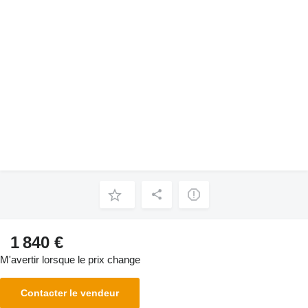
1 840 €
M'avertir lorsque le prix change
Contacter le vendeur