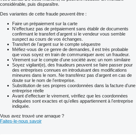
considérable, puis disparaître.
Des variantes de cette fraude peuvent être :
Faire un prépaiement sur la carte
N'effectuez pas de prépaiement sans établir de documents
confirmant le transfert d'argent si le vendeur vous semble
suspect au cours de vos échanges.
Transfert de l'argent sur le compte séquestre
Méfiez-vous de ce genre de demandes, il est très probable
que vous soyez en train de communiquer avec un fraudeur.
Virement sur le compte d'une société avec un nom similaire
Soyez vigilant(e), des fraudeurs peuvent se faire passer pour
des entreprises connues en introduisant des modifications
mineures dans le nom. Ne transférez pas d'argent en cas de
doute sur le nom de l'entreprise.
Substitution de ses propres coordonnées dans la facture d'une
entreprise réelle
Avant d'effectuer le virement, vérifiez que les coordonnées
indiquées sont exactes et qu'elles appartiennent à l'entreprise
indiquée.
Vous avez trouvé une arnaque ?
Faites-le-nous savoir