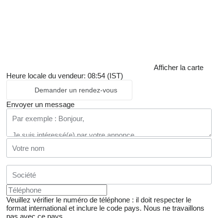
Afficher la carte
Heure locale du vendeur: 08:54 (IST)
Demander un rendez-vous
Envoyer un message
Veuillez vérifier le numéro de téléphone : il doit respecter le
format international et inclure le code pays.
Nous ne travaillons
pas avec ce pays