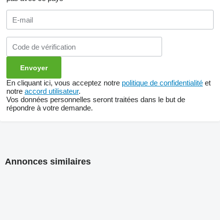
En cliquant ici, vous acceptez notre
politique de confidentialité
et
notre
accord utilisateur
.
Vos données personnelles seront traitées dans le but de
répondre à votre demande.
Annonces similaires