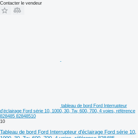
Contacter le vendeur
tableau de bord Ford Interrupteur
d'éclairage Ford série 10, 1000, 30, Tw, 600, 700, 4 voies, référence
828485 82848510
10
Tableau de bord Ford Interrupteur d'éclairage Ford série 10,