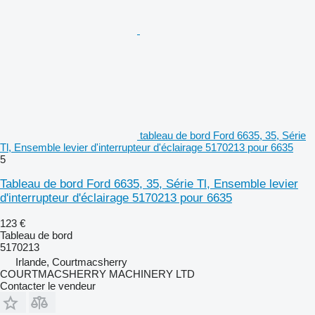
tableau de bord Ford 6635, 35, Série
Tl, Ensemble levier d'interrupteur d'éclairage 5170213 pour 6635
5
Tableau de bord Ford 6635, 35, Série Tl, Ensemble levier
d'interrupteur d'éclairage 5170213 pour 6635
123 €
Tableau de bord
5170213
Irlande, Courtmacsherry
COURTMACSHERRY MACHINERY LTD
Contacter le vendeur