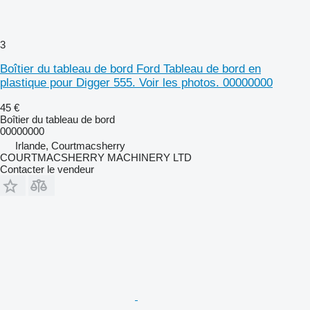
3
Boîtier du tableau de bord Ford Tableau de bord en
plastique pour Digger 555. Voir les photos. 00000000
45 €
Boîtier du tableau de bord
00000000
Irlande, Courtmacsherry
COURTMACSHERRY MACHINERY LTD
Contacter le vendeur