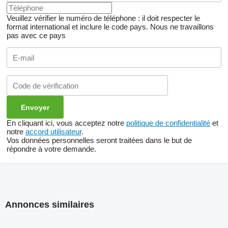
Veuillez vérifier le numéro de téléphone : il doit respecter le
format international et inclure le code pays.
Nous ne travaillons
pas avec ce pays
En cliquant ici, vous acceptez notre
politique de confidentialité
et
notre
accord utilisateur
.
Vos données personnelles seront traitées dans le but de
répondre à votre demande.
Annonces similaires