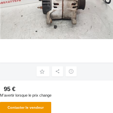
95 €
M'avertir lorsque le prix change
Contacter le vendeur