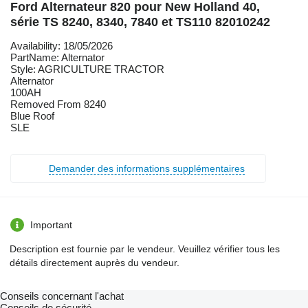
Ford Alternateur 820 pour New Holland 40,
série TS 8240, 8340, 7840 et TS110 82010242
Availability: 18/05/2026
PartName: Alternator
Style: AGRICULTURE TRACTOR
Alternator
100AH
Removed From 8240
Blue Roof
SLE
Demander des informations supplémentaires
Important
Description est fournie par le vendeur. Veuillez vérifier tous les
détails directement auprès du vendeur.
Conseils concernant l'achat
Conseils de sécurité