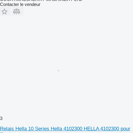
Contacter le vendeur
3
Relais Hella 10 Series Hella 4102300 HELLA 4102300 pour