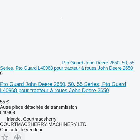
Pto Guard John Deere 2650, 50, 55
Series, Pto Guard L40968 pour tracteur à roues John Deere 2650
6
Pto Guard John Deere 2650, 50, 55 Series, Pto Guard
L40968 pour tracteur à roues John Deere 2650
55 €
Autre pièce détachée de transmission
L40968
Irlande, Courtmacsherry
COURTMACSHERRY MACHINERY LTD
Contacter le vendeur