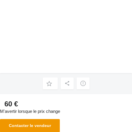
60 €
M'avertir lorsque le prix change
Contacter le vendeur