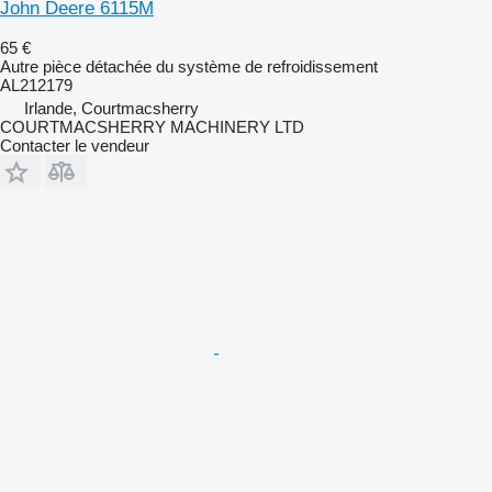
John Deere 6115M
65 €
Autre pièce détachée du système de refroidissement
AL212179
Irlande, Courtmacsherry
COURTMACSHERRY MACHINERY LTD
Contacter le vendeur