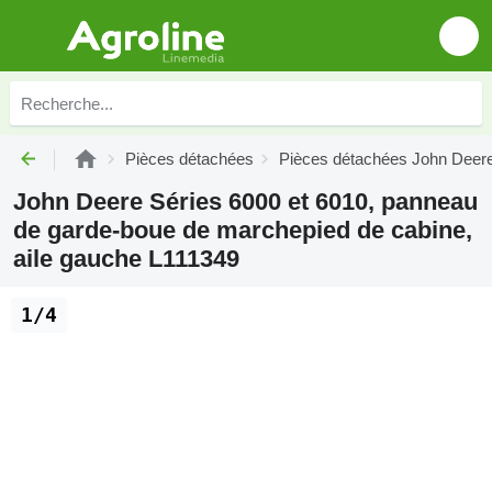
Pièces détachées
Pièces détachées John Deer
John Deere Séries 6000 et 6010, panneau
de garde-boue de marchepied de cabine,
aile gauche L111349
1/4