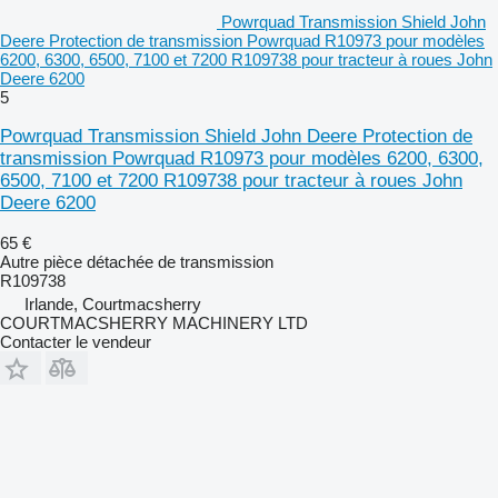
Powrquad Transmission Shield John
Deere Protection de transmission Powrquad R10973 pour modèles
6200, 6300, 6500, 7100 et 7200 R109738 pour tracteur à roues John
Deere 6200
5
Powrquad Transmission Shield John Deere Protection de
transmission Powrquad R10973 pour modèles 6200, 6300,
6500, 7100 et 7200 R109738 pour tracteur à roues John
Deere 6200
65 €
Autre pièce détachée de transmission
R109738
Irlande, Courtmacsherry
COURTMACSHERRY MACHINERY LTD
Contacter le vendeur