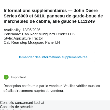
Informations supplémentaires — John Deere
Séries 6000 et 6010, panneau de garde-boue de
marchepied de cabine, aile gauche L111349
Availability: 18/05/2026
PartName: Cab Rear Mudguard Fender LHS
Style: Agriculture Tractor
Cab Rear step Mudguard Panel LH
Demander des informations supplémentaires
Important
Description est fournie par le vendeur. Veuillez vérifier tous les
détails directement auprès du vendeur.
Conseils concernant l'achat
Conseils de sécurité