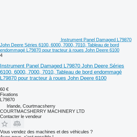
Instrument Panel Damaged L79870
John Deere Séries 6100, 6000, 7000, 7010, Tableau de bord
endommagé L79870 pour tracteur à roues John Deere 6100
4
Instrument Panel Damaged L79870 John Deere Séries
6100, 6000, 7000, 7010, Tableau de bord endommagé
L79870 pour tracteur à roues John Deere 6100
60 €
Fixations
L79870
Irlande, Courtmacsherry
COURTMACSHERRY MACHINERY LTD
Contacter le vendeur
Vous vendez des machines et des véhicules ?
Avec nous, c'est possible !