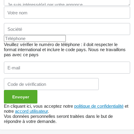
Veuillez vérifier le numéro de téléphone : il doit respecter le
format international et inclure le code pays.
Nous ne travaillons
pas avec ce pays
En cliquant ici, vous acceptez notre
politique de confidentialité
et
notre
accord utilisateur
.
Vos données personnelles seront traitées dans le but de
répondre à votre demande.