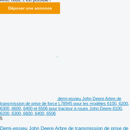
Déposer une annonce
demi-essieu John Deere Arbre de
transmission de prise de force L78945 pour les modèles 6100, 6200,
6300, 6600, 6400 et 6506 pour tracteur à roues John Deere 6100,
6200, 6300, 6600, 6400, 6506
5
Demi-essieu John Deere Arbre de transmission de prise de