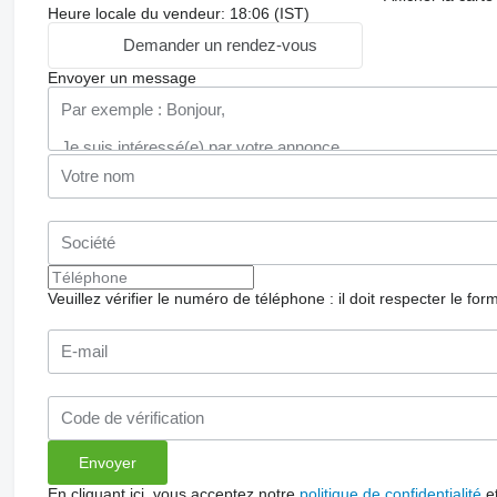
Heure locale du vendeur: 18:06 (IST)
Demander un rendez-vous
Envoyer un message
Veuillez vérifier le numéro de téléphone : il doit respecter le for
En cliquant ici, vous acceptez notre
politique de confidentialité
e