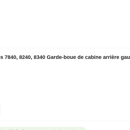
s 7840, 8240, 8340 Garde-boue de cabine arrière ga