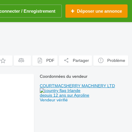
connecter / Enregistrement
Déposer une annonce
PDF
Partager
Problème
Coordonnées du vendeur
COURTMACSHERRY MACHINERY LTD
Irlande
depuis 12 ans sur Agroline
Vendeur vérifié