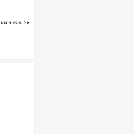
dans le nom. Ne