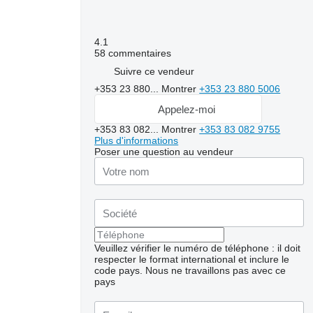
4.1
58 commentaires
Suivre ce vendeur
+353 23 880...
Montrer
+353 23 880 5006
Appelez-moi
+353 83 082...
Montrer
+353 83 082 9755
Plus d'informations
Poser une question au vendeur
Veuillez vérifier le numéro de téléphone : il doit
respecter le format international et inclure le
code pays.
Nous ne travaillons pas avec ce
pays