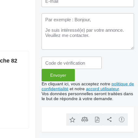
uche 82
En cliquant ici, vous acceptez notre
politique de
confidentialité
et notre
accord utilisateur
.
Vos données personnelles seront traitées dans
le but de répondre à votre demande.