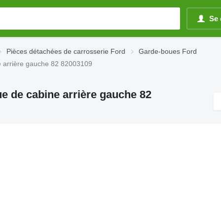
Se 
Pièces détachées de carrosserie Ford
Garde-boues Ford
e arrière gauche 82 82003109
e de cabine arrière gauche 82