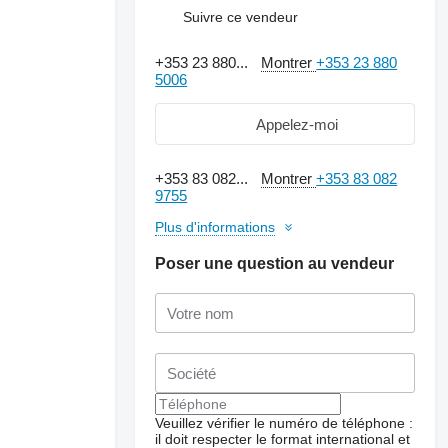
Suivre ce vendeur
+353 23 880...
Montrer
+353 23 880
5006
Appelez-moi
+353 83 082...
Montrer
+353 83 082
9755
Plus d'informations
Poser une question au vendeur
Veuillez vérifier le numéro de téléphone :
il doit respecter le format international et