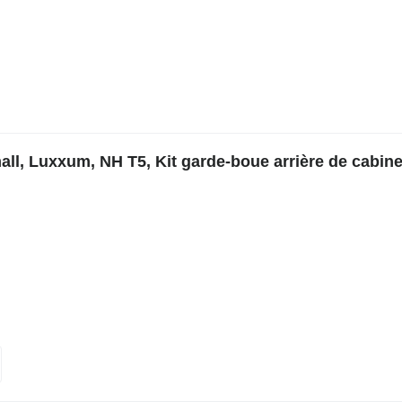
ll, Luxxum, NH T5, Kit garde-boue arrière de cabin