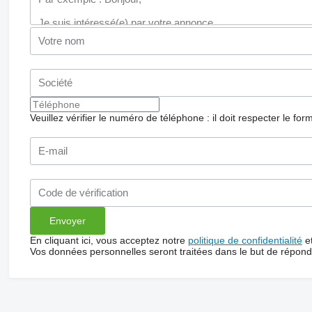
Veuillez vérifier le numéro de téléphone : il doit respecter le for
En cliquant ici, vous acceptez notre
politique de confidentialité
e
Vos données personnelles seront traitées dans le but de répon