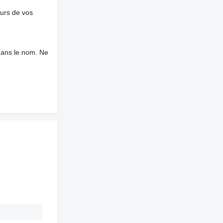
ours de vos
dans le nom. Ne