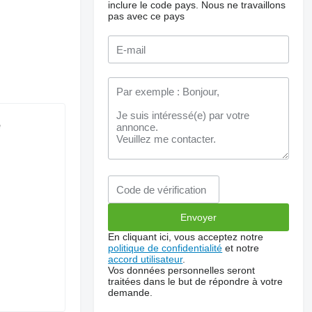
inclure le code pays.
Nous ne travaillons
pas avec ce pays
e
En cliquant ici, vous acceptez notre
politique de confidentialité
et notre
accord utilisateur
.
Vos données personnelles seront
traitées dans le but de répondre à votre
demande.