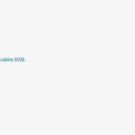
r cabine MXM,