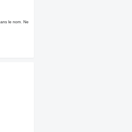
dans le nom. Ne