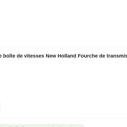
 boîte de vitesses New Holland Fourche de transmi