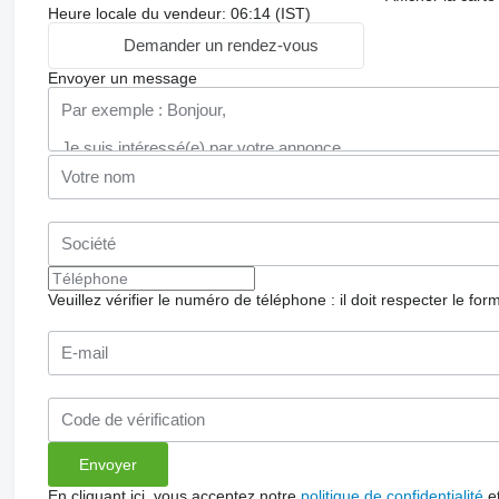
Heure locale du vendeur: 06:14 (IST)
Demander un rendez-vous
Envoyer un message
Veuillez vérifier le numéro de téléphone : il doit respecter le for
En cliquant ici, vous acceptez notre
politique de confidentialité
e