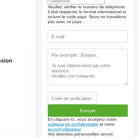
Veuillez vérifier le numéro de téléphone :
il doit respecter le format international et
inclure le code pays.
Nous ne travaillons
pas avec ce pays
ssion
En cliquant ici, vous acceptez notre
politique de confidentialité
et notre
accord utilisateur
.
Vos données personnelles seront