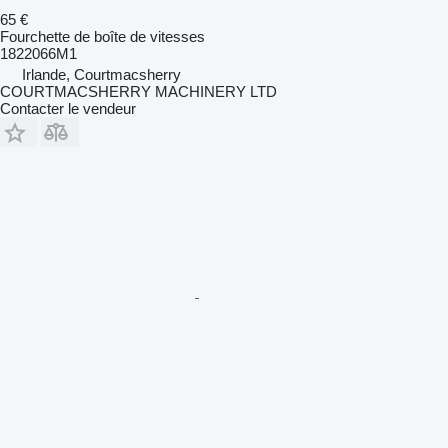
65 €
Fourchette de boîte de vitesses
1822066M1
Irlande, Courtmacsherry
COURTMACSHERRY MACHINERY LTD
Contacter le vendeur