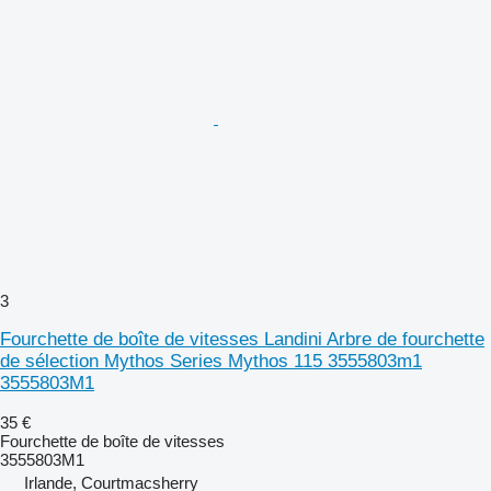
3
Fourchette de boîte de vitesses Landini Arbre de fourchette
de sélection Mythos Series Mythos 115 3555803m1
3555803M1
35 €
Fourchette de boîte de vitesses
3555803M1
Irlande, Courtmacsherry