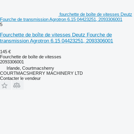
fourchette de boîte de vitesses Deutz
Fourche de transmission Agrotron 6.15 04423251, 2093306001
5
Fourchette de boîte de vitesses Deutz Fourche de
transmission Agrotron 6.15 04423251, 2093306001
145 €
Fourchette de boîte de vitesses
2093306001
Irlande, Courtmacsherry
COURTMACSHERRY MACHINERY LTD
Contacter le vendeur