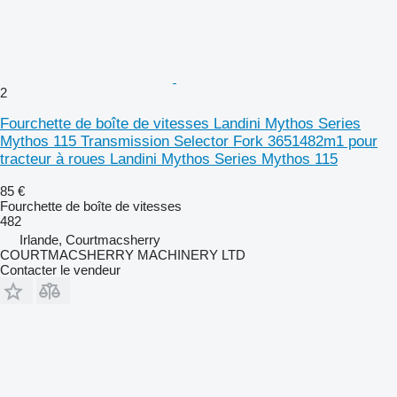
2
Fourchette de boîte de vitesses Landini Mythos Series
Mythos 115 Transmission Selector Fork 3651482m1 pour
tracteur à roues Landini Mythos Series Mythos 115
85 €
Fourchette de boîte de vitesses
482
Irlande, Courtmacsherry
COURTMACSHERRY MACHINERY LTD
Contacter le vendeur