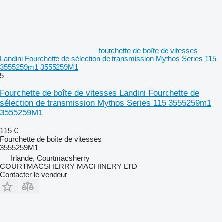
fourchette de boîte de vitesses
Landini Fourchette de sélection de transmission Mythos Series 115
3555259m1 3555259M1
5
Fourchette de boîte de vitesses Landini Fourchette de
sélection de transmission Mythos Series 115 3555259m1
3555259M1
115 €
Fourchette de boîte de vitesses
3555259M1
Irlande, Courtmacsherry
COURTMACSHERRY MACHINERY LTD
Contacter le vendeur