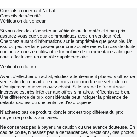
Conseils concernant l'achat
Conseils de sécurité
Vérification du vendeur
Si vous décidez d'acheter un véhicule ou du matériel à bas prix,
assurez-vous que vous communiquez avec un vendeur réel.
Cherchez autant d'informations sur le propriétaire que possible. Un
escroc peut se faire passer pour une société réelle. En cas de doute,
contactez-nous en utilisant le formulaire de commentaires afin que
nous effectuions un contrôle supplémentaire.
Vérification du prix
Avant d'effectuer un achat, étudiez attentivement plusieurs offres de
vente afin de connaître le coût moyen du modèle de véhicule ou
d'équipement que vous avez choisi. Si le prix de l'offre qui vous
intéresse est très inférieur aux offres similaires, réfléchissez bien.
Une différence de prix considérable peut indiquer la présence de
défauts cachés ou une tentative d'escroquerie.
N'achetez pas de produits dont le prix est trop différent du prix
moyen de produits similaires.
Ne consentez pas à payer une caution ou une avance douteuse. En
cas de doute, n’hésitez pas à demander des précisions, des photos