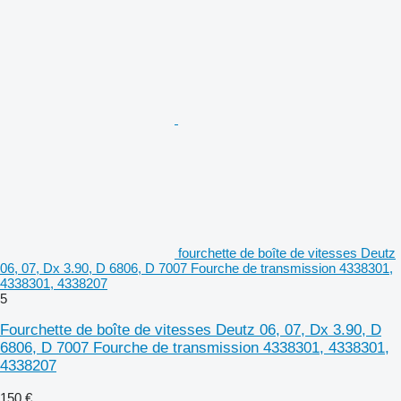
fourchette de boîte de vitesses Deutz
06, 07, Dx 3.90, D 6806, D 7007 Fourche de transmission 4338301,
4338301, 4338207
5
Fourchette de boîte de vitesses Deutz 06, 07, Dx 3.90, D
6806, D 7007 Fourche de transmission 4338301, 4338301,
4338207
150 €