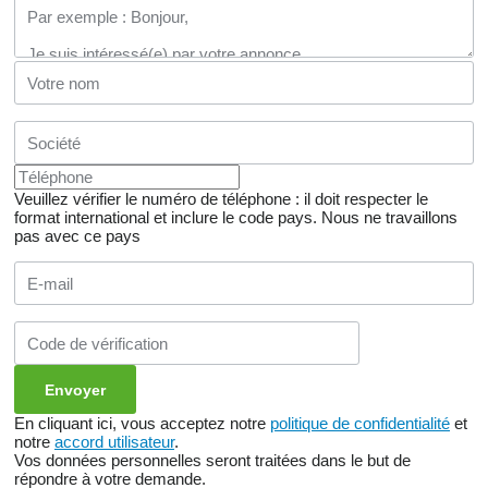
Veuillez vérifier le numéro de téléphone : il doit respecter le
format international et inclure le code pays.
Nous ne travaillons
pas avec ce pays
En cliquant ici, vous acceptez notre
politique de confidentialité
et
notre
accord utilisateur
.
Vos données personnelles seront traitées dans le but de
répondre à votre demande.