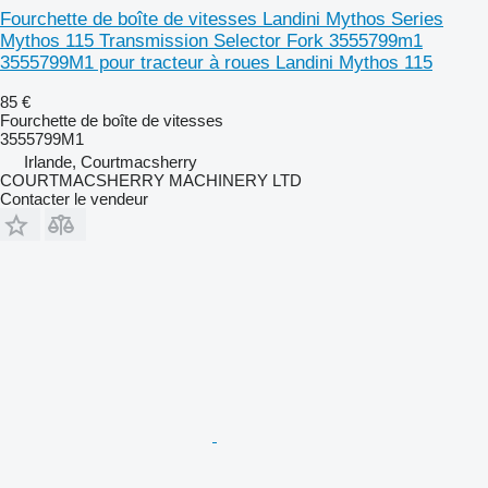
Fourchette de boîte de vitesses Landini Mythos Series
Mythos 115 Transmission Selector Fork 3555799m1
3555799M1 pour tracteur à roues Landini Mythos 115
85 €
Fourchette de boîte de vitesses
3555799M1
Irlande, Courtmacsherry
COURTMACSHERRY MACHINERY LTD
Contacter le vendeur