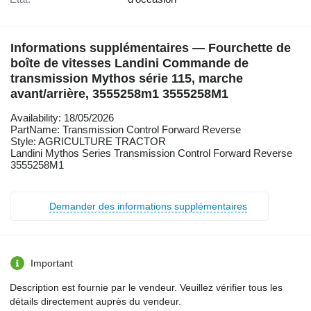
Informations supplémentaires — Fourchette de
boîte de vitesses Landini Commande de
transmission Mythos série 115, marche
avant/arrière, 3555258m1 3555258M1
Availability: 18/05/2026
PartName: Transmission Control Forward Reverse
Style: AGRICULTURE TRACTOR
Landini Mythos Series Transmission Control Forward Reverse
3555258M1
Demander des informations supplémentaires
Important
Description est fournie par le vendeur. Veuillez vérifier tous les
détails directement auprès du vendeur.