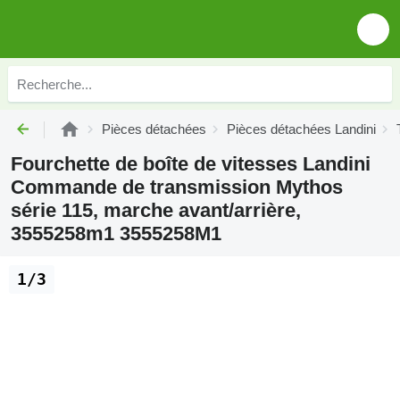
Pièces détachées
Pièces détachées Landini
Fourchette de boîte de vitesses Landini
Commande de transmission Mythos
série 115, marche avant/arrière,
3555258m1 3555258M1
1/3