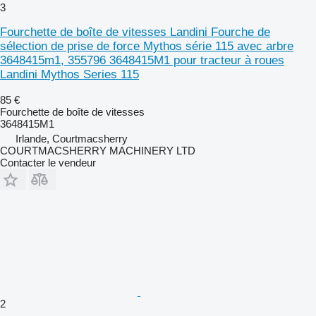
3
Fourchette de boîte de vitesses Landini Fourche de
sélection de prise de force Mythos série 115 avec arbre
3648415m1, 355796 3648415M1 pour tracteur à roues
Landini Mythos Series 115
85 €
Fourchette de boîte de vitesses
3648415M1
Irlande, Courtmacsherry
COURTMACSHERRY MACHINERY LTD
Contacter le vendeur
2