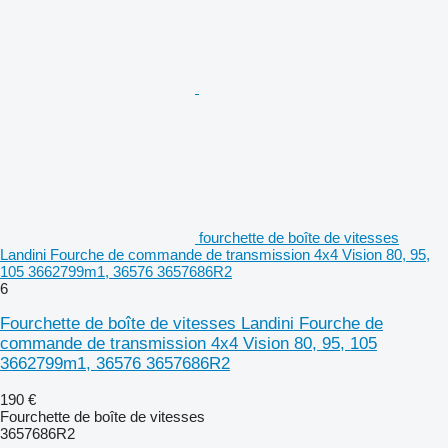
fourchette de boîte de vitesses
Landini Fourche de commande de transmission 4x4 Vision 80, 95,
105 3662799m1, 36576 3657686R2
6
Fourchette de boîte de vitesses Landini Fourche de
commande de transmission 4x4 Vision 80, 95, 105
3662799m1, 36576 3657686R2
190 €
Fourchette de boîte de vitesses
3657686R2