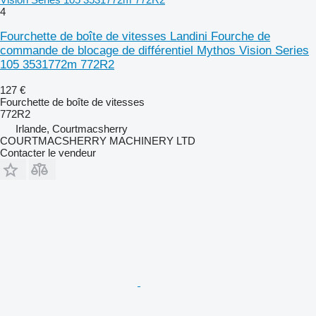
4
Fourchette de boîte de vitesses Landini Fourche de
commande de blocage de différentiel Mythos Vision Series
105 3531772m 772R2
127 €
Fourchette de boîte de vitesses
772R2
Irlande, Courtmacsherry
COURTMACSHERRY MACHINERY LTD
Contacter le vendeur