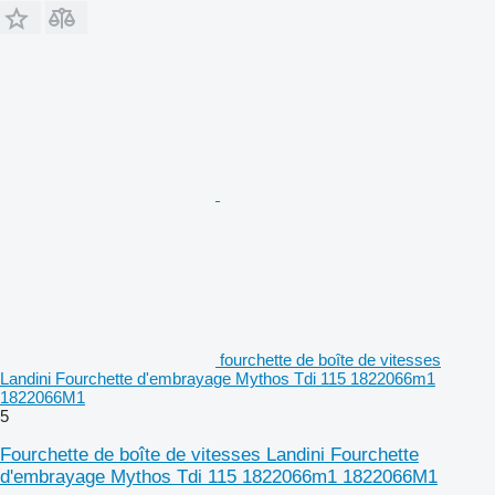
fourchette de boîte de vitesses
Landini Fourchette d'embrayage Mythos Tdi 115 1822066m1
1822066M1
5
Fourchette de boîte de vitesses Landini Fourchette
d'embrayage Mythos Tdi 115 1822066m1 1822066M1