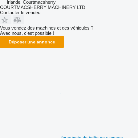
Irlande, Courtmacsherry
COURTMACSHERRY MACHINERY LTD
Contacter le vendeur
Vous vendez des machines et des véhicules ?
Avec nous, c'est possible !
Déposer une annonce
fourchette de boîte de vitesses