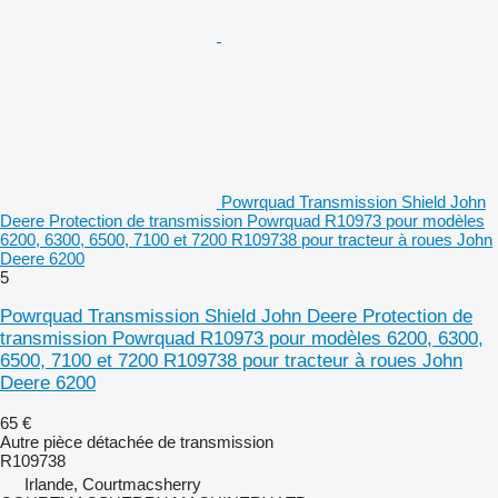
Powrquad Transmission Shield John
Deere Protection de transmission Powrquad R10973 pour modèles
6200, 6300, 6500, 7100 et 7200 R109738 pour tracteur à roues John
Deere 6200
5
Powrquad Transmission Shield John Deere Protection de
transmission Powrquad R10973 pour modèles 6200, 6300,
6500, 7100 et 7200 R109738 pour tracteur à roues John
Deere 6200
65 €
Autre pièce détachée de transmission
R109738
Irlande, Courtmacsherry