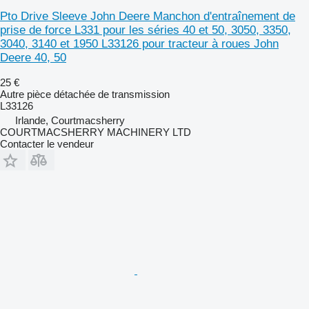
Pto Drive Sleeve John Deere Manchon d'entraînement de
prise de force L331 pour les séries 40 et 50, 3050, 3350,
3040, 3140 et 1950 L33126 pour tracteur à roues John
Deere 40, 50
25 €
Autre pièce détachée de transmission
L33126
Irlande, Courtmacsherry
COURTMACSHERRY MACHINERY LTD
Contacter le vendeur