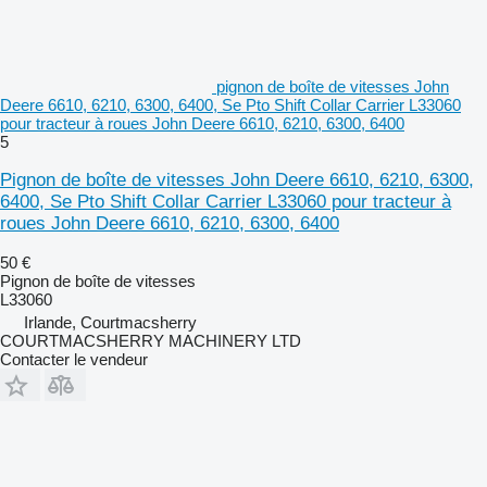
pignon de boîte de vitesses John
Deere 6610, 6210, 6300, 6400, Se Pto Shift Collar Carrier L33060
pour tracteur à roues John Deere 6610, 6210, 6300, 6400
5
Pignon de boîte de vitesses John Deere 6610, 6210, 6300,
6400, Se Pto Shift Collar Carrier L33060 pour tracteur à
roues John Deere 6610, 6210, 6300, 6400
50 €
Pignon de boîte de vitesses
L33060
Irlande, Courtmacsherry
COURTMACSHERRY MACHINERY LTD
Contacter le vendeur