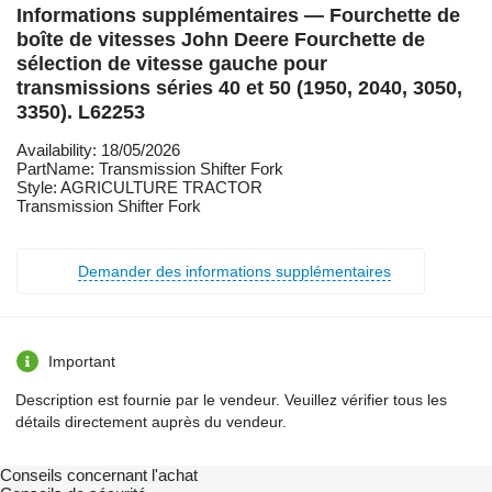
Informations supplémentaires — Fourchette de
boîte de vitesses John Deere Fourchette de
sélection de vitesse gauche pour
transmissions séries 40 et 50 (1950, 2040, 3050,
3350). L62253
Availability: 18/05/2026
PartName: Transmission Shifter Fork
Style: AGRICULTURE TRACTOR
Transmission Shifter Fork
Demander des informations supplémentaires
Important
Description est fournie par le vendeur. Veuillez vérifier tous les
détails directement auprès du vendeur.
Conseils concernant l'achat