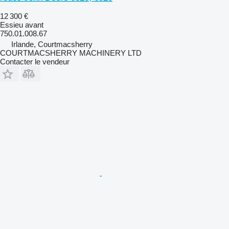
12 300 €
Essieu avant
750.01.008.67
Irlande, Courtmacsherry
COURTMACSHERRY MACHINERY LTD
Contacter le vendeur