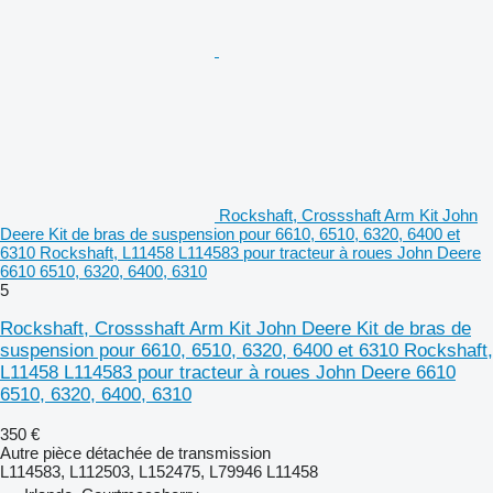
Rockshaft, Crossshaft Arm Kit John
Deere Kit de bras de suspension pour 6610, 6510, 6320, 6400 et
6310 Rockshaft, L11458 L114583 pour tracteur à roues John Deere
6610 6510, 6320, 6400, 6310
5
Rockshaft, Crossshaft Arm Kit John Deere Kit de bras de
suspension pour 6610, 6510, 6320, 6400 et 6310 Rockshaft,
L11458 L114583 pour tracteur à roues John Deere 6610
6510, 6320, 6400, 6310
350 €
Autre pièce détachée de transmission
L114583, L112503, L152475, L79946 L11458