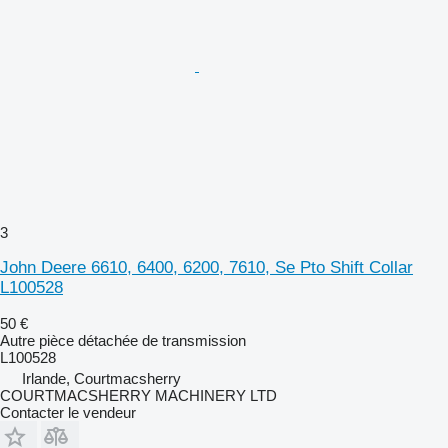
3
John Deere 6610, 6400, 6200, 7610, Se Pto Shift Collar
L100528
50 €
Autre pièce détachée de transmission
L100528
Irlande, Courtmacsherry
COURTMACSHERRY MACHINERY LTD
Contacter le vendeur