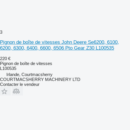
3
Pignon de boîte de vitesses John Deere Se6200, 6100,
6200, 6300, 6400, 6600, 6506 Pto Gear Z30 L100535
220 €
Pignon de boîte de vitesses
L100535
Irlande, Courtmacsherry
COURTMACSHERRY MACHINERY LTD
Contacter le vendeur