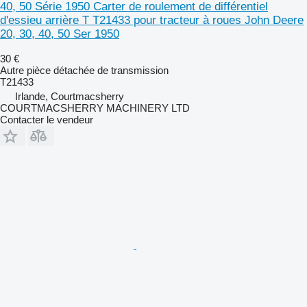
40, 50 Série 1950 Carter de roulement de différentiel
d'essieu arrière T T21433 pour tracteur à roues John Deere
20, 30, 40, 50 Ser 1950
30 €
Autre pièce détachée de transmission
T21433
Irlande, Courtmacsherry
COURTMACSHERRY MACHINERY LTD
Contacter le vendeur