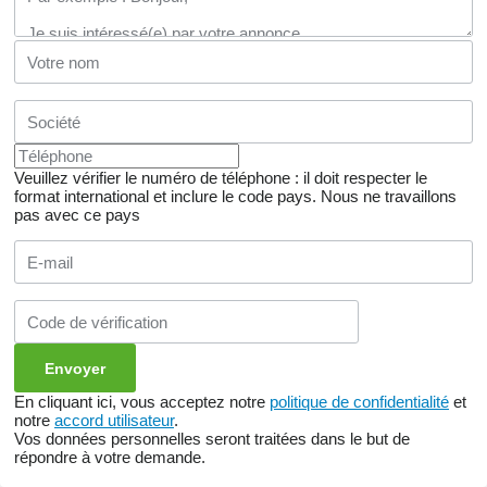
Veuillez vérifier le numéro de téléphone : il doit respecter le
format international et inclure le code pays.
Nous ne travaillons
pas avec ce pays
En cliquant ici, vous acceptez notre
politique de confidentialité
et
notre
accord utilisateur
.
Vos données personnelles seront traitées dans le but de
répondre à votre demande.