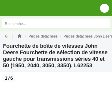
Pièces détachées
Pièces détachées John Deer
Fourchette de boîte de vitesses John
Deere Fourchette de sélection de vitesse
gauche pour transmissions séries 40 et
50 (1950, 2040, 3050, 3350). L62253
1/6