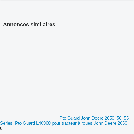
Annonces similaires
Pto Guard John Deere 2650, 50, 55
Series, Pto Guard L40968 pour tracteur à roues John Deere 2650
6