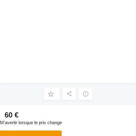
60 €
M'avertir lorsque le prix change