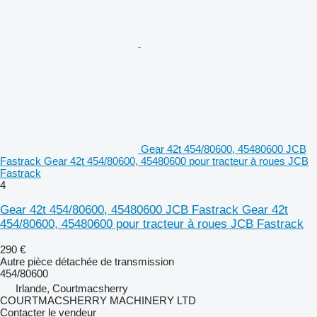
Gear 42t 454/80600, 45480600 JCB
Fastrack Gear 42t 454/80600, 45480600 pour tracteur à roues JCB
Fastrack
4
Gear 42t 454/80600, 45480600 JCB Fastrack Gear 42t
454/80600, 45480600 pour tracteur à roues JCB Fastrack
290 €
Autre pièce détachée de transmission
454/80600
Irlande, Courtmacsherry
COURTMACSHERRY MACHINERY LTD
Contacter le vendeur