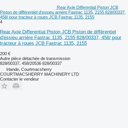
Rear Axle Differential Piston JCB
Piston de différentiel d'essieu arrière Fastrac 1135, 2155 828/00337,
458/ pour tracteur à roues JCB Fastrac 1135, 2155
4
Rear Axle Differential Piston JCB Piston de différentiel
d'essieu arrière Fastrac 1135, 2155 828/00337, 458/ pour
tracteur à roues JCB Fastrac 1135, 2155
200 €
Autre pièce détachée de transmission
828/00337, 458/20536 828/00337
Irlande, Courtmacsherry
COURTMACSHERRY MACHINERY LTD
Contacter le vendeur