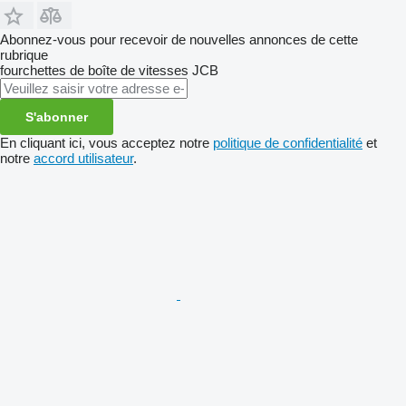
Abonnez-vous pour recevoir de nouvelles annonces de cette
rubrique
fourchettes de boîte de vitesses
JCB
S'abonner
En cliquant ici, vous acceptez notre
politique de confidentialité
et
notre
accord utilisateur
.