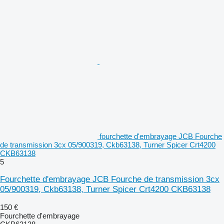
fourchette d'embrayage JCB Fourche
de transmission 3cx 05/900319, Ckb63138, Turner Spicer Crt4200
CKB63138
5
Fourchette d'embrayage JCB Fourche de transmission 3cx
05/900319, Ckb63138, Turner Spicer Crt4200 CKB63138
150 €
Fourchette d'embrayage