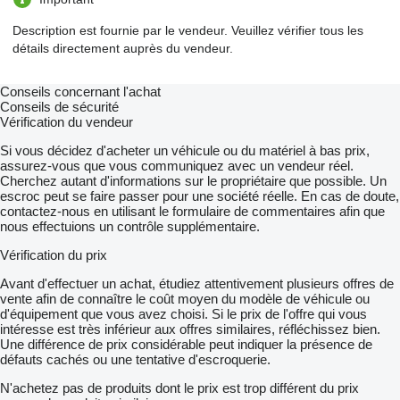
Description est fournie par le vendeur. Veuillez vérifier tous les
détails directement auprès du vendeur.
Conseils concernant l'achat
Conseils de sécurité
Vérification du vendeur
Si vous décidez d'acheter un véhicule ou du matériel à bas prix,
assurez-vous que vous communiquez avec un vendeur réel.
Cherchez autant d'informations sur le propriétaire que possible. Un
escroc peut se faire passer pour une société réelle. En cas de doute,
contactez-nous en utilisant le formulaire de commentaires afin que
nous effectuions un contrôle supplémentaire.
Vérification du prix
Avant d'effectuer un achat, étudiez attentivement plusieurs offres de
vente afin de connaître le coût moyen du modèle de véhicule ou
d'équipement que vous avez choisi. Si le prix de l'offre qui vous
intéresse est très inférieur aux offres similaires, réfléchissez bien.
Une différence de prix considérable peut indiquer la présence de
défauts cachés ou une tentative d'escroquerie.
N'achetez pas de produits dont le prix est trop différent du prix