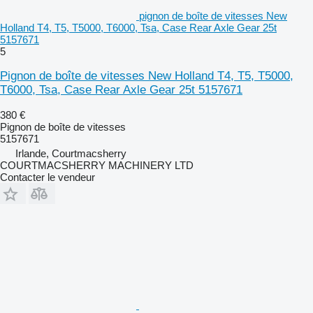
pignon de boîte de vitesses New
Holland T4, T5, T5000, T6000, Tsa, Case Rear Axle Gear 25t
5157671
5
Pignon de boîte de vitesses New Holland T4, T5, T5000,
T6000, Tsa, Case Rear Axle Gear 25t 5157671
380 €
Pignon de boîte de vitesses
5157671
Irlande, Courtmacsherry
COURTMACSHERRY MACHINERY LTD
Contacter le vendeur