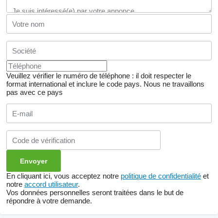
Veuillez vérifier le numéro de téléphone : il doit respecter le
format international et inclure le code pays.
Nous ne travaillons
pas avec ce pays
En cliquant ici, vous acceptez notre
politique de confidentialité
et
notre
accord utilisateur
.
Vos données personnelles seront traitées dans le but de
répondre à votre demande.