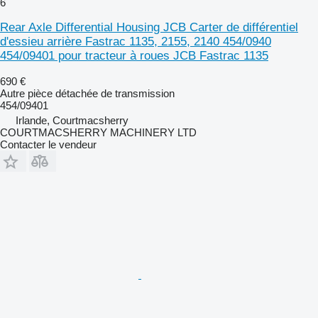
6
Rear Axle Differential Housing JCB Carter de différentiel
d'essieu arrière Fastrac 1135, 2155, 2140 454/0940
454/09401 pour tracteur à roues JCB Fastrac 1135
690 €
Autre pièce détachée de transmission
454/09401
Irlande, Courtmacsherry
COURTMACSHERRY MACHINERY LTD
Contacter le vendeur