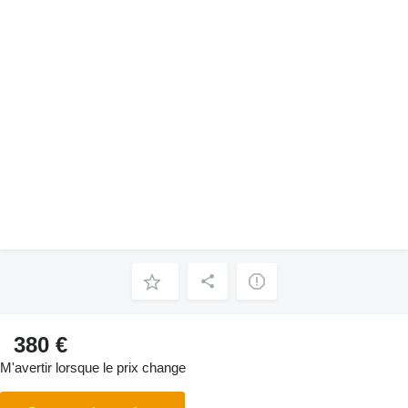
380 €
M'avertir lorsque le prix change