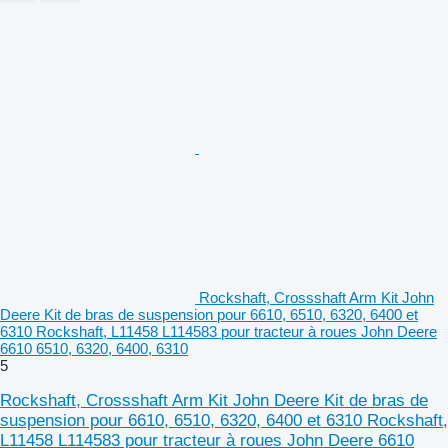
Rockshaft, Crossshaft Arm Kit John
Deere Kit de bras de suspension pour 6610, 6510, 6320, 6400 et
6310 Rockshaft, L11458 L114583 pour tracteur à roues John Deere
6610 6510, 6320, 6400, 6310
5
Rockshaft, Crossshaft Arm Kit John Deere Kit de bras de
suspension pour 6610, 6510, 6320, 6400 et 6310 Rockshaft,
L11458 L114583 pour tracteur à roues John Deere 6610