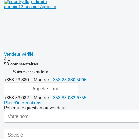
Irlande
depuis 12 ans sur Agroline
Vendeur vérifié
4.1
58 commentaires
Suivre ce vendeur
+353 23 880...
Montrer
+353 23 880 5006
Appelez-moi
+353 83 082...
Montrer
+353 83 082 9755
Plus d'informations
Poser une question au vendeur