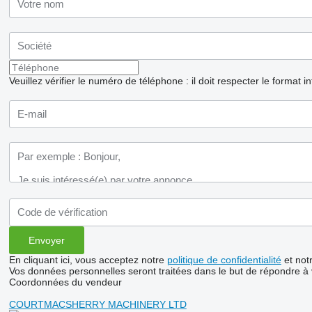
Veuillez vérifier le numéro de téléphone : il doit respecter le format i
En cliquant ici, vous acceptez notre
politique de confidentialité
et not
Vos données personnelles seront traitées dans le but de répondre à
Coordonnées du vendeur
COURTMACSHERRY MACHINERY LTD