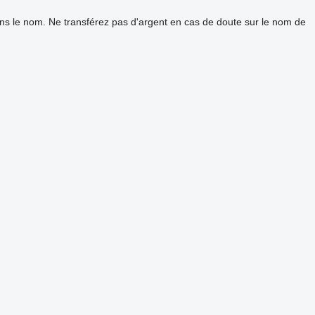
ans le nom. Ne transférez pas d'argent en cas de doute sur le nom de