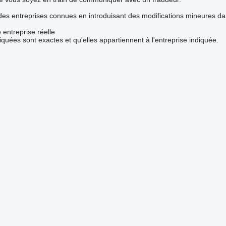
 des entreprises connues en introduisant des modifications mineures d
 entreprise réelle
iquées sont exactes et qu'elles appartiennent à l'entreprise indiquée.