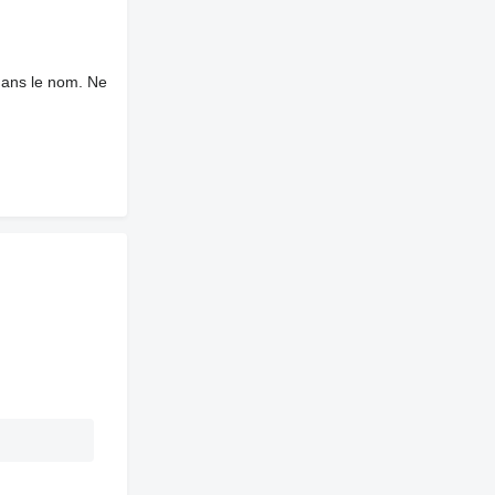
dans le nom. Ne