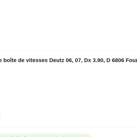
boîte de vitesses Deutz 06, 07, Dx 3.90, D 6806 Fou