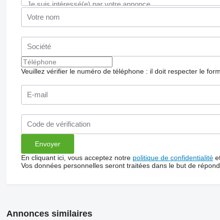
Veuillez vérifier le numéro de téléphone : il doit respecter le for
En cliquant ici, vous acceptez notre
politique de confidentialité
e
Vos données personnelles seront traitées dans le but de répon
Annonces similaires