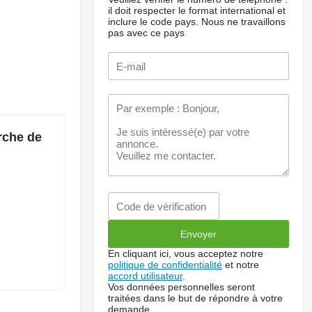
il doit respecter le format international et
inclure le code pays.
Nous ne travaillons
pas avec ce pays
rche de
En cliquant ici, vous acceptez notre
politique de confidentialité
et notre
accord utilisateur
.
Vos données personnelles seront
traitées dans le but de répondre à votre
demande.