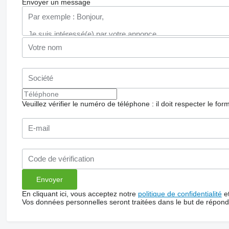
Envoyer un message
Veuillez vérifier le numéro de téléphone : il doit respecter le for
En cliquant ici, vous acceptez notre
politique de confidentialité
e
Vos données personnelles seront traitées dans le but de répon