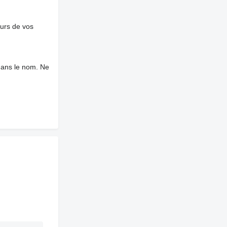
ours de vos
dans le nom. Ne