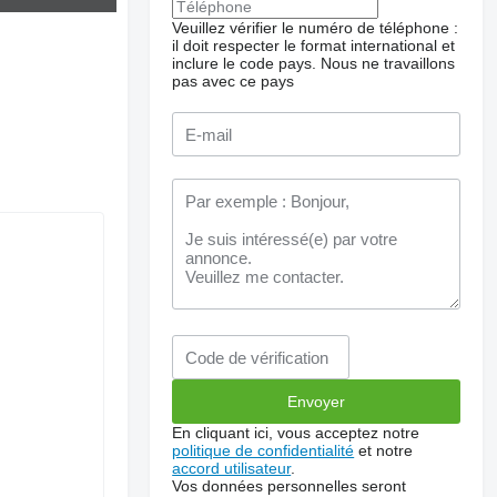
Veuillez vérifier le numéro de téléphone :
il doit respecter le format international et
inclure le code pays.
Nous ne travaillons
pas avec ce pays
En cliquant ici, vous acceptez notre
politique de confidentialité
et notre
accord utilisateur
.
Vos données personnelles seront