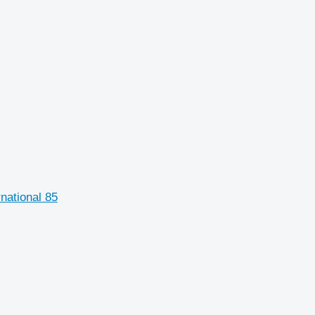
national 85