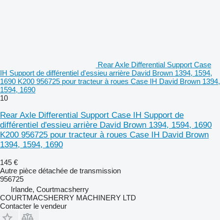
Rear Axle Differential Support Case
IH Support de différentiel d'essieu arrière David Brown 1394, 1594,
1690 K200 956725 pour tracteur à roues Case IH David Brown 1394,
1594, 1690
10
Rear Axle Differential Support Case IH Support de
différentiel d'essieu arrière David Brown 1394, 1594, 1690
K200 956725 pour tracteur à roues Case IH David Brown
1394, 1594, 1690
145 €
Autre pièce détachée de transmission
956725
Irlande, Courtmacsherry
COURTMACSHERRY MACHINERY LTD
Contacter le vendeur