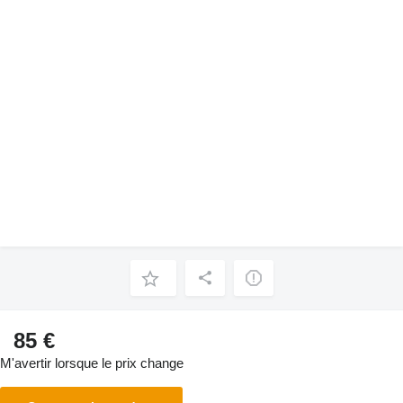
85 €
M'avertir lorsque le prix change