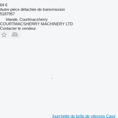
64 €
Autre pièce détachée de transmission
5187957
Irlande, Courtmacsherry
COURTMACSHERRY MACHINERY LTD
Contacter le vendeur
fourchette de boîte de vitesses Case