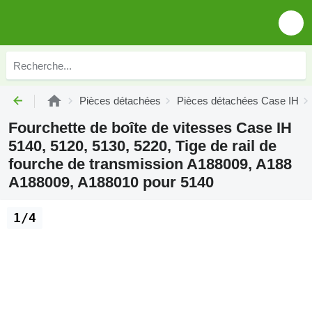
Pièces détachées
Pièces détachées Case IH
Fourchette de boîte de vitesses Case IH
5140, 5120, 5130, 5220, Tige de rail de
fourche de transmission A188009, A188
A188009, A188010 pour 5140
1/4