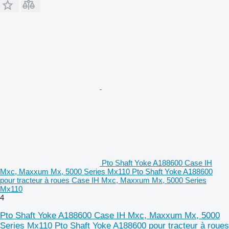
Pto Shaft Yoke A188600 Case IH
Mxc, Maxxum Mx, 5000 Series Mx110 Pto Shaft Yoke A188600
pour tracteur à roues Case IH Mxc, Maxxum Mx, 5000 Series
Mx110
4
Pto Shaft Yoke A188600 Case IH Mxc, Maxxum Mx, 5000
Series Mx110 Pto Shaft Yoke A188600 pour tracteur à roues