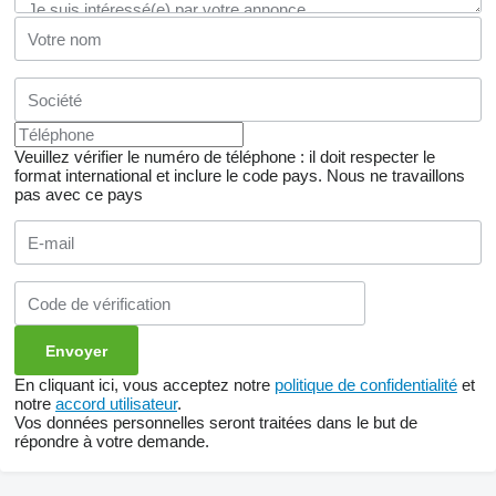
Veuillez vérifier le numéro de téléphone : il doit respecter le
format international et inclure le code pays.
Nous ne travaillons
pas avec ce pays
En cliquant ici, vous acceptez notre
politique de confidentialité
et
notre
accord utilisateur
.
Vos données personnelles seront traitées dans le but de
répondre à votre demande.