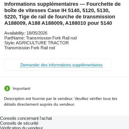
Informations supplémentaires — Fourchette de
boîte de vitesses Case IH 5140, 5120, 5130,
5220, Tige de rail de fourche de transmission
A188009, A188 A188009, A188010 pour 5140
Availability: 18/05/2026
PartName: Transmission Fork Rail rod
Style: AGRICULTURE TRACTOR
Transmission Fork Rail rod
Demander des informations supplémentaires
Important
Description est fournie par le vendeur. Veuillez vérifier tous les
détails directement auprès du vendeur.
Conseils concernant l'achat
Conseils de sécurité
Vérification du vendeur