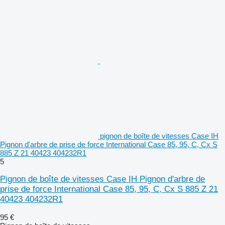
pignon de boîte de vitesses Case IH
Pignon d'arbre de prise de force International Case 85, 95, C, Cx S
885 Z 21 40423 404232R1
5
Pignon de boîte de vitesses Case IH Pignon d'arbre de
prise de force International Case 85, 95, C, Cx S 885 Z 21
40423 404232R1
95 €