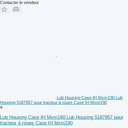
Contacter le vendeur
Lub Housing Case IH Mxm190 Lub
Housing 5187957 pour tracteur à roues Case IH Mxm190
4
Lub Housing Case IH Mxm190 Lub Housing 5187957 pour
tracteur à roues Case IH Mxm190