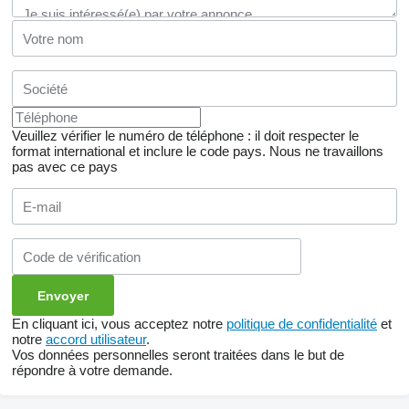
Veuillez vérifier le numéro de téléphone : il doit respecter le
format international et inclure le code pays.
Nous ne travaillons
pas avec ce pays
En cliquant ici, vous acceptez notre
politique de confidentialité
et
notre
accord utilisateur
.
Vos données personnelles seront traitées dans le but de
répondre à votre demande.