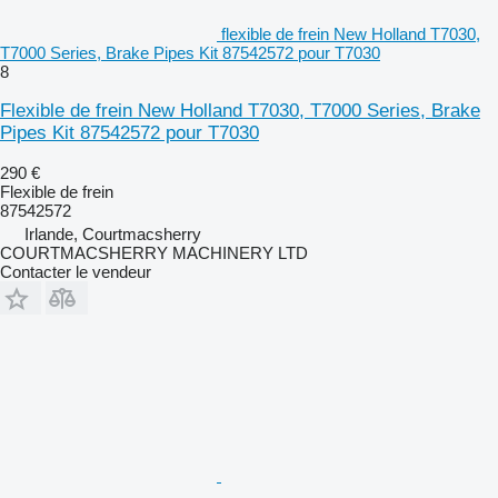
flexible de frein New Holland T7030,
T7000 Series, Brake Pipes Kit 87542572 pour T7030
8
Flexible de frein New Holland T7030, T7000 Series, Brake
Pipes Kit 87542572 pour T7030
290 €
Flexible de frein
87542572
Irlande, Courtmacsherry
COURTMACSHERRY MACHINERY LTD
Contacter le vendeur