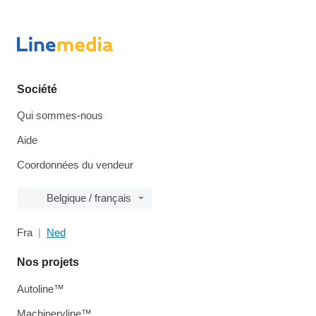
Société
Qui sommes-nous
Aide
Coordonnées du vendeur
Belgique / français
Fra
Ned
Nos projets
Autoline™
Machineryline™