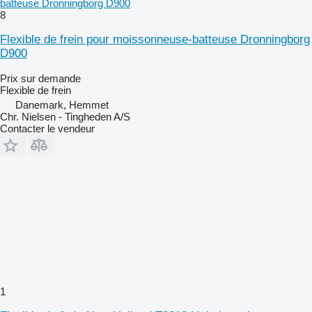
batteuse Dronningborg D900
8
Flexible de frein pour moissonneuse-batteuse Dronningborg
D900
Prix sur demande
Flexible de frein
Danemark, Hemmet
Chr. Nielsen - Tingheden A/S
Contacter le vendeur
1