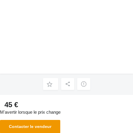
45 €
M'avertir lorsque le prix change
Contacter le vendeur