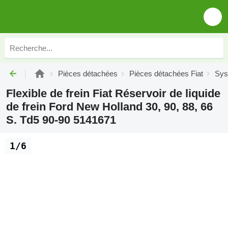
Pièces détachées
Pièces détachées Fiat
Sys
Flexible de frein Fiat Réservoir de liquide
de frein Ford New Holland 30, 90, 88, 66
S. Td5 90-90 5141671
1/6