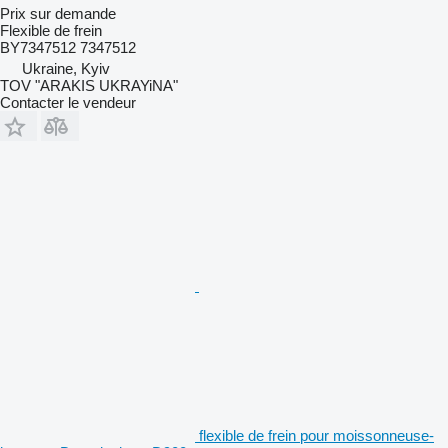
Prix sur demande
Flexible de frein
BY7347512 7347512
Ukraine, Kyiv
TOV "ARAKIS UKRAYiNA"
Contacter le vendeur
flexible de frein pour moissonneuse-