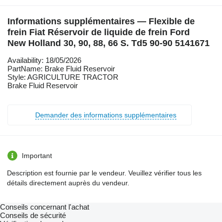
Informations supplémentaires — Flexible de
frein Fiat Réservoir de liquide de frein Ford
New Holland 30, 90, 88, 66 S. Td5 90-90 5141671
Availability: 18/05/2026
PartName: Brake Fluid Reservoir
Style: AGRICULTURE TRACTOR
Brake Fluid Reservoir
Demander des informations supplémentaires
Important
Description est fournie par le vendeur. Veuillez vérifier tous les
détails directement auprès du vendeur.
Conseils concernant l'achat
Conseils de sécurité