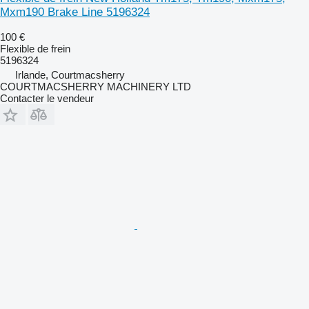
Mxm190 Brake Line 5196324
100 €
Flexible de frein
5196324
Irlande, Courtmacsherry
COURTMACSHERRY MACHINERY LTD
Contacter le vendeur