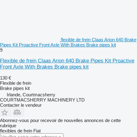
flexible de frein Claas Arion 640 Brake
Pipes Kit Proactive Front Axle With Brakes Brake pipes kit
9
Flexible de frein Claas Arion 640 Brake Pipes Kit Proactive
Front Axle With Brakes Brake pipes kit
130 €
Flexible de frein
Brake pipes kit
Irlande, Courtmacsherry
COURTMACSHERRY MACHINERY LTD
Contacter le vendeur
Abonnez-vous pour recevoir de nouvelles annonces de cette
rubrique
flexibles de frein
Fiat