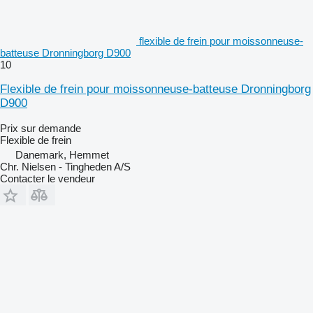
flexible de frein pour moissonneuse-
batteuse Dronningborg D900
10
Flexible de frein pour moissonneuse-batteuse Dronningborg
D900
Prix sur demande
Flexible de frein
Danemark, Hemmet
Chr. Nielsen - Tingheden A/S
Contacter le vendeur