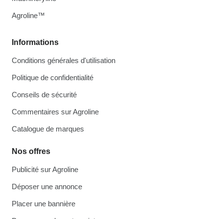
Agroline™
Informations
Conditions générales d'utilisation
Politique de confidentialité
Conseils de sécurité
Commentaires sur Agroline
Catalogue de marques
Nos offres
Publicité sur Agroline
Déposer une annonce
Placer une bannière