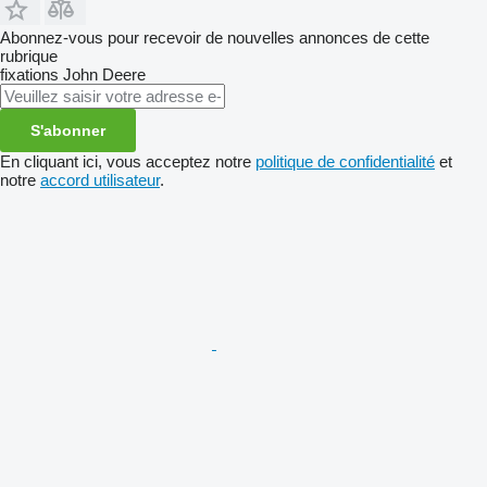
Abonnez-vous pour recevoir de nouvelles annonces de cette
rubrique
fixations
John Deere
S'abonner
En cliquant ici, vous acceptez notre
politique de confidentialité
et
notre
accord utilisateur
.