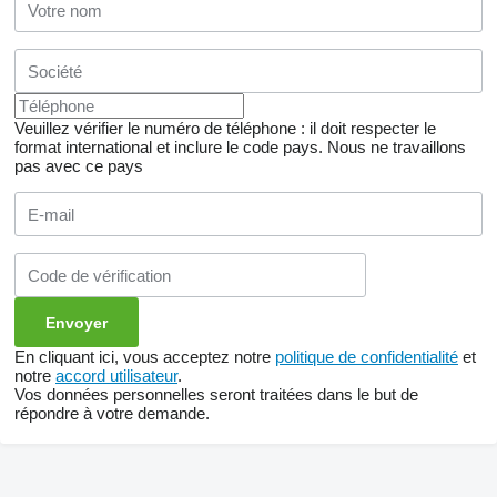
Veuillez vérifier le numéro de téléphone : il doit respecter le
format international et inclure le code pays.
Nous ne travaillons
pas avec ce pays
En cliquant ici, vous acceptez notre
politique de confidentialité
et
notre
accord utilisateur
.
Vos données personnelles seront traitées dans le but de
répondre à votre demande.