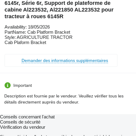
6145r, Série 6r, Support de plateforme de
cabine Al223532, Al221850 AL223532 pour
tracteur à roues 6145R
Availability: 18/05/2026
PartName: Cab Platform Bracket
Style: AGRICULTURE TRACTOR
Cab Plaform Bracket
Demander des informations supplémentaires
Important
Description est fournie par le vendeur. Veuillez vérifier tous les
détails directement auprès du vendeur.
Conseils concernant l'achat
Conseils de sécurité
Vérification du vendeur