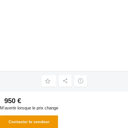
950 €
M'avertir lorsque le prix change
Contacter le vendeur