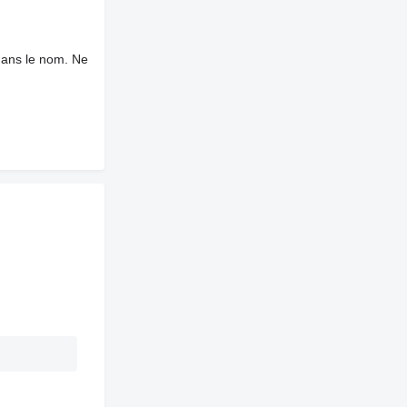
dans le nom. Ne