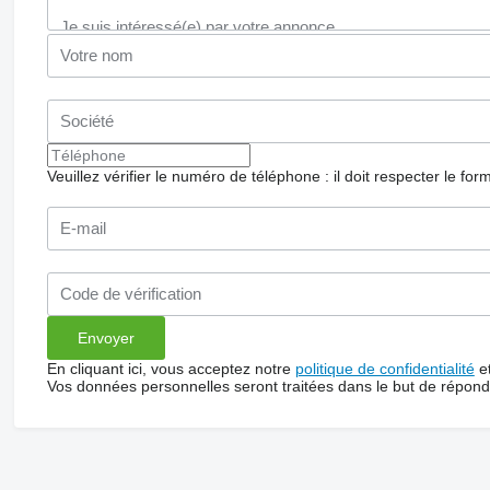
Veuillez vérifier le numéro de téléphone : il doit respecter le for
En cliquant ici, vous acceptez notre
politique de confidentialité
e
Vos données personnelles seront traitées dans le but de répon