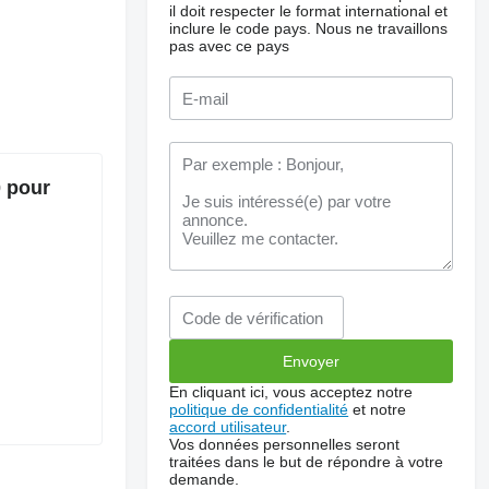
il doit respecter le format international et
inclure le code pays.
Nous ne travaillons
pas avec ce pays
0 pour
En cliquant ici, vous acceptez notre
politique de confidentialité
et notre
accord utilisateur
.
Vos données personnelles seront
traitées dans le but de répondre à votre
demande.