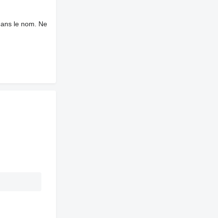
dans le nom. Ne