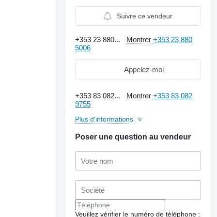
Suivre ce vendeur
+353 23 880...
Montrer
+353 23 880
5006
Appelez-moi
+353 83 082...
Montrer
+353 83 082
9755
Plus d'informations
Poser une question au vendeur
Veuillez vérifier le numéro de téléphone :