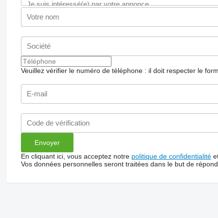
Veuillez vérifier le numéro de téléphone : il doit respecter le for
En cliquant ici, vous acceptez notre
politique de confidentialité
e
Vos données personnelles seront traitées dans le but de répon