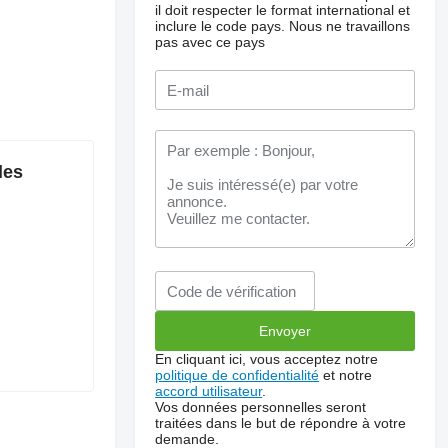
il doit respecter le format international et
inclure le code pays.
Nous ne travaillons
pas avec ce pays
les
En cliquant ici, vous acceptez notre
politique de confidentialité
et notre
accord utilisateur
.
Vos données personnelles seront
traitées dans le but de répondre à votre
demande.