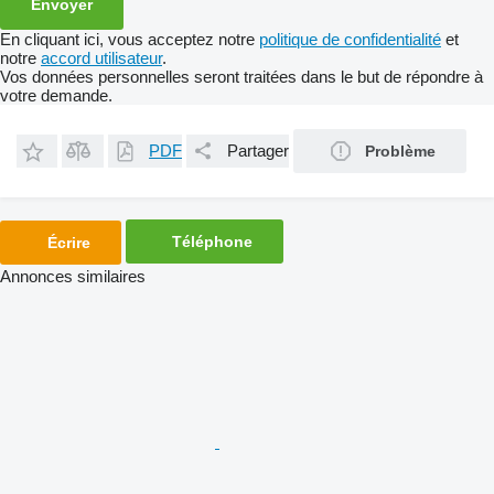
En cliquant ici, vous acceptez notre
politique de confidentialité
et
notre
accord utilisateur
.
Vos données personnelles seront traitées dans le but de répondre à
votre demande.
PDF
Partager
Problème
Téléphone
Écrire
Annonces similaires