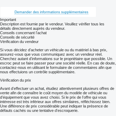
Demander des informations supplémentaires
Important
Description est fournie par le vendeur. Veuillez vérifier tous les
détails directement auprès du vendeur.
Conseils concernant l'achat
Conseils de sécurité
Vérification du vendeur
Si vous décidez d'acheter un véhicule ou du matériel à bas prix,
assurez-vous que vous communiquez avec un vendeur réel.
Cherchez autant d'informations sur le propriétaire que possible. Un
escroc peut se faire passer pour une société réelle. En cas de doute,
contactez-nous en utilisant le formulaire de commentaires afin que
nous effectuions un contrôle supplémentaire.
Vérification du prix
Avant d'effectuer un achat, étudiez attentivement plusieurs offres de
vente afin de connaître le coût moyen du modèle de véhicule ou
d'équipement que vous avez choisi. Si le prix de l'offre qui vous
intéresse est très inférieur aux offres similaires, réfléchissez bien.
Une différence de prix considérable peut indiquer la présence de
défauts cachés ou une tentative d'escroquerie.