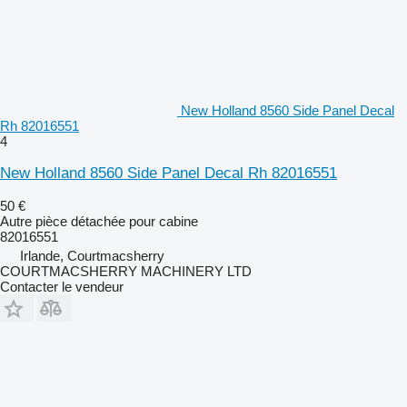
New Holland 8560 Side Panel Decal
Rh 82016551
4
New Holland 8560 Side Panel Decal Rh 82016551
50 €
Autre pièce détachée pour cabine
82016551
Irlande, Courtmacsherry
COURTMACSHERRY MACHINERY LTD
Contacter le vendeur