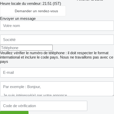
Heure locale du vendeur: 21:51 (IST)
Demander un rendez-vous
Envoyer un message
Veuillez vérifier le numéro de téléphone : il doit respecter le format
international et inclure le code pays.
Nous ne travaillons pas avec ce
pays