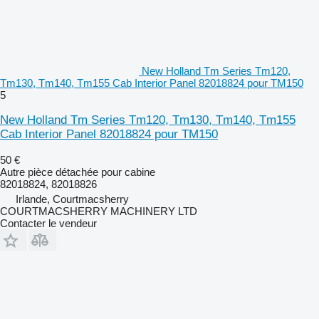
New Holland Tm Series Tm120,
Tm130, Tm140, Tm155 Cab Interior Panel 82018824 pour TM150
5
New Holland Tm Series Tm120, Tm130, Tm140, Tm155
Cab Interior Panel 82018824 pour TM150
50 €
Autre pièce détachée pour cabine
82018824, 82018826
Irlande, Courtmacsherry
COURTMACSHERRY MACHINERY LTD
Contacter le vendeur