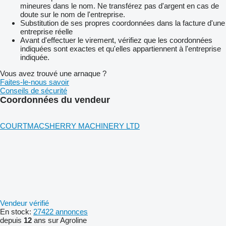
mineures dans le nom. Ne transférez pas d'argent en cas de
doute sur le nom de l'entreprise.
Substitution de ses propres coordonnées dans la facture d'une
entreprise réelle
Avant d'effectuer le virement, vérifiez que les coordonnées
indiquées sont exactes et qu'elles appartiennent à l'entreprise
indiquée.
Vous avez trouvé une arnaque ?
Faites-le-nous savoir
Conseils de sécurité
Coordonnées du vendeur
COURTMACSHERRY MACHINERY LTD
Vendeur vérifié
En stock:
27422 annonces
depuis
12
ans sur Agroline