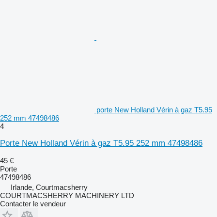
porte New Holland Vérin à gaz T5.95
252 mm 47498486
4
Porte New Holland Vérin à gaz T5.95 252 mm 47498486
45 €
Porte
47498486
Irlande, Courtmacsherry
COURTMACSHERRY MACHINERY LTD
Contacter le vendeur