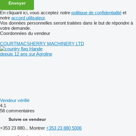
En cliquant ici, vous acceptez notre
politique de confidentialité
et
notre
accord utilisateur
.
Vos données personnelles seront traitées dans le but de répondre à
votre demande.
Coordonnées du vendeur
COURTMACSHERRY MACHINERY LTD
Irlande
depuis 12 ans sur Agroline
Vendeur vérifié
4.1
58 commentaires
Suivre ce vendeur
+353 23 880...
Montrer
+353 23 880 5006