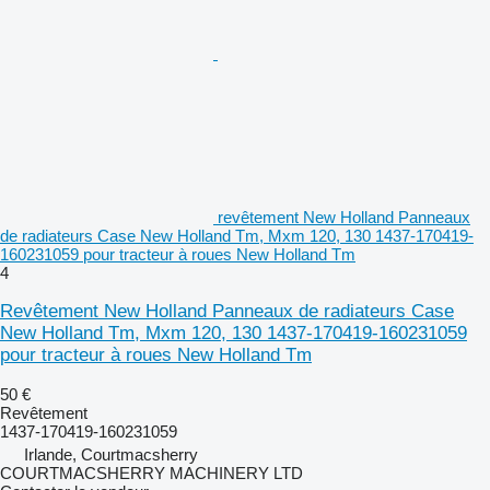
revêtement New Holland Panneaux
de radiateurs Case New Holland Tm, Mxm 120, 130 1437-170419-
160231059 pour tracteur à roues New Holland Tm
4
Revêtement New Holland Panneaux de radiateurs Case
New Holland Tm, Mxm 120, 130 1437-170419-160231059
pour tracteur à roues New Holland Tm
50 €
Revêtement
1437-170419-160231059
Irlande, Courtmacsherry
COURTMACSHERRY MACHINERY LTD