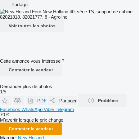
Partager
Voir toutes les photos
Cette annonce vous intéresse ?
Contacter le vendeur
Demander plus de photos
1/5
PDF
Partager
Problème
Facebook
WhatsApp
Viber
Telegram
70 €
M'avertir lorsque le prix change
Contacter le vendeur
Marque:
New Holland