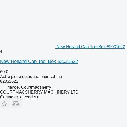
New Holland Cab Tool Box 82031622
4
New Holland Cab Tool Box 82031622
60 €
Autre pièce détachée pour cabine
82031622
Irlande, Courtmacsherry
COURTMACSHERRY MACHINERY LTD
Contacter le vendeur