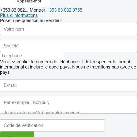
Appelez-moi
+353 83 082...
Montrer
+353 83 082 9755
Plus d'informations
Poser une question au vendeur
Veuillez vérifier le numéro de téléphone : il doit respecter le format
international et inclure le code pays.
Nous ne travaillons pas avec ce
pays