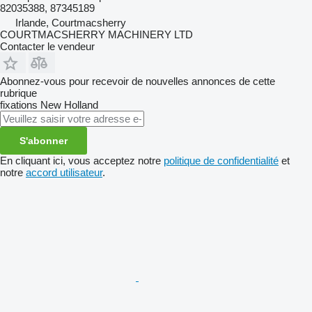
82035388, 87345189
Irlande, Courtmacsherry
COURTMACSHERRY MACHINERY LTD
Contacter le vendeur
Abonnez-vous pour recevoir de nouvelles annonces de cette
rubrique
fixations
New Holland
S'abonner
En cliquant ici, vous acceptez notre
politique de confidentialité
et
notre
accord utilisateur
.