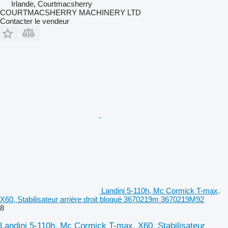
Irlande, Courtmacsherry
COURTMACSHERRY MACHINERY LTD
Contacter le vendeur
Landini 5-110h, Mc Cormick T-max,
X60, Stabilisateur arrière droit bloqué 3670219m 3670219M92
8
Landini 5-110h, Mc Cormick T-max, X60, Stabilisateur