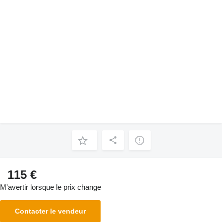
115 €
M'avertir lorsque le prix change
Contacter le vendeur