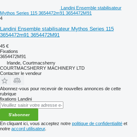
Landini Ensemble stabilisateur
Mythos Series 115 3654472m91 3654472M91
4
Landini Ensemble stabilisateur Mythos Series 115
3654472m91 3654472M91
45 €
Fixations
3654472M91
Irlande, Courtmacsherry
COURTMACSHERRY MACHINERY LTD
Contacter le vendeur
Abonnez-vous pour recevoir de nouvelles annonces de cette
rubrique
fixations
Landini
S'abonner
En cliquant ici, vous acceptez notre
politique de confidentialité
et
notre
accord utilisateur
.