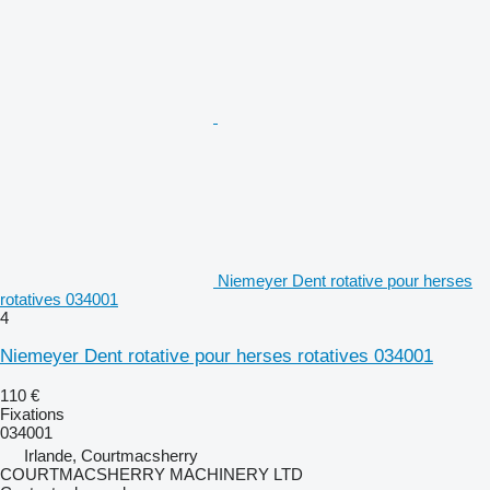
Niemeyer Dent rotative pour herses
rotatives 034001
4
Niemeyer Dent rotative pour herses rotatives 034001
110 €
Fixations
034001
Irlande, Courtmacsherry
COURTMACSHERRY MACHINERY LTD