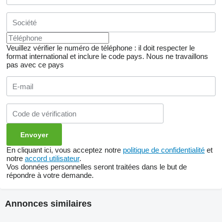
Veuillez vérifier le numéro de téléphone : il doit respecter le
format international et inclure le code pays.
Nous ne travaillons
pas avec ce pays
En cliquant ici, vous acceptez notre
politique de confidentialité
et
notre
accord utilisateur
.
Vos données personnelles seront traitées dans le but de
répondre à votre demande.
Annonces similaires