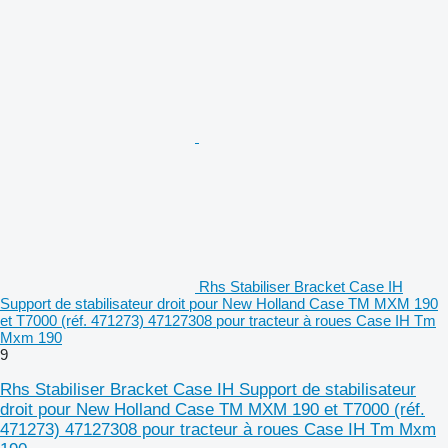
Rhs Stabiliser Bracket Case IH
Support de stabilisateur droit pour New Holland Case TM MXM 190
et T7000 (réf. 471273) 47127308 pour tracteur à roues Case IH Tm
Mxm 190
9
Rhs Stabiliser Bracket Case IH Support de stabilisateur
droit pour New Holland Case TM MXM 190 et T7000 (réf.
471273) 47127308 pour tracteur à roues Case IH Tm Mxm