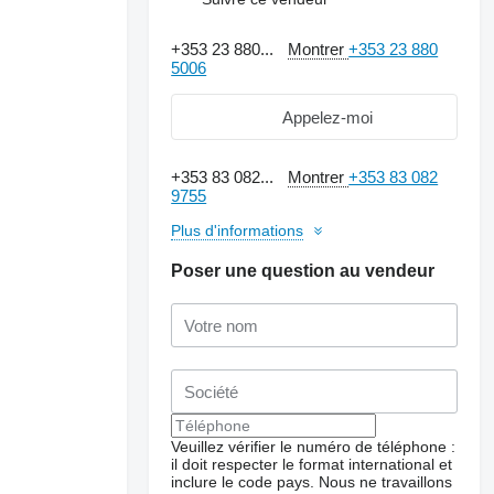
+353 23 880...
Montrer
+353 23 880
5006
Appelez-moi
+353 83 082...
Montrer
+353 83 082
9755
Plus d'informations
Poser une question au vendeur
Veuillez vérifier le numéro de téléphone :
il doit respecter le format international et
inclure le code pays.
Nous ne travaillons