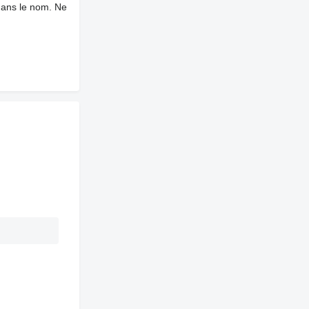
dans le nom. Ne