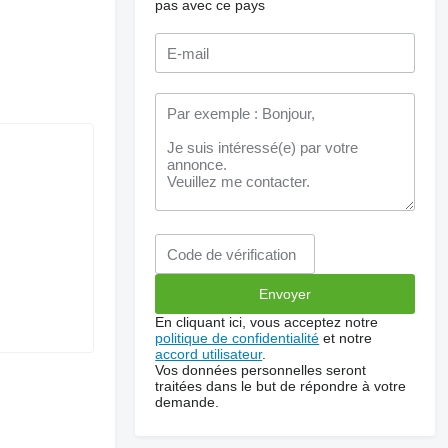
pas avec ce pays
En cliquant ici, vous acceptez notre
politique de confidentialité
et notre
accord utilisateur
.
Vos données personnelles seront
traitées dans le but de répondre à votre
demande.