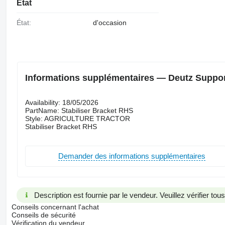
État
État:
d'occasion
Informations supplémentaires — Deutz Support
Availability: 18/05/2026
PartName: Stabiliser Bracket RHS
Style: AGRICULTURE TRACTOR
Stabiliser Bracket RHS
Demander des informations supplémentaires
Description est fournie par le vendeur. Veuillez vérifier to
Conseils concernant l'achat
Conseils de sécurité
Vérification du vendeur