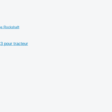
ge Rockshaft
3 pour tracteur