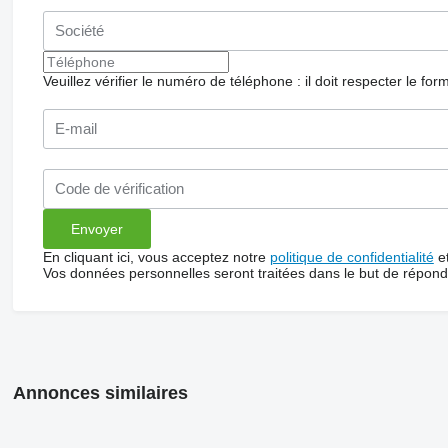
Veuillez vérifier le numéro de téléphone : il doit respecter le for
En cliquant ici, vous acceptez notre
politique de confidentialité
e
Vos données personnelles seront traitées dans le but de répon
Annonces similaires