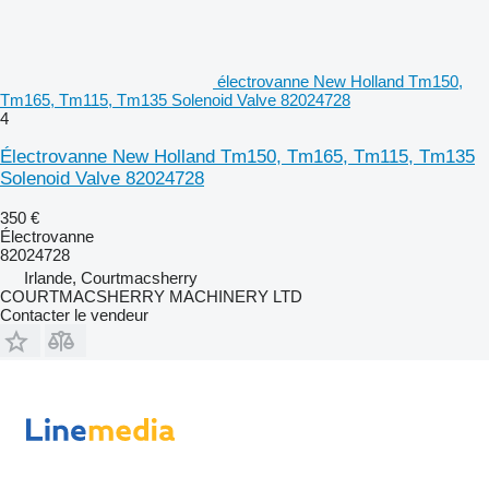
électrovanne New Holland Tm150,
Tm165, Tm115, Tm135 Solenoid Valve 82024728
4
Électrovanne New Holland Tm150, Tm165, Tm115, Tm135
Solenoid Valve 82024728
350 €
Électrovanne
82024728
Irlande, Courtmacsherry
COURTMACSHERRY MACHINERY LTD
Contacter le vendeur