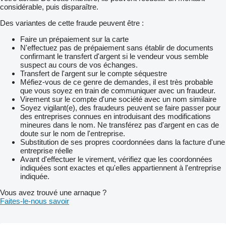
considérable, puis disparaître.
Des variantes de cette fraude peuvent être :
Faire un prépaiement sur la carte
N'effectuez pas de prépaiement sans établir de documents
confirmant le transfert d'argent si le vendeur vous semble
suspect au cours de vos échanges.
Transfert de l'argent sur le compte séquestre
Méfiez-vous de ce genre de demandes, il est très probable
que vous soyez en train de communiquer avec un fraudeur.
Virement sur le compte d'une société avec un nom similaire
Soyez vigilant(e), des fraudeurs peuvent se faire passer pour
des entreprises connues en introduisant des modifications
mineures dans le nom. Ne transférez pas d'argent en cas de
doute sur le nom de l'entreprise.
Substitution de ses propres coordonnées dans la facture d'une
entreprise réelle
Avant d'effectuer le virement, vérifiez que les coordonnées
indiquées sont exactes et qu'elles appartiennent à l'entreprise
indiquée.
Vous avez trouvé une arnaque ?
Faites-le-nous savoir