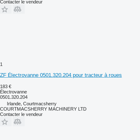
Contacter le vendeur
1
ZF Électrovanne 0501.320.204 pour tracteur à roues
183 €
Électrovanne
0501.320.204
Irlande, Courtmacsherry
COURTMACSHERRY MACHINERY LTD
Contacter le vendeur