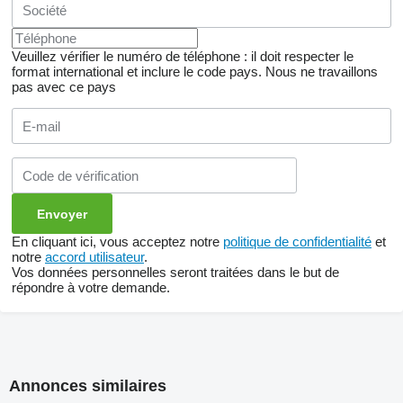
Veuillez vérifier le numéro de téléphone : il doit respecter le
format international et inclure le code pays.
Nous ne travaillons
pas avec ce pays
En cliquant ici, vous acceptez notre
politique de confidentialité
et
notre
accord utilisateur
.
Vos données personnelles seront traitées dans le but de
répondre à votre demande.
Annonces similaires