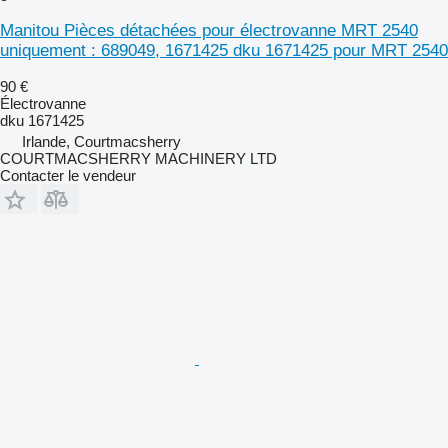
Manitou Pièces détachées pour électrovanne MRT 2540
uniquement : 689049, 1671425 dku 1671425 pour MRT 2540
90 €
Électrovanne
dku 1671425
Irlande, Courtmacsherry
COURTMACSHERRY MACHINERY LTD
Contacter le vendeur