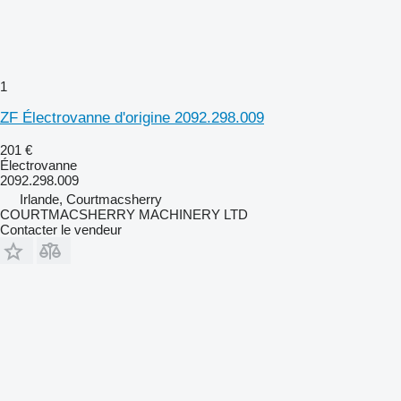
1
ZF Électrovanne d'origine 2092.298.009
201 €
Électrovanne
2092.298.009
Irlande, Courtmacsherry
COURTMACSHERRY MACHINERY LTD
Contacter le vendeur