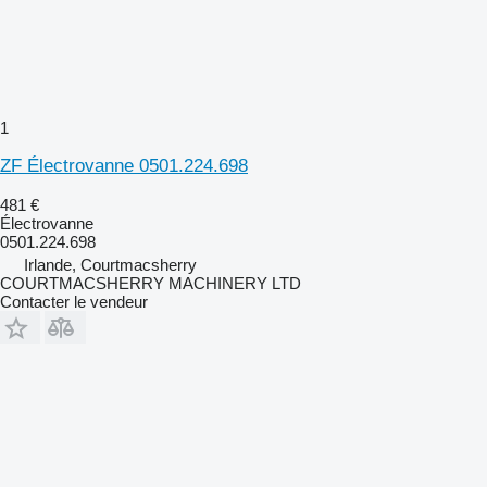
1
ZF Électrovanne 0501.224.698
481 €
Électrovanne
0501.224.698
Irlande, Courtmacsherry
COURTMACSHERRY MACHINERY LTD
Contacter le vendeur