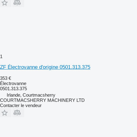
1
ZF Électrovanne d'origine 0501.313.375
353 €
Électrovanne
0501.313.375
Irlande, Courtmacsherry
COURTMACSHERRY MACHINERY LTD
Contacter le vendeur