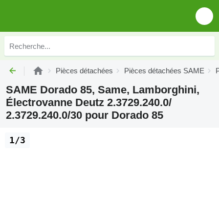
Pièces détachées
Pièces détachées SAME
SAME Dorado 85, Same, Lamborghini,
Électrovanne Deutz 2.3729.240.0/
2.3729.240.0/30 pour Dorado 85
1/3