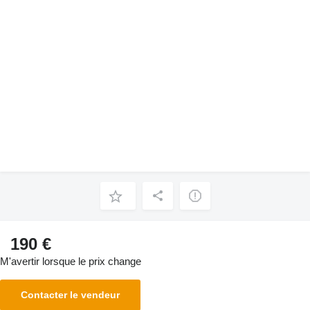
190 €
M'avertir lorsque le prix change
Contacter le vendeur