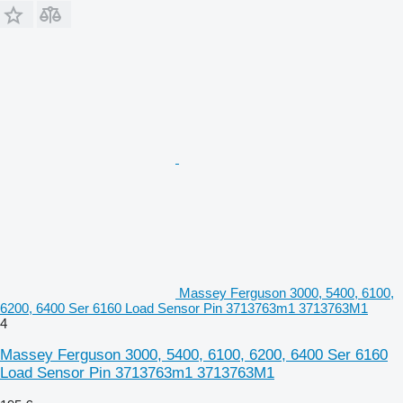
Massey Ferguson 3000, 5400, 6100,
6200, 6400 Ser 6160 Load Sensor Pin 3713763m1 3713763M1
4
Massey Ferguson 3000, 5400, 6100, 6200, 6400 Ser 6160
Load Sensor Pin 3713763m1 3713763M1