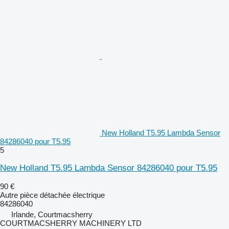
New Holland T5.95 Lambda Sensor
84286040 pour T5.95
5
New Holland T5.95 Lambda Sensor 84286040 pour T5.95
90 €
Autre pièce détachée électrique
84286040
Irlande, Courtmacsherry
COURTMACSHERRY MACHINERY LTD