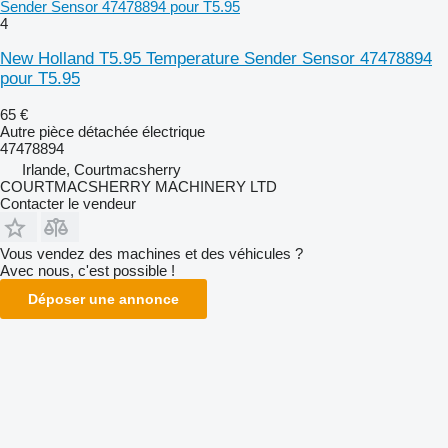
Sender Sensor 47478894 pour T5.95
4
New Holland T5.95 Temperature Sender Sensor 47478894
pour T5.95
65 €
Autre pièce détachée électrique
47478894
Irlande, Courtmacsherry
COURTMACSHERRY MACHINERY LTD
Contacter le vendeur
Vous vendez des machines et des véhicules ?
Avec nous, c'est possible !
Déposer une annonce