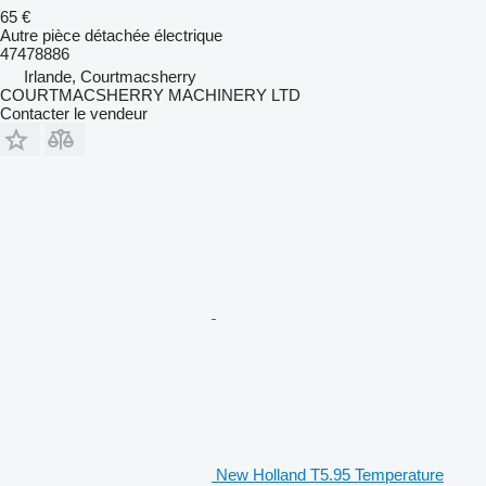
65 €
Autre pièce détachée électrique
47478886
Irlande, Courtmacsherry
COURTMACSHERRY MACHINERY LTD
Contacter le vendeur
New Holland T5.95 Temperature