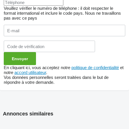
Veuillez vérifier le numéro de téléphone : il doit respecter le
format international et inclure le code pays.
Nous ne travaillons
pas avec ce pays
En cliquant ici, vous acceptez notre
politique de confidentialité
et
notre
accord utilisateur
.
Vos données personnelles seront traitées dans le but de
répondre à votre demande.
Annonces similaires