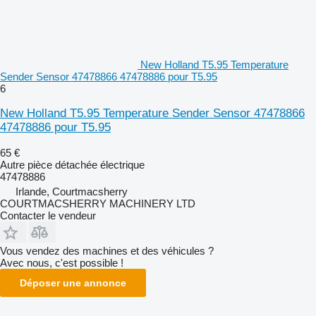
New Holland T5.95 Temperature
Sender Sensor 47478866 47478886 pour T5.95
6
New Holland T5.95 Temperature Sender Sensor 47478866
47478886 pour T5.95
65 €
Autre pièce détachée électrique
47478886
Irlande, Courtmacsherry
COURTMACSHERRY MACHINERY LTD
Contacter le vendeur
Vous vendez des machines et des véhicules ?
Avec nous, c'est possible !
Déposer une annonce