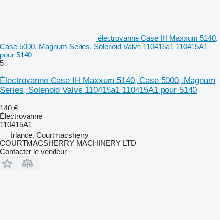
électrovanne Case IH Maxxum 5140,
Case 5000, Magnum Series, Solenoid Valve 110415a1 110415A1
pour 5140
5
Électrovanne Case IH Maxxum 5140, Case 5000, Magnum
Series, Solenoid Valve 110415a1 110415A1 pour 5140
140 €
Électrovanne
110415A1
Irlande, Courtmacsherry
COURTMACSHERRY MACHINERY LTD
Contacter le vendeur