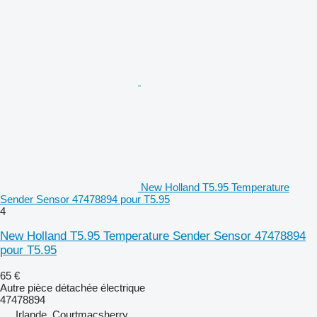
New Holland T5.95 Temperature
Sender Sensor 47478894 pour T5.95
4
New Holland T5.95 Temperature Sender Sensor 47478894
pour T5.95
65 €
Autre pièce détachée électrique
47478894
Irlande, Courtmacsherry