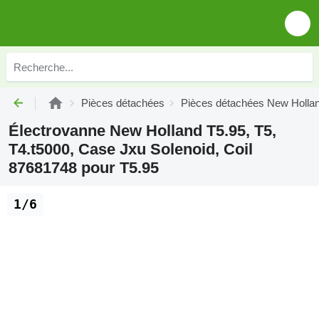
Pièces détachées
Pièces détachées New Holla
Électrovanne New Holland T5.95, T5,
T4.t5000, Case Jxu Solenoid, Coil
87681748 pour T5.95
1/6