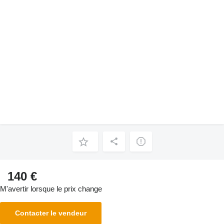
140 €
M'avertir lorsque le prix change
Contacter le vendeur