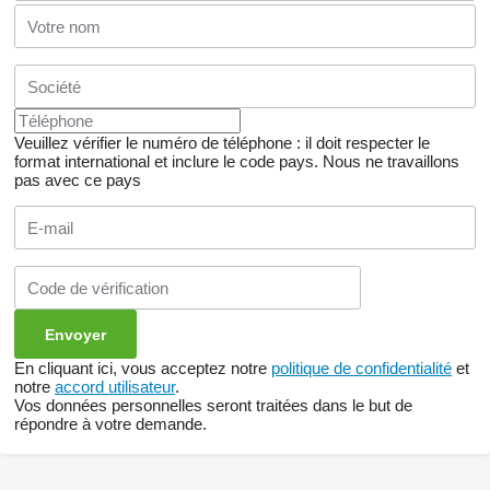
Veuillez vérifier le numéro de téléphone : il doit respecter le
format international et inclure le code pays.
Nous ne travaillons
pas avec ce pays
En cliquant ici, vous acceptez notre
politique de confidentialité
et
notre
accord utilisateur
.
Vos données personnelles seront traitées dans le but de
répondre à votre demande.