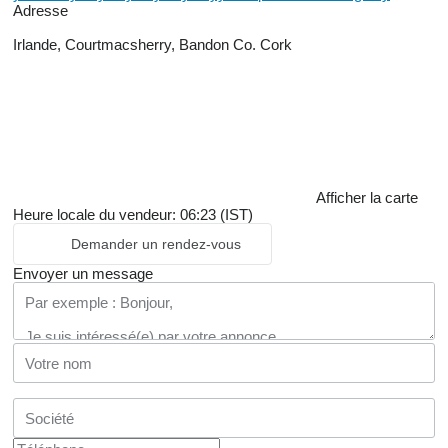
Adresse
Irlande, Courtmacsherry, Bandon Co. Cork
Afficher la carte
Heure locale du vendeur: 06:23 (IST)
Demander un rendez-vous
Envoyer un message