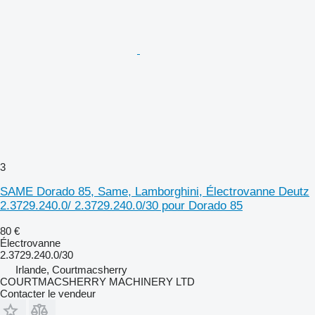
3
SAME Dorado 85, Same, Lamborghini, Électrovanne Deutz
2.3729.240.0/ 2.3729.240.0/30 pour Dorado 85
80 €
Électrovanne
2.3729.240.0/30
Irlande, Courtmacsherry
COURTMACSHERRY MACHINERY LTD
Contacter le vendeur