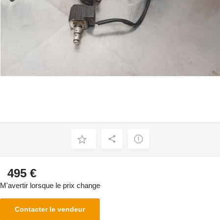
495 €
M'avertir lorsque le prix change
Contacter le vendeur