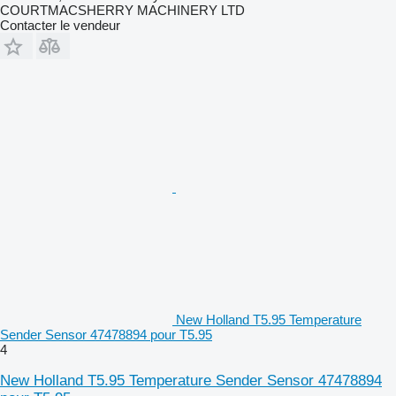
COURTMACSHERRY MACHINERY LTD
Contacter le vendeur
New Holland T5.95 Temperature
Sender Sensor 47478894 pour T5.95
4
New Holland T5.95 Temperature Sender Sensor 47478894