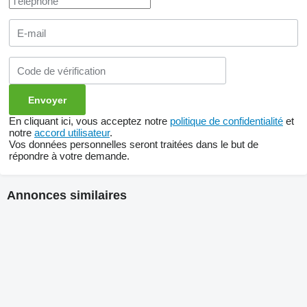
En cliquant ici, vous acceptez notre
politique de confidentialité
et
notre
accord utilisateur
.
Vos données personnelles seront traitées dans le but de
répondre à votre demande.
Annonces similaires