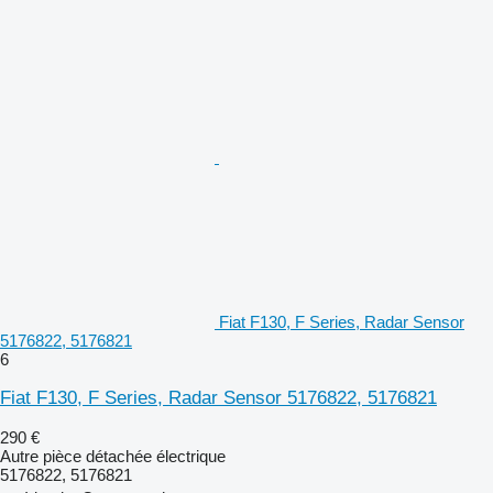
Fiat F130, F Series, Radar Sensor
5176822, 5176821
6
Fiat F130, F Series, Radar Sensor 5176822, 5176821
290 €
Autre pièce détachée électrique
5176822, 5176821