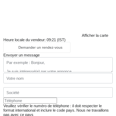
Afficher la carte
Heure locale du vendeur: 09:21 (IST)
Demander un rendez-vous
Envoyer un message
Veuillez vérifier le numéro de téléphone : il doit respecter le
format international et inclure le code pays.
Nous ne travaillons
pas avec ce pays