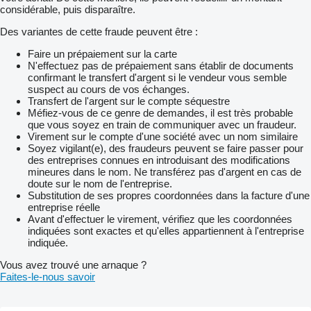
considérable, puis disparaître.
Des variantes de cette fraude peuvent être :
Faire un prépaiement sur la carte
N'effectuez pas de prépaiement sans établir de documents
confirmant le transfert d'argent si le vendeur vous semble
suspect au cours de vos échanges.
Transfert de l'argent sur le compte séquestre
Méfiez-vous de ce genre de demandes, il est très probable
que vous soyez en train de communiquer avec un fraudeur.
Virement sur le compte d'une société avec un nom similaire
Soyez vigilant(e), des fraudeurs peuvent se faire passer pour
des entreprises connues en introduisant des modifications
mineures dans le nom. Ne transférez pas d'argent en cas de
doute sur le nom de l'entreprise.
Substitution de ses propres coordonnées dans la facture d'une
entreprise réelle
Avant d'effectuer le virement, vérifiez que les coordonnées
indiquées sont exactes et qu'elles appartiennent à l'entreprise
indiquée.
Vous avez trouvé une arnaque ?
Faites-le-nous savoir