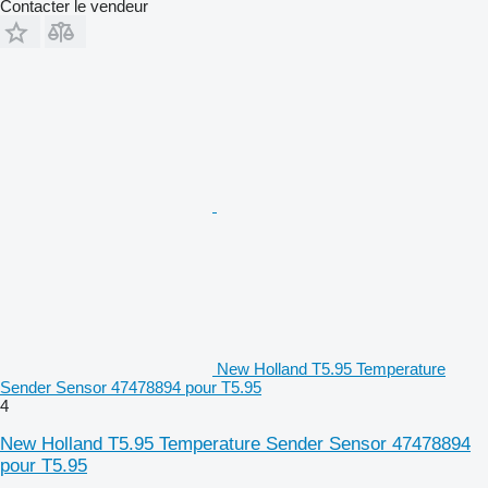
Contacter le vendeur
New Holland T5.95 Temperature
Sender Sensor 47478894 pour T5.95
4
New Holland T5.95 Temperature Sender Sensor 47478894
pour T5.95