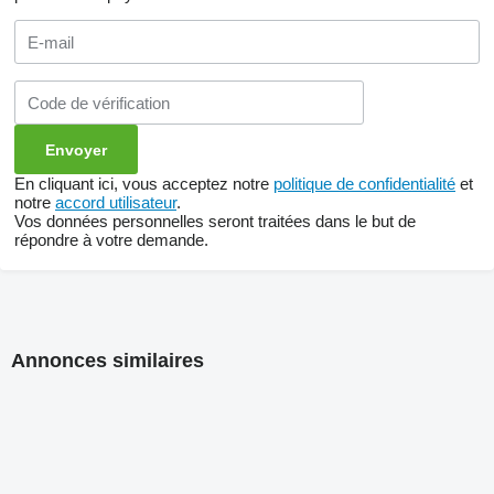
En cliquant ici, vous acceptez notre
politique de confidentialité
et
notre
accord utilisateur
.
Vos données personnelles seront traitées dans le but de
répondre à votre demande.
Annonces similaires