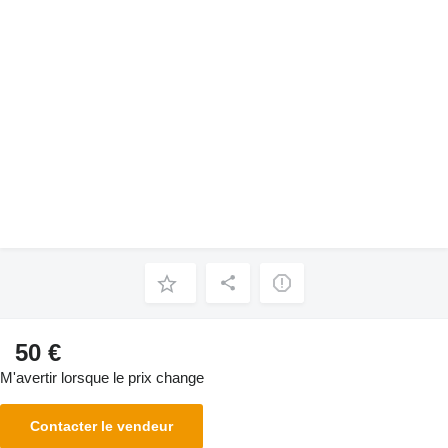
50 €
M'avertir lorsque le prix change
Contacter le vendeur