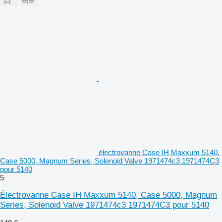
électrovanne Case IH Maxxum 5140,
Case 5000, Magnum Series, Solenoid Valve 1971474c3 1971474C3
pour 5140
5
Électrovanne Case IH Maxxum 5140, Case 5000, Magnum
Series, Solenoid Valve 1971474c3 1971474C3 pour 5140