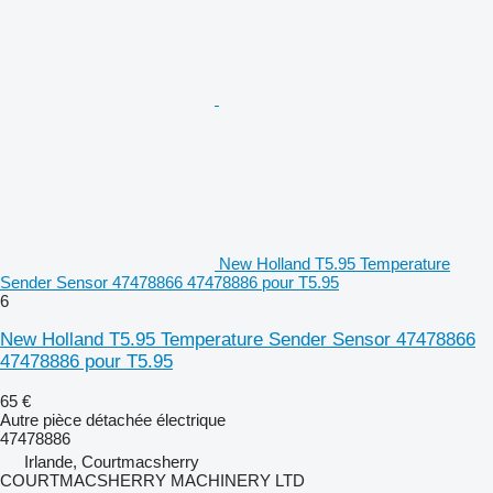
New Holland T5.95 Temperature
Sender Sensor 47478866 47478886 pour T5.95
6
New Holland T5.95 Temperature Sender Sensor 47478866
47478886 pour T5.95
65 €
Autre pièce détachée électrique
47478886
Irlande, Courtmacsherry
COURTMACSHERRY MACHINERY LTD