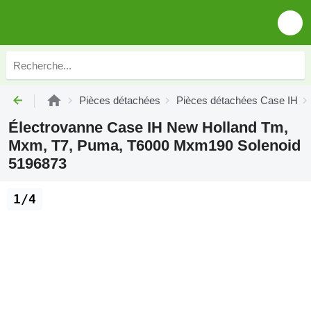
Pièces détachées
Pièces détachées Case IH
Électrovanne Case IH New Holland Tm,
Mxm, T7, Puma, T6000 Mxm190 Solenoid
5196873
1/4