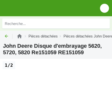
Pièces détachées
Pièces détachées John Deer
John Deere Disque d'embrayage 5620,
5720, 5820 Re151059 RE151059
1/2