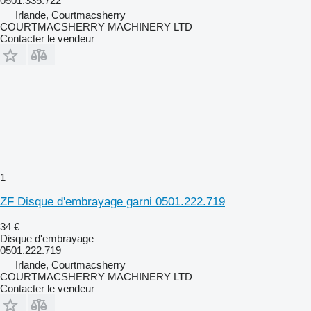
0501.335.722
Irlande, Courtmacsherry
COURTMACSHERRY MACHINERY LTD
Contacter le vendeur
1
ZF Disque d'embrayage garni 0501.222.719
34 €
Disque d'embrayage
0501.222.719
Irlande, Courtmacsherry
COURTMACSHERRY MACHINERY LTD
Contacter le vendeur