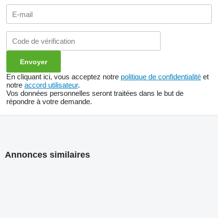
En cliquant ici, vous acceptez notre
politique de confidentialité
et
notre
accord utilisateur
.
Vos données personnelles seront traitées dans le but de
répondre à votre demande.
Annonces similaires