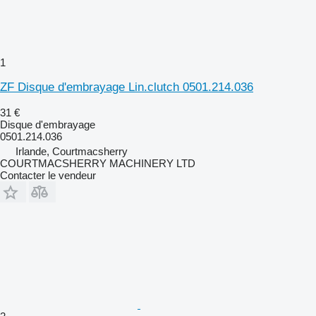
1
ZF Disque d'embrayage Lin.clutch 0501.214.036
31 €
Disque d'embrayage
0501.214.036
Irlande, Courtmacsherry
COURTMACSHERRY MACHINERY LTD
Contacter le vendeur