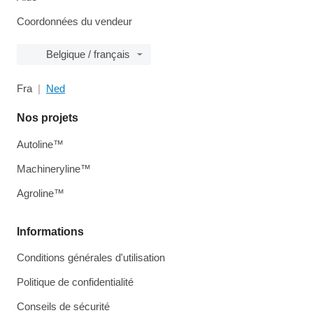
Coordonnées du vendeur
Belgique / français
Fra
Ned
Nos projets
Autoline™
Machineryline™
Agroline™
Informations
Conditions générales d'utilisation
Politique de confidentialité
Conseils de sécurité