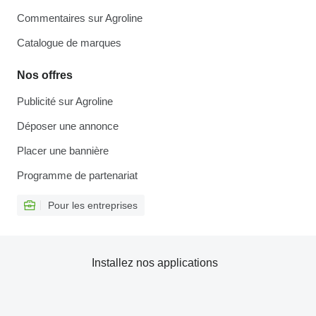
Commentaires sur Agroline
Catalogue de marques
Nos offres
Publicité sur Agroline
Déposer une annonce
Placer une bannière
Programme de partenariat
Pour les entreprises
Installez nos applications