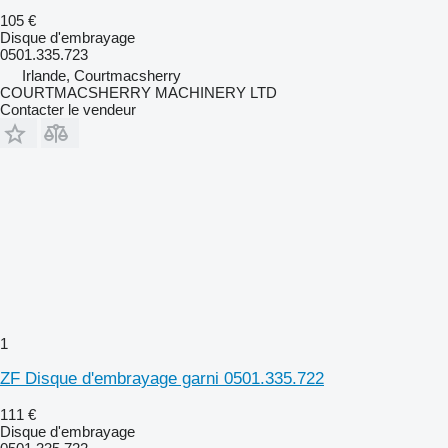
105 €
Disque d'embrayage
0501.335.723
Irlande, Courtmacsherry
COURTMACSHERRY MACHINERY LTD
Contacter le vendeur
1
ZF Disque d'embrayage garni 0501.335.722
111 €
Disque d'embrayage