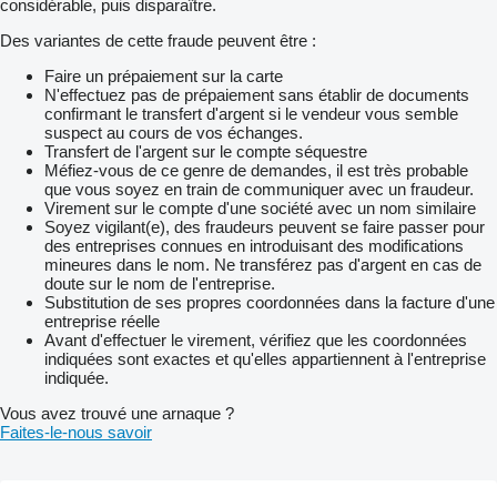
considérable, puis disparaître.
Des variantes de cette fraude peuvent être :
Faire un prépaiement sur la carte
N'effectuez pas de prépaiement sans établir de documents
confirmant le transfert d'argent si le vendeur vous semble
suspect au cours de vos échanges.
Transfert de l'argent sur le compte séquestre
Méfiez-vous de ce genre de demandes, il est très probable
que vous soyez en train de communiquer avec un fraudeur.
Virement sur le compte d'une société avec un nom similaire
Soyez vigilant(e), des fraudeurs peuvent se faire passer pour
des entreprises connues en introduisant des modifications
mineures dans le nom. Ne transférez pas d'argent en cas de
doute sur le nom de l'entreprise.
Substitution de ses propres coordonnées dans la facture d'une
entreprise réelle
Avant d'effectuer le virement, vérifiez que les coordonnées
indiquées sont exactes et qu'elles appartiennent à l'entreprise
indiquée.
Vous avez trouvé une arnaque ?
Faites-le-nous savoir