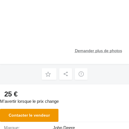
Demander plus de photos
25 €
M'avertir lorsque le prix change
Contacter le vendeur
Marque:
John Deere