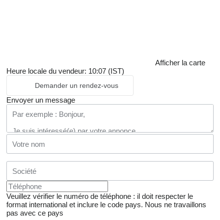
Afficher la carte
Heure locale du vendeur: 10:07 (IST)
Demander un rendez-vous
Envoyer un message
Veuillez vérifier le numéro de téléphone : il doit respecter le
format international et inclure le code pays.
Nous ne travaillons
pas avec ce pays