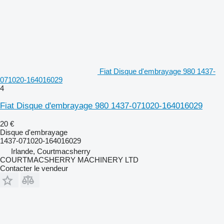
Fiat Disque d'embrayage 980 1437-
071020-164016029
4
Fiat Disque d'embrayage 980 1437-071020-164016029
20 €
Disque d'embrayage
1437-071020-164016029
Irlande, Courtmacsherry
COURTMACSHERRY MACHINERY LTD
Contacter le vendeur