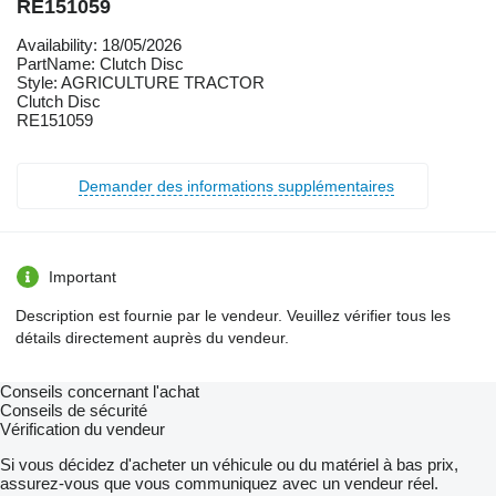
RE151059
Availability: 18/05/2026
PartName: Clutch Disc
Style: AGRICULTURE TRACTOR
Clutch Disc
RE151059
Demander des informations supplémentaires
Important
Description est fournie par le vendeur. Veuillez vérifier tous les
détails directement auprès du vendeur.
Conseils concernant l'achat
Conseils de sécurité
Vérification du vendeur
Si vous décidez d'acheter un véhicule ou du matériel à bas prix,
assurez-vous que vous communiquez avec un vendeur réel.