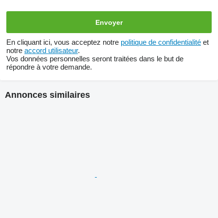
En cliquant ici, vous acceptez notre
politique de confidentialité
et
notre
accord utilisateur
.
Vos données personnelles seront traitées dans le but de
répondre à votre demande.
Annonces similaires