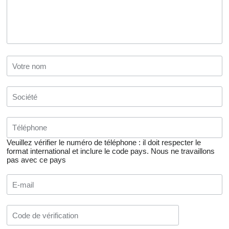
Veuillez vérifier le numéro de téléphone : il doit respecter le
format international et inclure le code pays.
Nous ne travaillons
pas avec ce pays