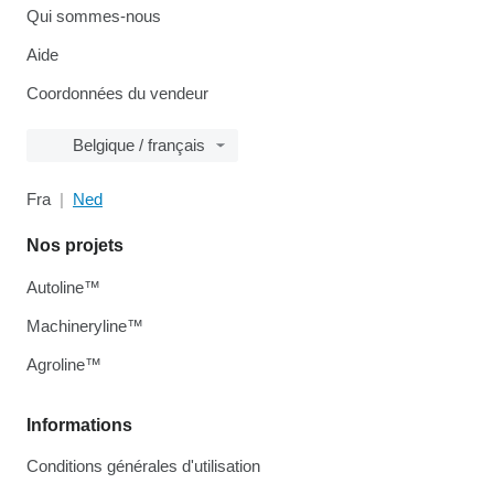
Qui sommes-nous
Aide
Coordonnées du vendeur
Belgique / français
Fra
Ned
Nos projets
Autoline™
Machineryline™
Agroline™
Informations
Conditions générales d'utilisation