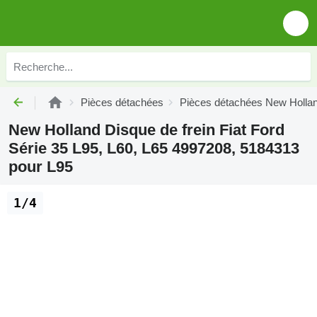
Pièces détachées
Pièces détachées New Holla
New Holland Disque de frein Fiat Ford
Série 35 L95, L60, L65 4997208, 5184313
pour L95
1/4