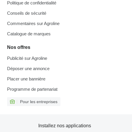
Politique de confidentialité
Conseils de sécurité
Commentaires sur Agroline
Catalogue de marques
Nos offres
Publicité sur Agroline
Déposer une annonce
Placer une bannière
Programme de partenariat
Pour les entreprises
Installez nos applications