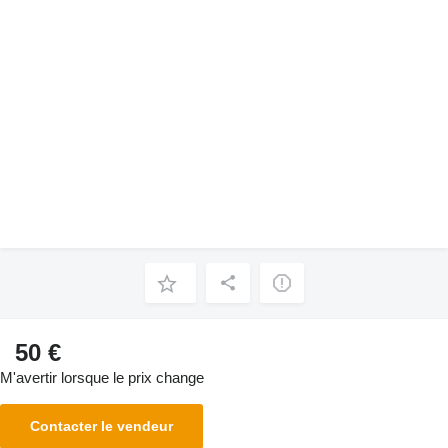
50 €
M'avertir lorsque le prix change
Contacter le vendeur