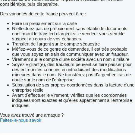
considérable, puis disparaître.
Des variantes de cette fraude peuvent être :
Faire un prépaiement sur la carte
N'effectuez pas de prépaiement sans établir de documents
confirmant le transfert d'argent si le vendeur vous semble
suspect au cours de vos échanges.
Transfert de l'argent sur le compte séquestre
Méfiez-vous de ce genre de demandes, il est très probable
que vous soyez en train de communiquer avec un fraudeur.
Virement sur le compte d'une société avec un nom similaire
Soyez vigilant(e), des fraudeurs peuvent se faire passer pour
des entreprises connues en introduisant des modifications
mineures dans le nom. Ne transférez pas d'argent en cas de
doute sur le nom de l'entreprise.
Substitution de ses propres coordonnées dans la facture d'une
entreprise réelle
Avant d'effectuer le virement, vérifiez que les coordonnées
indiquées sont exactes et qu'elles appartiennent à l'entreprise
indiquée.
Vous avez trouvé une arnaque ?
Faites-le-nous savoir