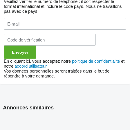
Veuillez vérifier le numéro de téléphone : il doit respecter le
format international et inclure le code pays.
Nous ne travaillons
pas avec ce pays
En cliquant ici, vous acceptez notre
politique de confidentialité
et
notre
accord utilisateur
.
Vos données personnelles seront traitées dans le but de
répondre à votre demande.
Annonces similaires