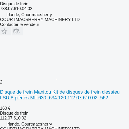
Disque de frein
738.07.610.04.02
Irlande, Courtmacsherry
COURTMACSHERRY MACHINERY LTD
Contacter le vendeur
2
Disque de frein Manitou Kit de disques de frein d'essieu
LSU 8 pièces Mlt 630, 634 120 112.07.610.02, 562
160 €
Disque de frein
112.07.610.02
Irlande, Courtmacsherry
COURTMACSHERRY MACHINERY LTD