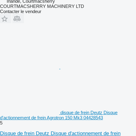
Irlande, Courtmacsherry
COURTMACSHERRY MACHINERY LTD
Contacter le vendeur
disque de frein Deutz Disque
d'actionnement de frein Agrotron 150 Mk3 04428543
5
Disque de frein Deutz Disque d'actionnement de frein