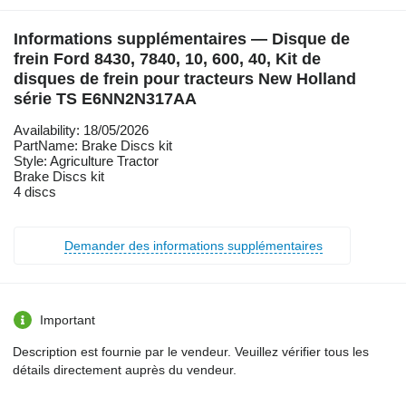
Informations supplémentaires — Disque de
frein Ford 8430, 7840, 10, 600, 40, Kit de
disques de frein pour tracteurs New Holland
série TS E6NN2N317AA
Availability: 18/05/2026
PartName: Brake Discs kit
Style: Agriculture Tractor
Brake Discs kit
4 discs
Demander des informations supplémentaires
Important
Description est fournie par le vendeur. Veuillez vérifier tous les
détails directement auprès du vendeur.