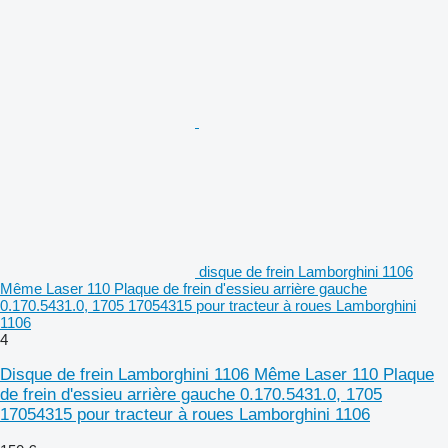
disque de frein Lamborghini 1106
Même Laser 110 Plaque de frein d'essieu arrière gauche
0.170.5431.0, 1705 17054315 pour tracteur à roues Lamborghini
1106
4
Disque de frein Lamborghini 1106 Même Laser 110 Plaque
de frein d'essieu arrière gauche 0.170.5431.0, 1705
17054315 pour tracteur à roues Lamborghini 1106