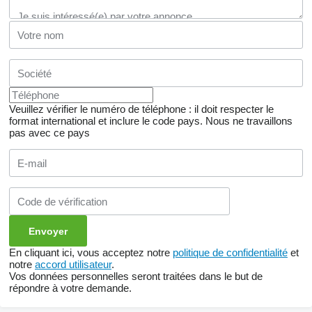
Veuillez vérifier le numéro de téléphone : il doit respecter le
format international et inclure le code pays.
Nous ne travaillons
pas avec ce pays
En cliquant ici, vous acceptez notre
politique de confidentialité
et
notre
accord utilisateur
.
Vos données personnelles seront traitées dans le but de
répondre à votre demande.