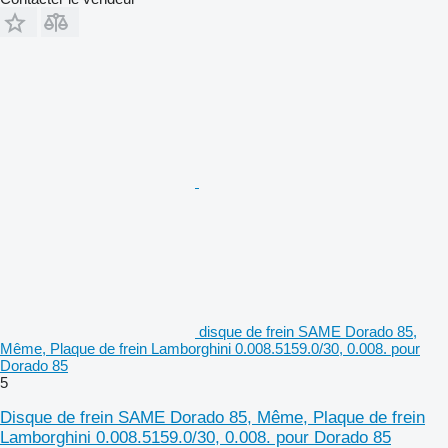
disque de frein SAME Dorado 85,
Même, Plaque de frein Lamborghini 0.008.5159.0/30, 0.008. pour
Dorado 85
5
Disque de frein SAME Dorado 85, Même, Plaque de frein
Lamborghini 0.008.5159.0/30, 0.008. pour Dorado 85