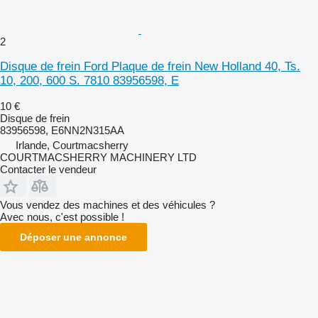
2
Disque de frein Ford Plaque de frein New Holland 40, Ts.
10, 200, 600 S. 7810 83956598, E
10 €
Disque de frein
83956598, E6NN2N315AA
Irlande, Courtmacsherry
COURTMACSHERRY MACHINERY LTD
Contacter le vendeur
Vous vendez des machines et des véhicules ?
Avec nous, c'est possible !
Déposer une annonce