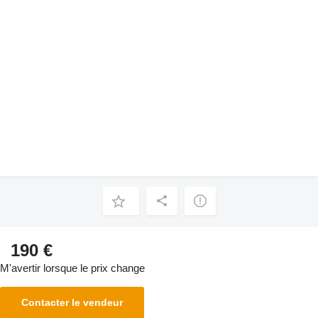
190 €
M'avertir lorsque le prix change
Contacter le vendeur