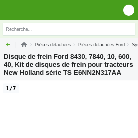
Pièces détachées
Pièces détachées Ford
Sy
Disque de frein Ford 8430, 7840, 10, 600,
40, Kit de disques de frein pour tracteurs
New Holland série TS E6NN2N317AA
1/7