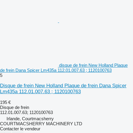
disque de frein New Holland Plaque
de frein Dana Spicer Lm435a 112.01.007.63 ; 1120100763
5
Disque de frein New Holland Plaque de frein Dana Spicer
Lm435a 112.01.007.63 ; 1120100763
195 €
Disque de frein
112.01.007.63; 1120100763
Irlande, Courtmacsherry
COURTMACSHERRY MACHINERY LTD
Contacter le vendeur