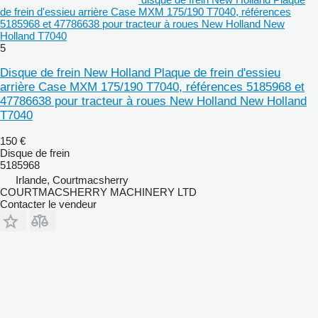
de frein d'essieu arrière Case MXM 175/190 T7040, références
5185968 et 47786638 pour tracteur à roues New Holland New
Holland T7040
5
Disque de frein New Holland Plaque de frein d'essieu
arrière Case MXM 175/190 T7040, références 5185968 et
47786638 pour tracteur à roues New Holland New Holland
T7040
150 €
Disque de frein
5185968
Irlande, Courtmacsherry
COURTMACSHERRY MACHINERY LTD
Contacter le vendeur