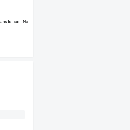
dans le nom. Ne