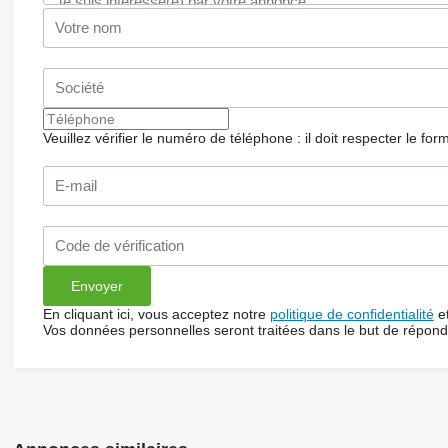
Veuillez vérifier le numéro de téléphone : il doit respecter le for
En cliquant ici, vous acceptez notre
politique de confidentialité
e
Vos données personnelles seront traitées dans le but de répon