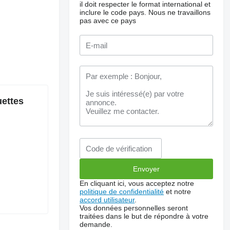
il doit respecter le format international et
inclure le code pays.
Nous ne travaillons
pas avec ce pays
uettes
En cliquant ici, vous acceptez notre
politique de confidentialité
et notre
accord utilisateur
.
Vos données personnelles seront
traitées dans le but de répondre à votre
demande.