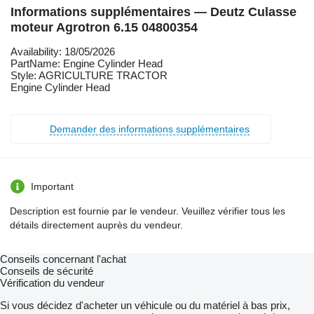
Informations supplémentaires — Deutz Culasse
moteur Agrotron 6.15 04800354
Availability: 18/05/2026
PartName: Engine Cylinder Head
Style: AGRICULTURE TRACTOR
Engine Cylinder Head
Demander des informations supplémentaires
Important
Description est fournie par le vendeur. Veuillez vérifier tous les
détails directement auprès du vendeur.
Conseils concernant l'achat
Conseils de sécurité
Vérification du vendeur
Si vous décidez d'acheter un véhicule ou du matériel à bas prix,