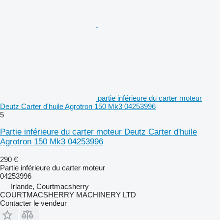
partie inférieure du carter moteur
Deutz Carter d'huile Agrotron 150 Mk3 04253996
5
Partie inférieure du carter moteur Deutz Carter d'huile
Agrotron 150 Mk3 04253996
290 €
Partie inférieure du carter moteur
04253996
Irlande, Courtmacsherry
COURTMACSHERRY MACHINERY LTD
Contacter le vendeur