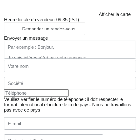
Afficher la carte
Heure locale du vendeur: 09:35 (IST)
Demander un rendez-vous
Envoyer un message
Veuillez vérifier le numéro de téléphone : il doit respecter le
format international et inclure le code pays.
Nous ne travaillons
pas avec ce pays