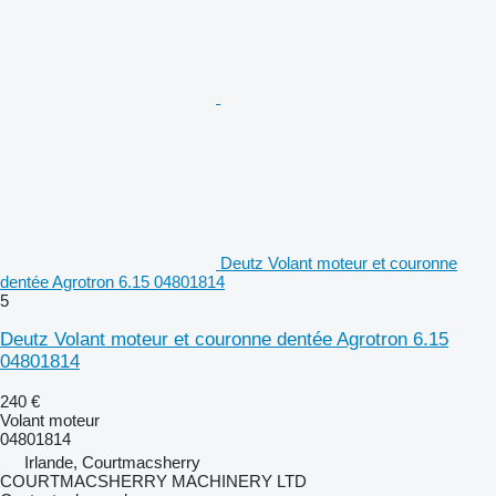
Deutz Volant moteur et couronne
dentée Agrotron 6.15 04801814
5
Deutz Volant moteur et couronne dentée Agrotron 6.15
04801814
240 €
Volant moteur
04801814
Irlande, Courtmacsherry
COURTMACSHERRY MACHINERY LTD