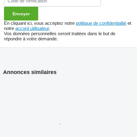
En cliquant ici, vous acceptez notre
politique de confidentialité
et
notre
accord utilisateur
.
Vos données personnelles seront traitées dans le but de
répondre à votre demande.
Annonces similaires