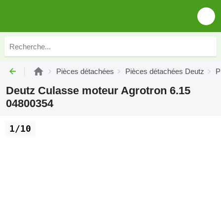
Pièces détachées
Pièces détachées Deutz
P
Deutz Culasse moteur Agrotron 6.15
04800354
1/10