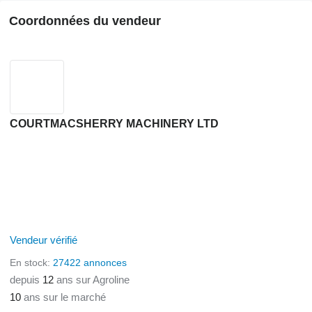
Coordonnées du vendeur
COURTMACSHERRY MACHINERY LTD
Vendeur vérifié
En stock:
27422 annonces
depuis
12
ans sur Agroline
10
ans sur le marché