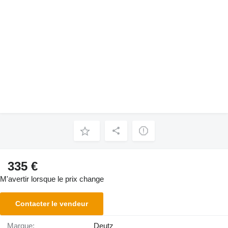
335 €
M'avertir lorsque le prix change
Contacter le vendeur
Marque:
Deutz