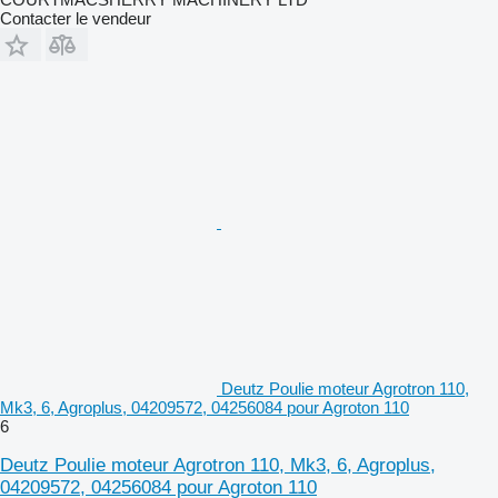
Contacter le vendeur
Deutz Poulie moteur Agrotron 110,
Mk3, 6, Agroplus, 04209572, 04256084 pour Agroton 110
6
Deutz Poulie moteur Agrotron 110, Mk3, 6, Agroplus,
04209572, 04256084 pour Agroton 110