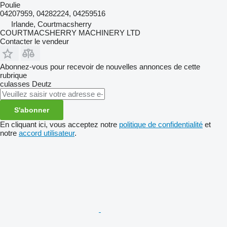
Poulie
04207959, 04282224, 04259516
Irlande, Courtmacsherry
COURTMACSHERRY MACHINERY LTD
Contacter le vendeur
Abonnez-vous pour recevoir de nouvelles annonces de cette
rubrique
culasses
Deutz
S'abonner
En cliquant ici, vous acceptez notre
politique de confidentialité
et
notre
accord utilisateur
.