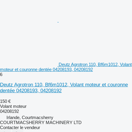
Deutz Agrotron 110, Bf6m1012, Volant
moteur et couronne dentée 04208193, 04208192
6
Deutz Agrotron 110, Bf6m1012, Volant moteur et couronne
dentée 04208193, 04208192
150 €
Volant moteur
04208192
Irlande, Courtmacsherry
COURTMACSHERRY MACHINERY LTD
Contacter le vendeur