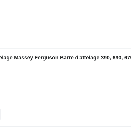
lage Massey Ferguson Barre d'attelage 390, 690, 67