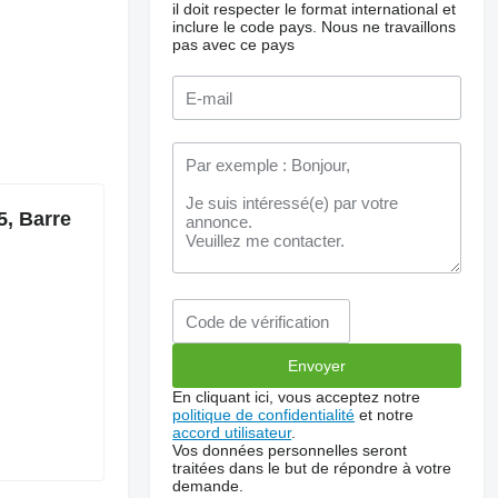
il doit respecter le format international et
inclure le code pays.
Nous ne travaillons
pas avec ce pays
5, Barre
En cliquant ici, vous acceptez notre
politique de confidentialité
et notre
accord utilisateur
.
Vos données personnelles seront
traitées dans le but de répondre à votre
demande.