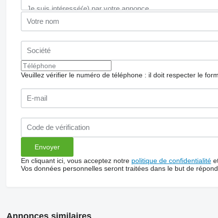
Veuillez vérifier le numéro de téléphone : il doit respecter le for
En cliquant ici, vous acceptez notre
politique de confidentialité
e
Vos données personnelles seront traitées dans le but de répon
Annonces similaires