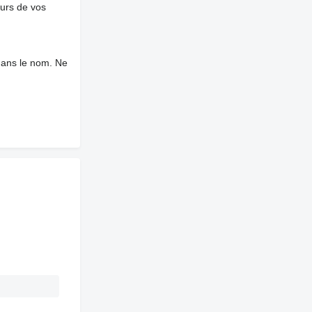
ours de vos
dans le nom. Ne