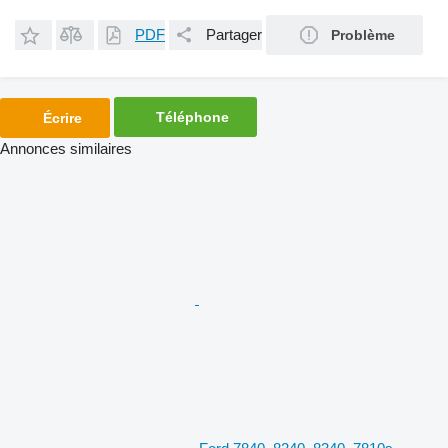
PDF
Partager
Problème
Téléphone
Écrire
Annonces similaires