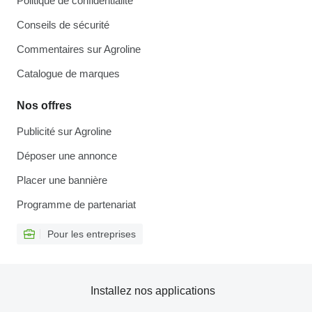
Politique de confidentialité
Conseils de sécurité
Commentaires sur Agroline
Catalogue de marques
Nos offres
Publicité sur Agroline
Déposer une annonce
Placer une bannière
Programme de partenariat
Pour les entreprises
Installez nos applications