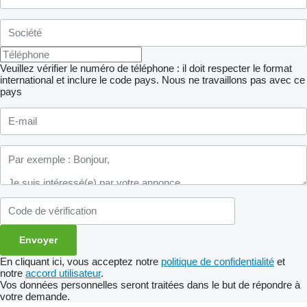
Veuillez vérifier le numéro de téléphone : il doit respecter le format
international et inclure le code pays.
Nous ne travaillons pas avec ce
pays
En cliquant ici, vous acceptez notre
politique de confidentialité
et
notre
accord utilisateur
.
Vos données personnelles seront traitées dans le but de répondre à
votre demande.