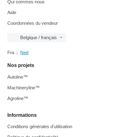
Qui sommes-nous
Aide
Coordonnées du vendeur
Belgique / français
Fra
Ned
Nos projets
Autoline™
Machineryline™
Agroline™
Informations
Conditions générales d'utilisation