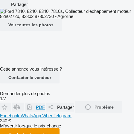
Partager
Voir toutes les photos
Cette annonce vous intéresse ?
Contacter le vendeur
Demander plus de photos
1/7
PDF
Partager
Problème
Facebook
WhatsApp
Viber
Telegram
340 €
M'avertir lorsque le prix change