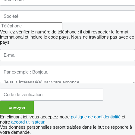
Veuillez vérifier le numéro de téléphone : il doit respecter le format
international et inclure le code pays.
Nous ne travaillons pas avec ce
pays
En cliquant ici, vous acceptez notre
politique de confidentialité
et
notre
accord utilisateur
.
Vos données personnelles seront traitées dans le but de répondre à
votre demande.