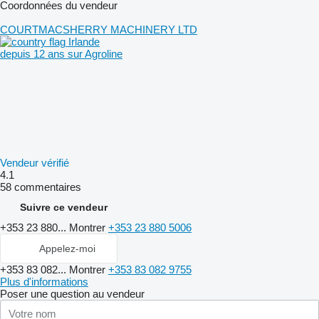
Coordonnées du vendeur
COURTMACSHERRY MACHINERY LTD
Irlande
depuis 12 ans sur Agroline
Vendeur vérifié
4.1
58 commentaires
Suivre ce vendeur
+353 23 880...
Montrer
+353 23 880 5006
Appelez-moi
+353 83 082...
Montrer
+353 83 082 9755
Plus d'informations
Poser une question au vendeur