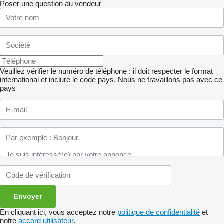
Poser une question au vendeur
Veuillez vérifier le numéro de téléphone : il doit respecter le format
international et inclure le code pays.
Nous ne travaillons pas avec ce
pays
En cliquant ici, vous acceptez notre
politique de confidentialité
et
notre
accord utilisateur
.