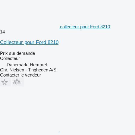
collecteur pour Ford 8210
14
Collecteur pour Ford 8210
Prix sur demande
Collecteur
Danemark, Hemmet
Chr. Nielsen - Tingheden A/S
Contacter le vendeur