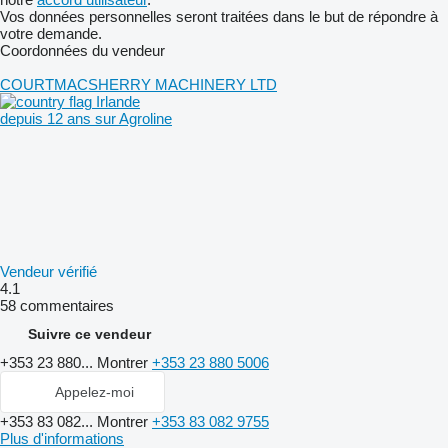
Vos données personnelles seront traitées dans le but de répondre à
votre demande.
Coordonnées du vendeur
COURTMACSHERRY MACHINERY LTD
Irlande
depuis 12 ans sur Agroline
Vendeur vérifié
4.1
58 commentaires
Suivre ce vendeur
+353 23 880...
Montrer
+353 23 880 5006
Appelez-moi
+353 83 082...
Montrer
+353 83 082 9755
Plus d'informations