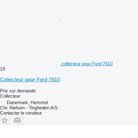
collecteur pour Ford 7810
19
Collecteur pour Ford 7810
Prix sur demande
Collecteur
Danemark, Hemmet
Chr. Nielsen - Tingheden A/S
Contacter le vendeur