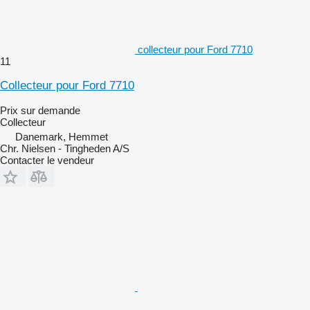
collecteur pour Ford 7710
11
Collecteur pour Ford 7710
Prix sur demande
Collecteur
Danemark, Hemmet
Chr. Nielsen - Tingheden A/S
Contacter le vendeur