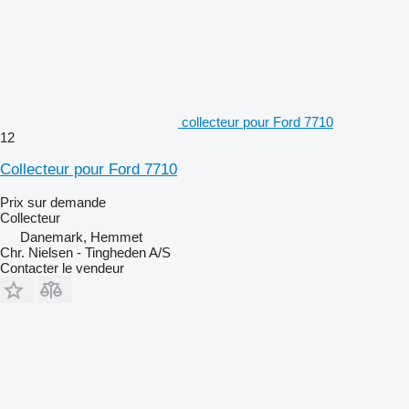
collecteur pour Ford 7710
12
Collecteur pour Ford 7710
Prix sur demande
Collecteur
Danemark, Hemmet
Chr. Nielsen - Tingheden A/S
Contacter le vendeur