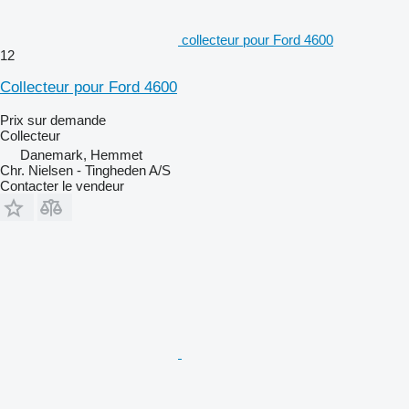
collecteur pour Ford 4600
12
Collecteur pour Ford 4600
Prix sur demande
Collecteur
Danemark, Hemmet
Chr. Nielsen - Tingheden A/S
Contacter le vendeur