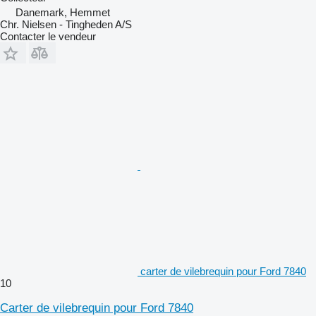
Danemark, Hemmet
Chr. Nielsen - Tingheden A/S
Contacter le vendeur
carter de vilebrequin pour Ford 7840
10
Carter de vilebrequin pour Ford 7840