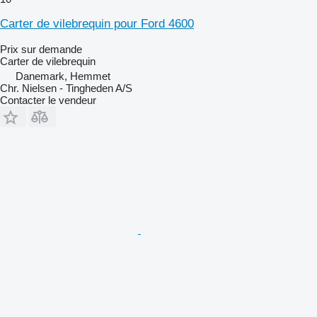
Carter de vilebrequin pour Ford 4600
Prix sur demande
Carter de vilebrequin
Danemark, Hemmet
Chr. Nielsen - Tingheden A/S
Contacter le vendeur