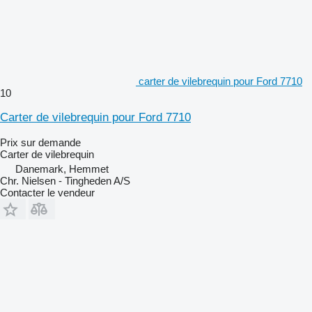
carter de vilebrequin pour Ford 7710
10
Carter de vilebrequin pour Ford 7710
Prix sur demande
Carter de vilebrequin
Danemark, Hemmet
Chr. Nielsen - Tingheden A/S
Contacter le vendeur