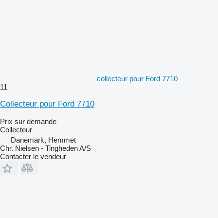
collecteur pour Ford 7710
11
Collecteur pour Ford 7710
Prix sur demande
Collecteur
Danemark, Hemmet
Chr. Nielsen - Tingheden A/S
Contacter le vendeur