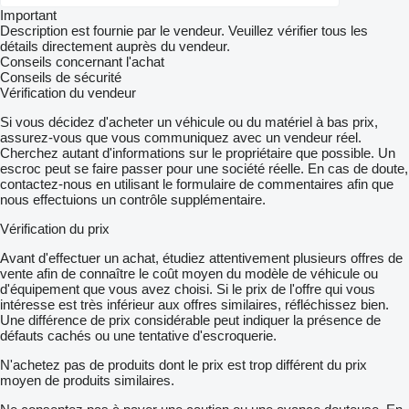
Important
Description est fournie par le vendeur. Veuillez vérifier tous les
détails directement auprès du vendeur.
Conseils concernant l'achat
Conseils de sécurité
Vérification du vendeur
Si vous décidez d'acheter un véhicule ou du matériel à bas prix,
assurez-vous que vous communiquez avec un vendeur réel.
Cherchez autant d'informations sur le propriétaire que possible. Un
escroc peut se faire passer pour une société réelle. En cas de doute,
contactez-nous en utilisant le formulaire de commentaires afin que
nous effectuions un contrôle supplémentaire.
Vérification du prix
Avant d'effectuer un achat, étudiez attentivement plusieurs offres de
vente afin de connaître le coût moyen du modèle de véhicule ou
d'équipement que vous avez choisi. Si le prix de l'offre qui vous
intéresse est très inférieur aux offres similaires, réfléchissez bien.
Une différence de prix considérable peut indiquer la présence de
défauts cachés ou une tentative d'escroquerie.
N'achetez pas de produits dont le prix est trop différent du prix
moyen de produits similaires.