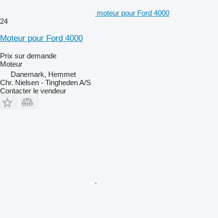
moteur pour Ford 4000
24
Moteur pour Ford 4000
Prix sur demande
Moteur
Danemark, Hemmet
Chr. Nielsen - Tingheden A/S
Contacter le vendeur