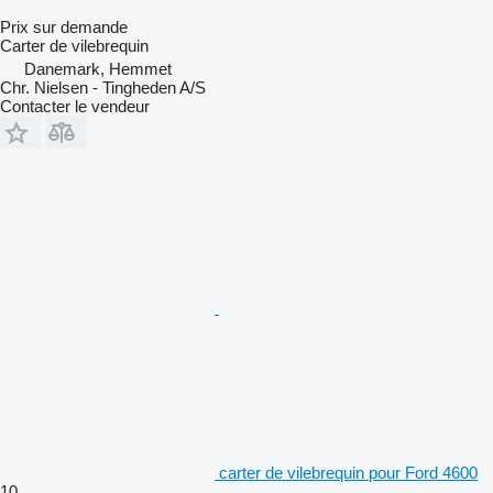
Prix sur demande
Carter de vilebrequin
Danemark, Hemmet
Chr. Nielsen - Tingheden A/S
Contacter le vendeur
carter de vilebrequin pour Ford 4600
10