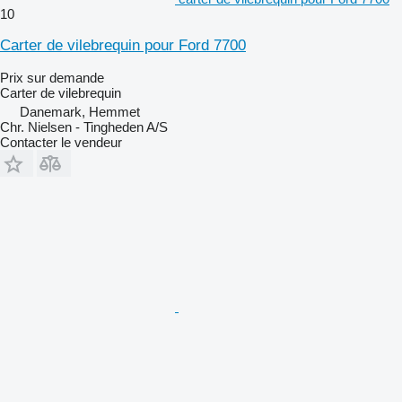
10
Carter de vilebrequin pour Ford 7700
Prix sur demande
Carter de vilebrequin
Danemark, Hemmet
Chr. Nielsen - Tingheden A/S
Contacter le vendeur