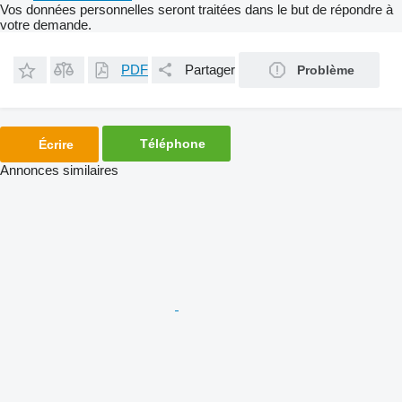
Vos données personnelles seront traitées dans le but de répondre à
votre demande.
PDF
Partager
Problème
Téléphone
Écrire
Annonces similaires