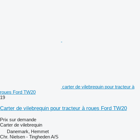
carter de vilebrequin pour tracteur à
roues Ford TW20
19
Carter de vilebrequin pour tracteur à roues Ford TW20
Prix sur demande
Carter de vilebrequin
Danemark, Hemmet
Chr. Nielsen - Tingheden A/S