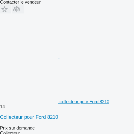
Contacter le vendeur
collecteur pour Ford 8210
14
Collecteur pour Ford 8210
Prix sur demande
Collecteur