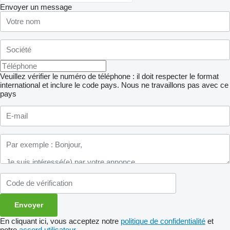
Envoyer un message
Veuillez vérifier le numéro de téléphone : il doit respecter le format
international et inclure le code pays.
Nous ne travaillons pas avec ce
pays
En cliquant ici, vous acceptez notre
politique de confidentialité
et
notre
accord utilisateur
.