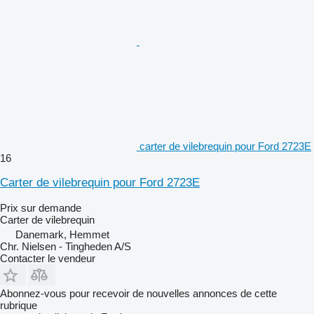
carter de vilebrequin pour Ford 2723E
16
Carter de vilebrequin pour Ford 2723E
Prix sur demande
Carter de vilebrequin
Danemark, Hemmet
Chr. Nielsen - Tingheden A/S
Contacter le vendeur
Abonnez-vous pour recevoir de nouvelles annonces de cette
rubrique