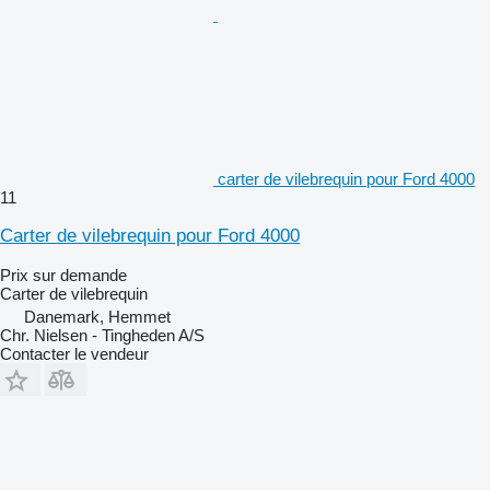
carter de vilebrequin pour Ford 4000
11
Carter de vilebrequin pour Ford 4000
Prix sur demande
Carter de vilebrequin
Danemark, Hemmet
Chr. Nielsen - Tingheden A/S
Contacter le vendeur