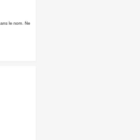
dans le nom. Ne