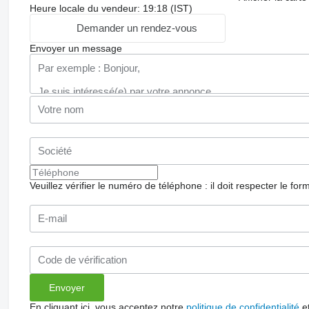
Heure locale du vendeur: 19:18 (IST)
Demander un rendez-vous
Envoyer un message
Veuillez vérifier le numéro de téléphone : il doit respecter le for
En cliquant ici, vous acceptez notre
politique de confidentialité
e