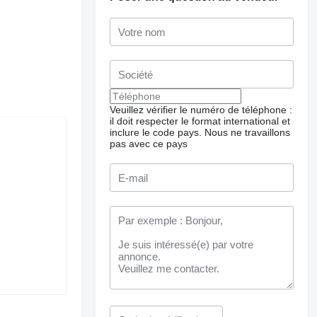
Veuillez vérifier le numéro de téléphone :
il doit respecter le format international et
inclure le code pays.
Nous ne travaillons
pas avec ce pays