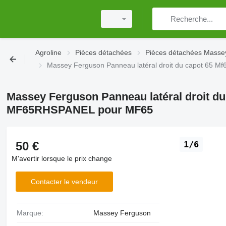
Agroline
Pièces détachées
Pièces détachées Masse
Massey Ferguson Panneau latéral droit du capot 65
Massey Ferguson Panneau latéral droit du
MF65RHSPANEL pour MF65
50 €
1/6
M'avertir lorsque le prix change
Contacter le vendeur
Marque:
Massey Ferguson