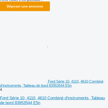
Déposer une annonce
Ford Série 10, 4110, 4610 Combiné
d'instruments, Tableau de bord 83953544 E5n
4
Ford Série 10, 4110, 4610 Combiné d'instruments, Tableau
de bord 83953544 E5n