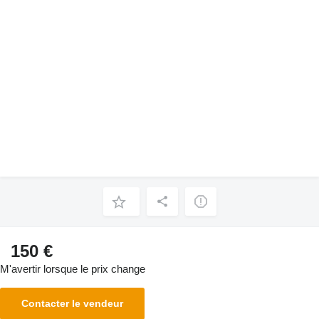
150 €
M'avertir lorsque le prix change
Contacter le vendeur