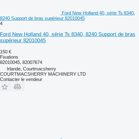
Ford New Holland 40, série Ts 8340,
8240 Support de bras supérieur 82010045
4
Ford New Holland 40, série Ts 8340, 8240 Support de bras
supérieur 82010045
150 €
Fixations
82010045, 82007674
Irlande, Courtmacsherry
COURTMACSHERRY MACHINERY LTD
Contacter le vendeur