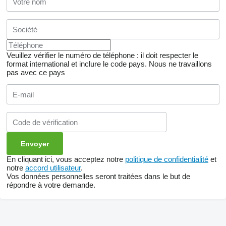
Veuillez vérifier le numéro de téléphone : il doit respecter le
format international et inclure le code pays.
Nous ne travaillons
pas avec ce pays
En cliquant ici, vous acceptez notre
politique de confidentialité
et
notre
accord utilisateur
.
Vos données personnelles seront traitées dans le but de
répondre à votre demande.