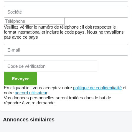
Veuillez vérifier le numéro de téléphone : il doit respecter le
format international et inclure le code pays.
Nous ne travaillons
pas avec ce pays
En cliquant ici, vous acceptez notre
politique de confidentialité
et
notre
accord utilisateur
.
Vos données personnelles seront traitées dans le but de
répondre à votre demande.
Annonces similaires