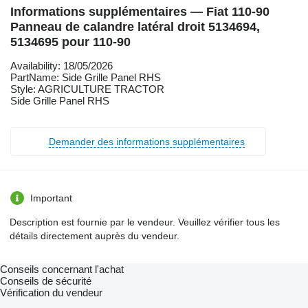
Informations supplémentaires — Fiat 110-90
Panneau de calandre latéral droit 5134694,
5134695 pour 110-90
Availability: 18/05/2026
PartName: Side Grille Panel RHS
Style: AGRICULTURE TRACTOR
Side Grille Panel RHS
Demander des informations supplémentaires
Important
Description est fournie par le vendeur. Veuillez vérifier tous les
détails directement auprès du vendeur.
Conseils concernant l'achat
Conseils de sécurité
Vérification du vendeur