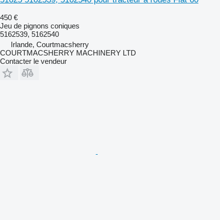
450 €
Jeu de pignons coniques
5162539, 5162540
Irlande, Courtmacsherry
COURTMACSHERRY MACHINERY LTD
Contacter le vendeur