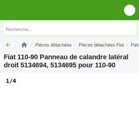
Pièces détachées
Pièces détachées Fiat
Piè
Fiat 110-90 Panneau de calandre latéral
droit 5134694, 5134695 pour 110-90
1/4