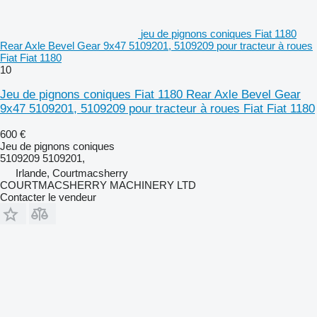
jeu de pignons coniques Fiat 1180
Rear Axle Bevel Gear 9x47 5109201, 5109209 pour tracteur à roues
Fiat Fiat 1180
10
Jeu de pignons coniques Fiat 1180 Rear Axle Bevel Gear
9x47 5109201, 5109209 pour tracteur à roues Fiat Fiat 1180
600 €
Jeu de pignons coniques
5109209 5109201,
Irlande, Courtmacsherry
COURTMACSHERRY MACHINERY LTD
Contacter le vendeur