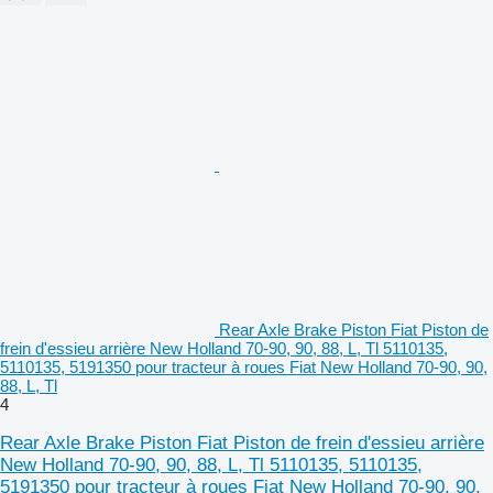
Rear Axle Brake Piston Fiat Piston de
frein d'essieu arrière New Holland 70-90, 90, 88, L, Tl 5110135,
5110135, 5191350 pour tracteur à roues Fiat New Holland 70-90, 90,
88, L, Tl
4
Rear Axle Brake Piston Fiat Piston de frein d'essieu arrière
New Holland 70-90, 90, 88, L, Tl 5110135, 5110135,
5191350 pour tracteur à roues Fiat New Holland 70-90, 90,