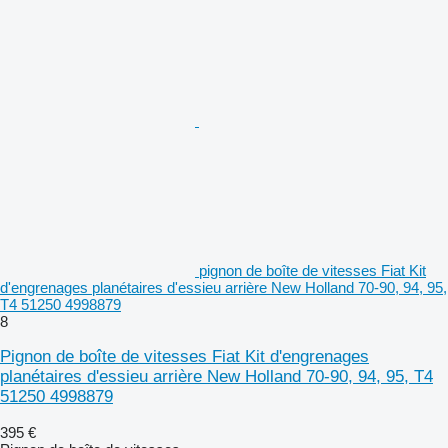
pignon de boîte de vitesses Fiat Kit
d'engrenages planétaires d'essieu arrière New Holland 70-90, 94, 95,
T4 51250 4998879
8
Pignon de boîte de vitesses Fiat Kit d'engrenages
planétaires d'essieu arrière New Holland 70-90, 94, 95, T4
51250 4998879
395 €