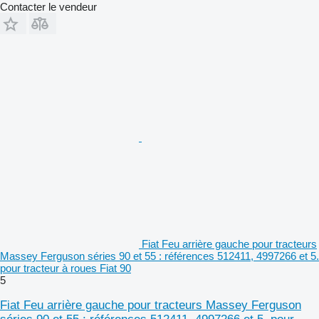
Contacter le vendeur
Fiat Feu arrière gauche pour tracteurs
Massey Ferguson séries 90 et 55 : références 512411, 4997266 et 5.
pour tracteur à roues Fiat 90
5
Fiat Feu arrière gauche pour tracteurs Massey Ferguson