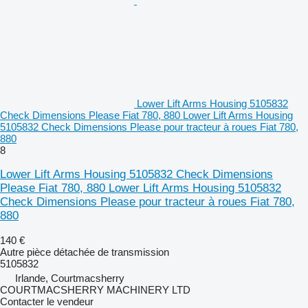
Lower Lift Arms Housing 5105832
Check Dimensions Please Fiat 780, 880 Lower Lift Arms Housing
5105832 Check Dimensions Please pour tracteur à roues Fiat 780,
880
8
Lower Lift Arms Housing 5105832 Check Dimensions
Please Fiat 780, 880 Lower Lift Arms Housing 5105832
Check Dimensions Please pour tracteur à roues Fiat 780,
880
140 €
Autre pièce détachée de transmission
5105832
Irlande, Courtmacsherry
COURTMACSHERRY MACHINERY LTD
Contacter le vendeur