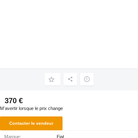
370 €
M'avertir lorsque le prix change
Contacter le vendeur
Marque:
Fiat