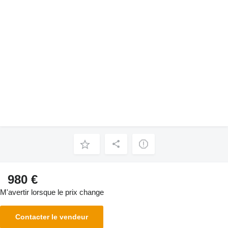
980 €
M'avertir lorsque le prix change
Contacter le vendeur