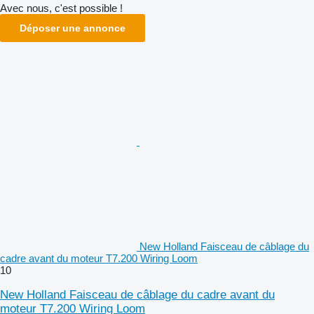
Avec nous, c'est possible !
Déposer une annonce
New Holland Faisceau de câblage du
cadre avant du moteur T7.200 Wiring Loom
10
New Holland Faisceau de câblage du cadre avant du
moteur T7.200 Wiring Loom