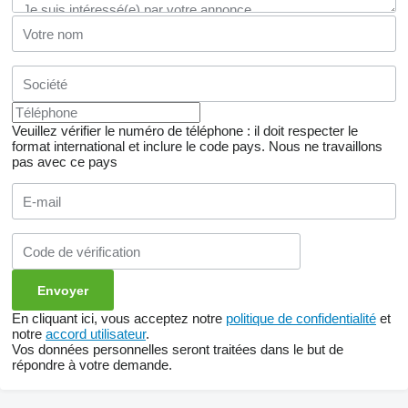
Veuillez vérifier le numéro de téléphone : il doit respecter le
format international et inclure le code pays.
Nous ne travaillons
pas avec ce pays
En cliquant ici, vous acceptez notre
politique de confidentialité
et
notre
accord utilisateur
.
Vos données personnelles seront traitées dans le but de
répondre à votre demande.