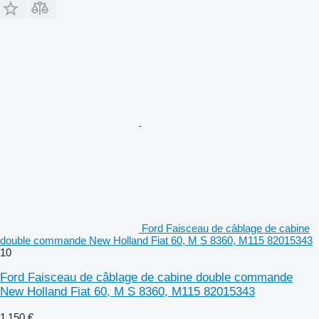
Ford Faisceau de câblage de cabine
double commande New Holland Fiat 60, M S 8360, M115 82015343
10
Ford Faisceau de câblage de cabine double commande
New Holland Fiat 60, M S 8360, M115 82015343
1 150 €