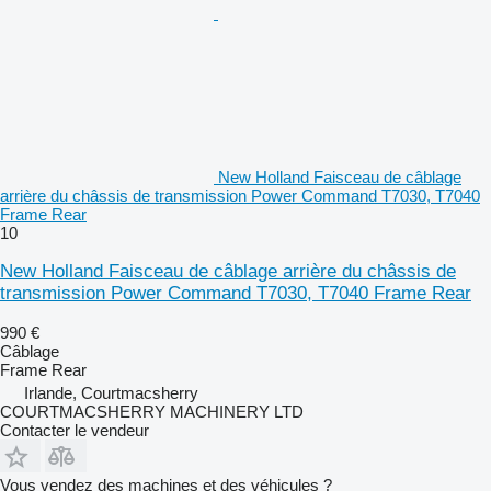
New Holland Faisceau de câblage
arrière du châssis de transmission Power Command T7030, T7040
Frame Rear
10
New Holland Faisceau de câblage arrière du châssis de
transmission Power Command T7030, T7040 Frame Rear
990 €
Câblage
Frame Rear
Irlande, Courtmacsherry
COURTMACSHERRY MACHINERY LTD
Contacter le vendeur
Vous vendez des machines et des véhicules ?