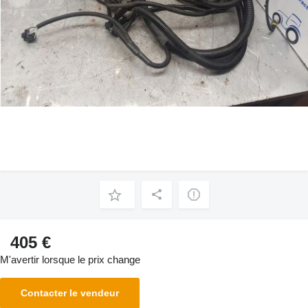
405 €
M'avertir lorsque le prix change
Contacter le vendeur