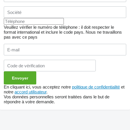
Veuillez vérifier le numéro de téléphone : il doit respecter le
format international et inclure le code pays.
Nous ne travaillons
pas avec ce pays
En cliquant ici, vous acceptez notre
politique de confidentialité
et
notre
accord utilisateur
.
Vos données personnelles seront traitées dans le but de
répondre à votre demande.