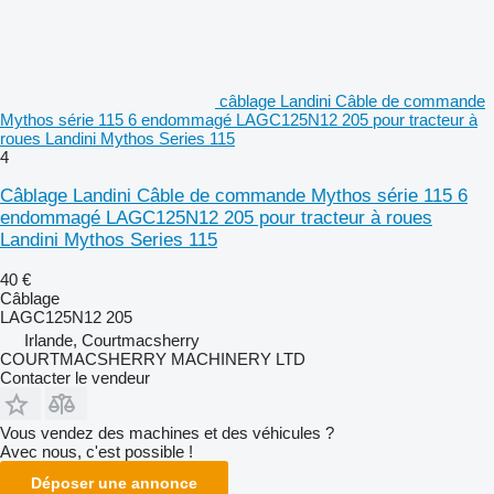
câblage Landini Câble de commande
Mythos série 115 6 endommagé LAGC125N12 205 pour tracteur à
roues Landini Mythos Series 115
4
Câblage Landini Câble de commande Mythos série 115 6
endommagé LAGC125N12 205 pour tracteur à roues
Landini Mythos Series 115
40 €
Câblage
LAGC125N12 205
Irlande, Courtmacsherry
COURTMACSHERRY MACHINERY LTD
Contacter le vendeur
Vous vendez des machines et des véhicules ?
Avec nous, c'est possible !
Déposer une annonce