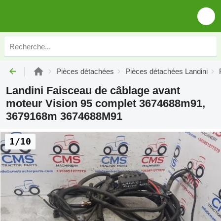
Pièces détachées
Pièces détachées Landini
Landini Faisceau de câblage avant
moteur Vision 95 complet 3674688m91,
3679168m 3674688M91
1/10