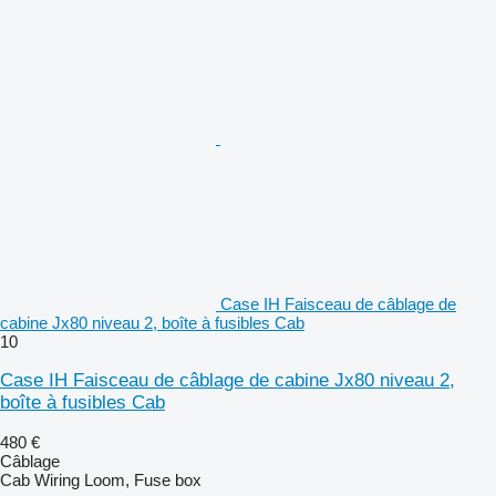
Case IH Faisceau de câblage de
cabine Jx80 niveau 2, boîte à fusibles Cab
10
Case IH Faisceau de câblage de cabine Jx80 niveau 2,
boîte à fusibles Cab
480 €
Câblage
Cab Wiring Loom, Fuse box