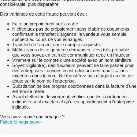
considérable, puis disparaître.
Des variantes de cette fraude peuvent être :
Faire un prépaiement sur la carte
N'effectuez pas de prépaiement sans établir de documents
confirmant le transfert d'argent si le vendeur vous semble
suspect au cours de vos échanges.
Transfert de l'argent sur le compte séquestre
Méfiez-vous de ce genre de demandes, il est très probable
que vous soyez en train de communiquer avec un fraudeur.
Virement sur le compte d'une société avec un nom similaire
Soyez vigilant(e), des fraudeurs peuvent se faire passer pour
des entreprises connues en introduisant des modifications
mineures dans le nom. Ne transférez pas d'argent en cas de
doute sur le nom de l'entreprise.
Substitution de ses propres coordonnées dans la facture d'une
entreprise réelle
Avant d'effectuer le virement, vérifiez que les coordonnées
indiquées sont exactes et qu'elles appartiennent à l'entreprise
indiquée.
Vous avez trouvé une arnaque ?
Faites-le-nous savoir