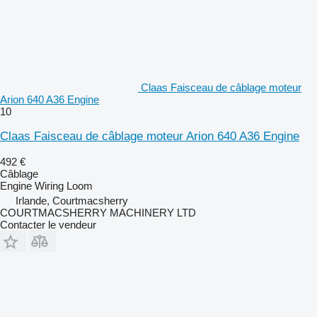
Claas Faisceau de câblage moteur
Arion 640 A36 Engine
10
Claas Faisceau de câblage moteur Arion 640 A36 Engine
492 €
Câblage
Engine Wiring Loom
Irlande, Courtmacsherry
COURTMACSHERRY MACHINERY LTD
Contacter le vendeur