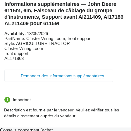
Informations supplémentaires — John Deere
6115m, 6m, Faisceau de câblage du groupe
d'instruments, Support avant Al211409, Al17186
AL211409 pour 6115M
Availability: 18/05/2026
PartName: Cluster Wiring Loom, front support
Style: AGRICULTURE TRACTOR
Cluster Wiring Loom
front support
AL171863
Demander des informations supplémentaires
Important
Description est fournie par le vendeur. Veuillez vérifier tous les
détails directement auprès du vendeur.
Conseils concernant l'achat