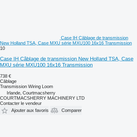
Case IH Câblage de transmission
New Holland TSA, Case MXU série MXU100 16x16 Transmission
10
Case IH Câblage de transmission New Holland TSA, Case
MXU série MXU100 16x16 Transmission
738 €
Câblage
Transmission Wiring Loom
Irlande, Courtmacsherry
COURTMACSHERRY MACHINERY LTD
Contacter le vendeur
Ajouter aux favoris
Comparer