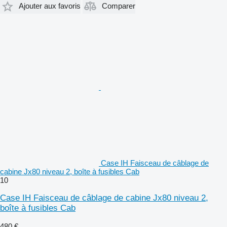
Ajouter aux favoris
Comparer
Case IH Faisceau de câblage de
cabine Jx80 niveau 2, boîte à fusibles Cab
10
Case IH Faisceau de câblage de cabine Jx80 niveau 2,
boîte à fusibles Cab
480 €