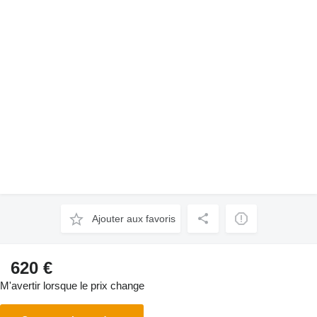
Ajouter aux favoris
620 €
M'avertir lorsque le prix change