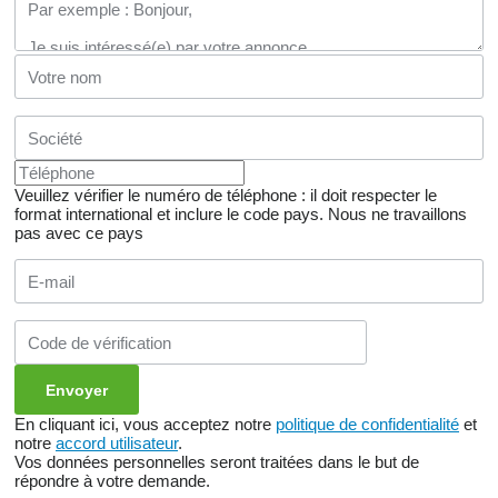
Veuillez vérifier le numéro de téléphone : il doit respecter le
format international et inclure le code pays.
Nous ne travaillons
pas avec ce pays
En cliquant ici, vous acceptez notre
politique de confidentialité
et
notre
accord utilisateur
.
Vos données personnelles seront traitées dans le but de
répondre à votre demande.