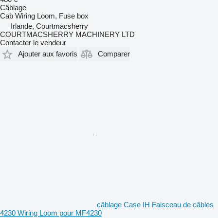
Câblage
Cab Wiring Loom, Fuse box
Irlande, Courtmacsherry
COURTMACSHERRY MACHINERY LTD
Contacter le vendeur
Ajouter aux favoris
Comparer
câblage Case IH Faisceau de câbles
4230 Wiring Loom pour MF4230