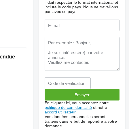
il doit respecter le format international et
inclure le code pays.
Nous ne travaillons
pas avec ce pays
Vendue
En cliquant ici, vous acceptez notre
politique de confidentialité
et notre
accord utilisateur
.
Vos données personnelles seront
traitées dans le but de répondre à votre
demande.