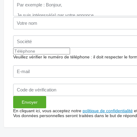
Veuillez vérifier le numéro de téléphone : il doit respecter le for
En cliquant ici, vous acceptez notre
politique de confidentialité
e
Vos données personnelles seront traitées dans le but de répon