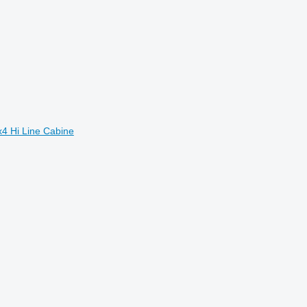
4 Hi Line Cabine