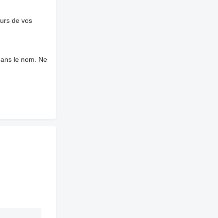
ours de vos
dans le nom. Ne