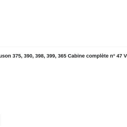
son 375, 390, 398, 399, 365 Cabine complète n° 47 