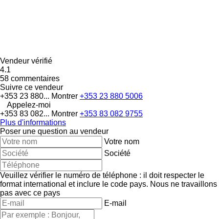
Vendeur vérifié
4.1
58 commentaires
Suivre ce vendeur
+353 23 880...
Montrer
+353 23 880 5006
Appelez-moi
+353 83 082...
Montrer
+353 83 082 9755
Plus d'informations
Poser une question au vendeur
Votre nom
Société
Veuillez vérifier le numéro de téléphone : il doit respecter le
format international et inclure le code pays.
Nous ne travaillons
pas avec ce pays
E-mail