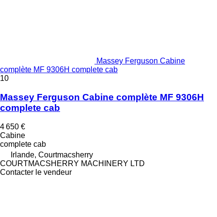
Massey Ferguson Cabine
complète MF 9306H complete cab
10
Massey Ferguson Cabine complète MF 9306H
complete cab
4 650 €
Cabine
complete cab
Irlande, Courtmacsherry
COURTMACSHERRY MACHINERY LTD
Contacter le vendeur