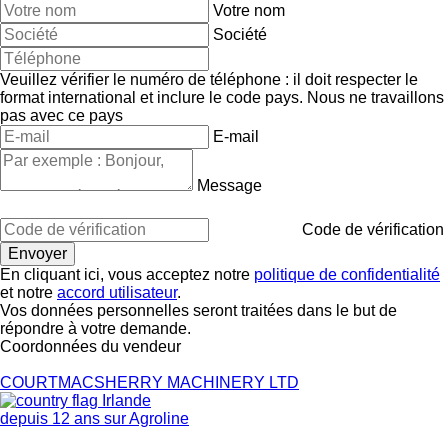
Votre nom
Société
Veuillez vérifier le numéro de téléphone : il doit respecter le
format international et inclure le code pays.
Nous ne travaillons
pas avec ce pays
E-mail
Message
Code de vérification
En cliquant ici, vous acceptez notre
politique de confidentialité
et notre
accord utilisateur
.
Vos données personnelles seront traitées dans le but de
répondre à votre demande.
Coordonnées du vendeur
COURTMACSHERRY MACHINERY LTD
Irlande
depuis 12 ans sur Agroline