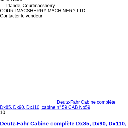
Irlande, Courtmacsherry
COURTMACSHERRY MACHINERY LTD
Contacter le vendeur
Deutz-Fahr Cabine complète
Dx85, Dx90, Dx110, cabine n° 59 CAB No59
10
Deutz-Fahr Cabine complète Dx85, Dx90, Dx110,