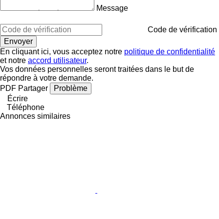
Message
Code de vérification
En cliquant ici, vous acceptez notre
politique de confidentialité
et notre
accord utilisateur
.
Vos données personnelles seront traitées dans le but de
répondre à votre demande.
PDF
Partager
Problème
Écrire
Téléphone
Annonces similaires