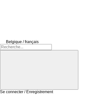
Belgique / français
Se connecter / Enregistrement