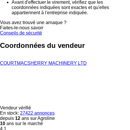
Avant d'effectuer le virement, vérifiez que les
coordonnées indiquées sont exactes et qu'elles
appartiennent à l'entreprise indiquée.
Vous avez trouvé une arnaque ?
Faites-le-nous savoir
Conseils de sécurité
Coordonnées du vendeur
COURTMACSHERRY MACHINERY LTD
Vendeur vérifié
En stock:
27422 annonces
depuis
12
ans sur Agroline
10
ans sur le marché
4.1