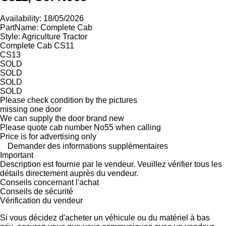
Availability: 18/05/2026
PartName: Complete Cab
Style: Agriculture Tractor
Complete Cab CS11
CS13
SOLD
SOLD
SOLD
SOLD
Please check condition by the pictures
missing one door
We can supply the door brand new
Please quote cab number No55 when calling
Price is for advertising only
Demander des informations supplémentaires
Important
Description est fournie par le vendeur. Veuillez vérifier tous les
détails directement auprès du vendeur.
Conseils concernant l'achat
Conseils de sécurité
Vérification du vendeur
Si vous décidez d'acheter un véhicule ou du matériel à bas