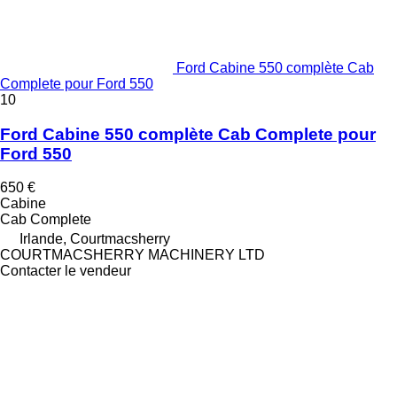
Ford Cabine 550 complète Cab
Complete pour Ford 550
10
Ford Cabine 550 complète Cab Complete pour
Ford 550
650 €
Cabine
Cab Complete
Irlande, Courtmacsherry
COURTMACSHERRY MACHINERY LTD
Contacter le vendeur