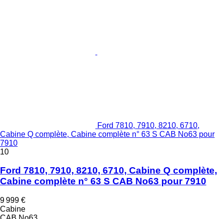
Ford 7810, 7910, 8210, 6710,
Cabine Q complète, Cabine complète n° 63 S CAB No63 pour
7910
10
Ford 7810, 7910, 8210, 6710, Cabine Q complète,
Cabine complète n° 63 S CAB No63 pour 7910
9 999 €
Cabine
CAB No63