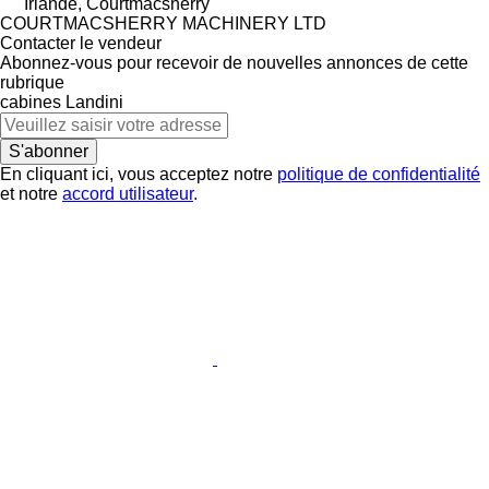
Irlande, Courtmacsherry
COURTMACSHERRY MACHINERY LTD
Contacter le vendeur
Abonnez-vous pour recevoir de nouvelles annonces de cette
rubrique
cabines
Landini
S'abonner
En cliquant ici, vous acceptez notre
politique de confidentialité
et notre
accord utilisateur
.